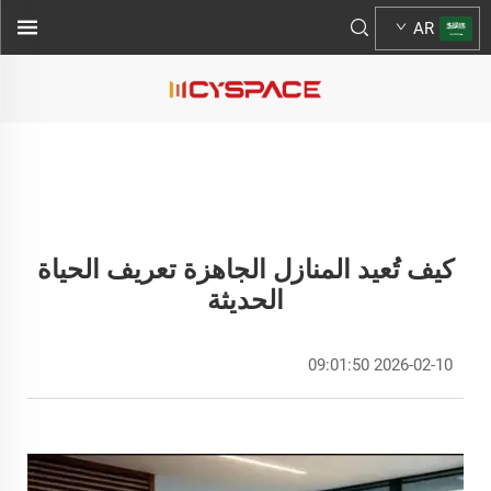
AR
كيف تُعيد المنازل الجاهزة تعريف الحياة
الحديثة
2026-02-10 09:01:50