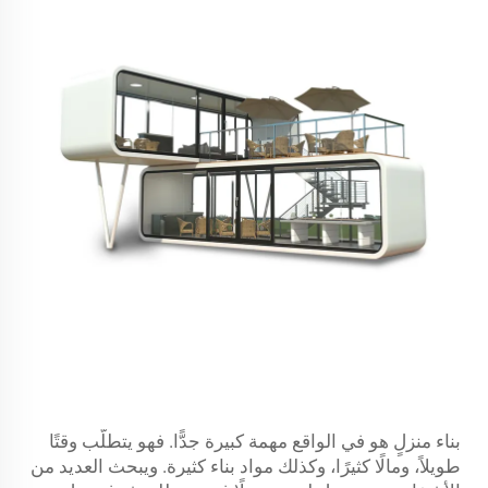
بناء منزلٍ هو في الواقع مهمة كبيرة جدًّا. فهو يتطلّب وقتًا
طويلاً، ومالًا كثيرًا، وكذلك مواد بناء كثيرة. ويبحث العديد من