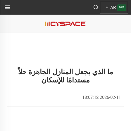
AR
ما الذي يجعل المنازل الجاهزة حلاً
مستدامًا للإسكان
2026-02-11 18:07:12