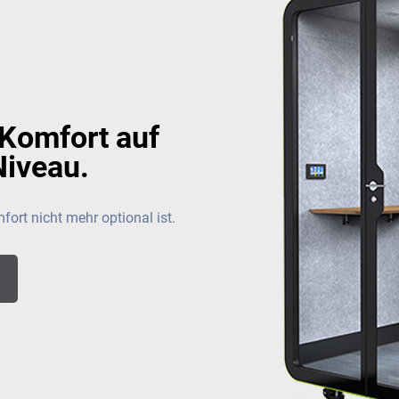
 Komfort auf
iveau.
fort nicht mehr optional ist.