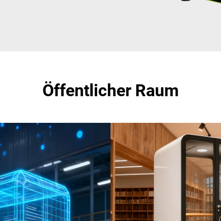
Öffentlicher Raum