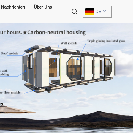
Nachrichten
Über Uns
DE