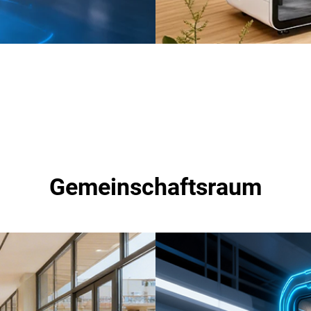
Gemeinschaftsraum