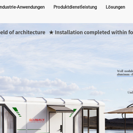
Industrie-Anwendungen
Produktdienstleistung
Lösungen