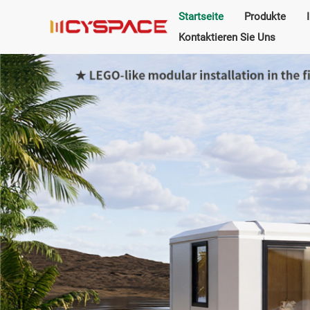
Startseite
Produkte
Kontaktieren Sie Uns