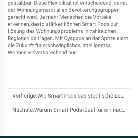
gestaltbar. Diese Flexibilität ist entscheidend, damit
der Wohnungsmarkt allen Bevölkerungsgruppen
gerecht wird. Je mehr Menschen die Vorteile
erkennen, desto stärker können Smart Pods zur
Lösung des Wohnungsproblems in zahlreichen
Regionen beitragen. Mit Cyspace an der Spitze sieht
die Zukunft für erschwingliches, intelligentes
Wohnen vielversprechend aus.
Vorherige:
Wie Smart Pods das städtische Leben verändern
Nächste:
Warum Smart Pods ideal für ein nachhaltiges Leben sind