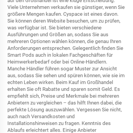
auf den Großhandel ist eine kluge Entscheidung.
Viele Unternehmen verkaufen sie günstiger, wenn Sie
größere Mengen kaufen. Cyspace ist eines davon.
Sie können deren Website besuchen, um zu prüfen,
was verfügbar ist. Sie bieten verschiedene
Ausführungen und Größen an, sodass Sie aus
mehreren Optionen wählen können, die genau Ihren
Anforderungen entsprechen. Gelegentlich finden Sie
Smart Pods auch in lokalen Fachgeschäften für
Heimwerkerbedarf oder bei Online-Händlern.
Manche Händler führen sogar Muster zur Ansicht
aus, sodass Sie sehen und spüren können, wie sie im
echten Leben wirken. Beim Kauf im Großhandel
erhalten Sie oft Rabatte und sparen somit Geld. Es
empfiehlt sich, Preise und Merkmale bei mehreren
Anbietern zu vergleichen – das hilft Ihnen dabei, die
perfekte Lösung auszuwählen. Vergessen Sie nicht,
auch nach Versandkosten und
Installationshinweisen zu fragen. Kenntnis des
Ablaufs erleichtert alles. Einige Anbieter