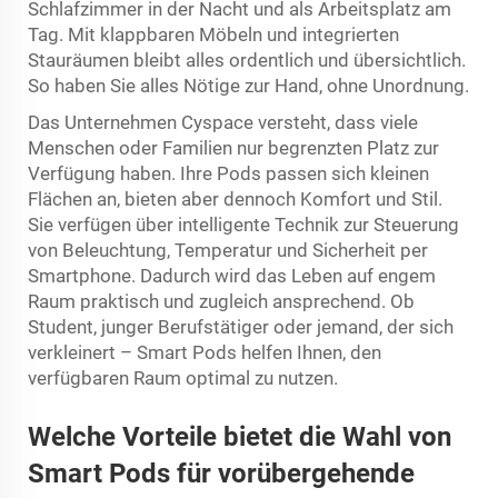
Schlafzimmer in der Nacht und als Arbeitsplatz am
Tag. Mit klappbaren Möbeln und integrierten
Stauräumen bleibt alles ordentlich und übersichtlich.
So haben Sie alles Nötige zur Hand, ohne Unordnung.
Das Unternehmen Cyspace versteht, dass viele
Menschen oder Familien nur begrenzten Platz zur
Verfügung haben. Ihre Pods passen sich kleinen
Flächen an, bieten aber dennoch Komfort und Stil.
Sie verfügen über intelligente Technik zur Steuerung
von Beleuchtung, Temperatur und Sicherheit per
Smartphone. Dadurch wird das Leben auf engem
Raum praktisch und zugleich ansprechend. Ob
Student, junger Berufstätiger oder jemand, der sich
verkleinert – Smart Pods helfen Ihnen, den
verfügbaren Raum optimal zu nutzen.
Welche Vorteile bietet die Wahl von
Smart Pods für vorübergehende