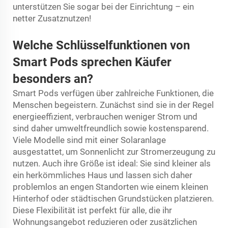
unterstützen Sie sogar bei der Einrichtung – ein
netter Zusatznutzen!
Welche Schlüsselfunktionen von
Smart Pods sprechen Käufer
besonders an?
Smart Pods verfügen über zahlreiche Funktionen, die
Menschen begeistern. Zunächst sind sie in der Regel
energieeffizient, verbrauchen weniger Strom und
sind daher umweltfreundlich sowie kostensparend.
Viele Modelle sind mit einer Solaranlage
ausgestattet, um Sonnenlicht zur Stromerzeugung zu
nutzen. Auch ihre Größe ist ideal: Sie sind kleiner als
ein herkömmliches Haus und lassen sich daher
problemlos an engen Standorten wie einem kleinen
Hinterhof oder städtischen Grundstücken platzieren.
Diese Flexibilität ist perfekt für alle, die ihr
Wohnungsangebot reduzieren oder zusätzlichen