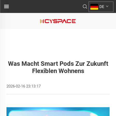
DE
Was Macht Smart Pods Zur Zukunft
Flexiblen Wohnens
2026-02-16 23:13:17