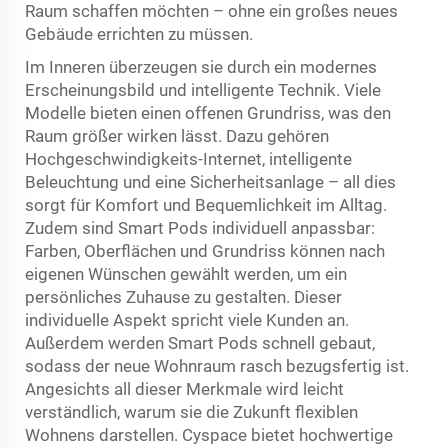
Raum schaffen möchten – ohne ein großes neues
Gebäude errichten zu müssen.
Im Inneren überzeugen sie durch ein modernes
Erscheinungsbild und intelligente Technik. Viele
Modelle bieten einen offenen Grundriss, was den
Raum größer wirken lässt. Dazu gehören
Hochgeschwindigkeits-Internet, intelligente
Beleuchtung und eine Sicherheitsanlage – all dies
sorgt für Komfort und Bequemlichkeit im Alltag.
Zudem sind Smart Pods individuell anpassbar:
Farben, Oberflächen und Grundriss können nach
eigenen Wünschen gewählt werden, um ein
persönliches Zuhause zu gestalten. Dieser
individuelle Aspekt spricht viele Kunden an.
Außerdem werden Smart Pods schnell gebaut,
sodass der neue Wohnraum rasch bezugsfertig ist.
Angesichts all dieser Merkmale wird leicht
verständlich, warum sie die Zukunft flexiblen
Wohnens darstellen. Cyspace bietet hochwertige