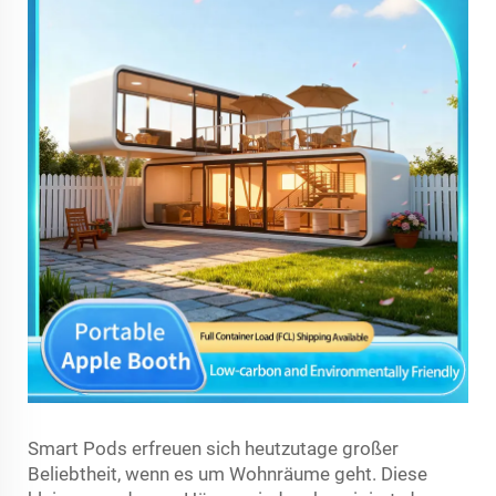
Smart Pods erfreuen sich heutzutage großer
Beliebtheit, wenn es um Wohnräume geht. Diese