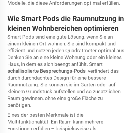
Modelle, die diese Anforderungen optimal erfüllen.
Wie Smart Pods die Raumnutzung in
kleinen Wohnbereichen optimieren
Smart Pods sind eine gute Lösung, wenn Sie an
einem kleinen Ort wohnen. Sie sind kompakt und
effizient und nutzen jeden Quadratmeter optimal aus.
Denken Sie an eine kleine Wohnung oder ein kleines
Haus, in dem es sich beengt anfühlt. Smart
schallisolierte Besprechungs-Pods
verändert das
durch durchdachtes Design für eine bessere
Raumnutzung. Sie können sie im Garten oder auf
kleinem Grundstück aufstellen und so zusätzlichen
Raum gewinnen, ohne eine große Fläche zu
benötigen.
Eines der besten Merkmale ist die
Multifunktionalität. Ein Raum kann mehrere
Funktionen erfüllen – beispielsweise als