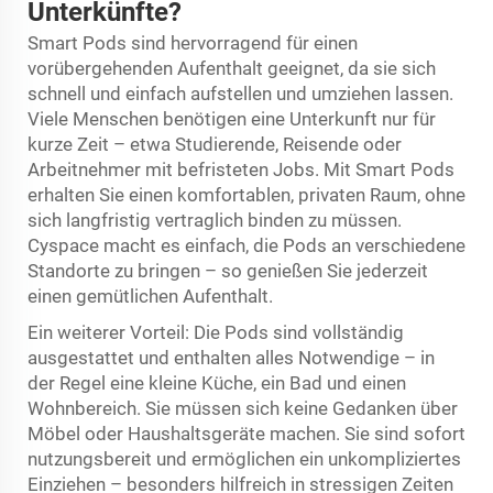
Unterkünfte?
Smart Pods sind hervorragend für einen
vorübergehenden Aufenthalt geeignet, da sie sich
schnell und einfach aufstellen und umziehen lassen.
Viele Menschen benötigen eine Unterkunft nur für
kurze Zeit – etwa Studierende, Reisende oder
Arbeitnehmer mit befristeten Jobs. Mit Smart Pods
erhalten Sie einen komfortablen, privaten Raum, ohne
sich langfristig vertraglich binden zu müssen.
Cyspace macht es einfach, die Pods an verschiedene
Standorte zu bringen – so genießen Sie jederzeit
einen gemütlichen Aufenthalt.
Ein weiterer Vorteil: Die Pods sind vollständig
ausgestattet und enthalten alles Notwendige – in
der Regel eine kleine Küche, ein Bad und einen
Wohnbereich. Sie müssen sich keine Gedanken über
Möbel oder Haushaltsgeräte machen. Sie sind sofort
nutzungsbereit und ermöglichen ein unkompliziertes
Einziehen – besonders hilfreich in stressigen Zeiten