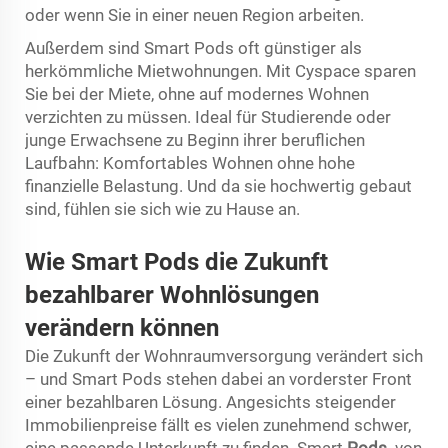
oder wenn Sie in einer neuen Region arbeiten.
Außerdem sind Smart Pods oft günstiger als
herkömmliche Mietwohnungen. Mit Cyspace sparen
Sie bei der Miete, ohne auf modernes Wohnen
verzichten zu müssen. Ideal für Studierende oder
junge Erwachsene zu Beginn ihrer beruflichen
Laufbahn: Komfortables Wohnen ohne hohe
finanzielle Belastung. Und da sie hochwertig gebaut
sind, fühlen sie sich wie zu Hause an.
Wie Smart Pods die Zukunft
bezahlbarer Wohnlösungen
verändern können
Die Zukunft der Wohnraumversorgung verändert sich
– und Smart Pods stehen dabei an vorderster Front
einer bezahlbaren Lösung. Angesichts steigender
Immobilienpreise fällt es vielen zunehmend schwer,