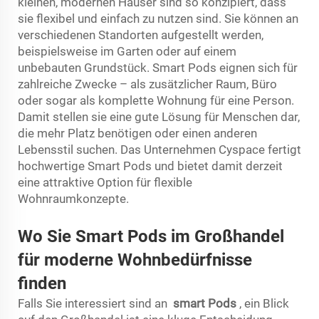
kleinen, modernen Häuser sind so konzipiert, dass
sie flexibel und einfach zu nutzen sind. Sie können an
verschiedenen Standorten aufgestellt werden,
beispielsweise im Garten oder auf einem
unbebauten Grundstück. Smart Pods eignen sich für
zahlreiche Zwecke – als zusätzlicher Raum, Büro
oder sogar als komplette Wohnung für eine Person.
Damit stellen sie eine gute Lösung für Menschen dar,
die mehr Platz benötigen oder einen anderen
Lebensstil suchen. Das Unternehmen Cyspace fertigt
hochwertige Smart Pods und bietet damit derzeit
eine attraktive Option für flexible
Wohnraumkonzepte.
Wo Sie Smart Pods im Großhandel
für moderne Wohnbedürfnisse
finden
Falls Sie interessiert sind an
smart Pods
, ein Blick