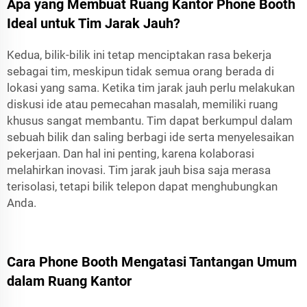
Apa yang Membuat Ruang Kantor Phone Booth
Ideal untuk Tim Jarak Jauh?
Kedua, bilik-bilik ini tetap menciptakan rasa bekerja
sebagai tim, meskipun tidak semua orang berada di
lokasi yang sama. Ketika tim jarak jauh perlu melakukan
diskusi ide atau pemecahan masalah, memiliki ruang
khusus sangat membantu. Tim dapat berkumpul dalam
sebuah bilik dan saling berbagi ide serta menyelesaikan
pekerjaan. Dan hal ini penting, karena kolaborasi
melahirkan inovasi. Tim jarak jauh bisa saja merasa
terisolasi, tetapi bilik telepon dapat menghubungkan
Anda.
Cara Phone Booth Mengatasi Tantangan Umum
dalam Ruang Kantor