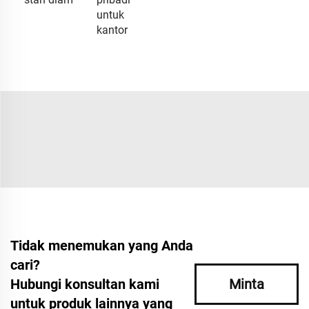
untuk
kantor
Tidak menemukan yang Anda
cari?
Hubungi konsultan kami
Minta
untuk produk lainnya yang