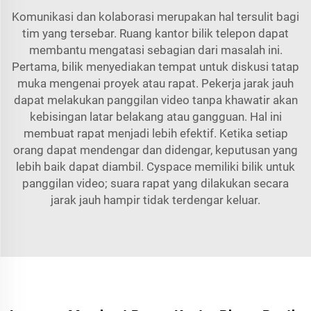
Komunikasi dan kolaborasi merupakan hal tersulit bagi
tim yang tersebar. Ruang kantor bilik telepon dapat
membantu mengatasi sebagian dari masalah ini.
Pertama, bilik menyediakan tempat untuk diskusi tatap
muka mengenai proyek atau rapat. Pekerja jarak jauh
dapat melakukan panggilan video tanpa khawatir akan
kebisingan latar belakang atau gangguan. Hal ini
membuat rapat menjadi lebih efektif. Ketika setiap
orang dapat mendengar dan didengar, keputusan yang
lebih baik dapat diambil. Cyspace memiliki bilik untuk
panggilan video; suara rapat yang dilakukan secara
jarak jauh hampir tidak terdengar keluar.