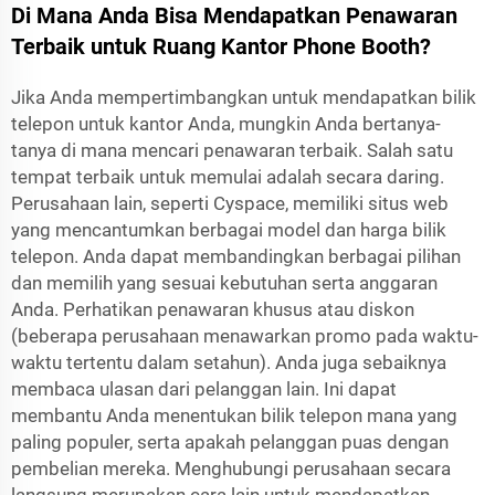
Di Mana Anda Bisa Mendapatkan Penawaran
Terbaik untuk Ruang Kantor Phone Booth?
Jika Anda mempertimbangkan untuk mendapatkan bilik
telepon untuk kantor Anda, mungkin Anda bertanya-
tanya di mana mencari penawaran terbaik. Salah satu
tempat terbaik untuk memulai adalah secara daring.
Perusahaan lain, seperti Cyspace, memiliki situs web
yang mencantumkan berbagai model dan harga bilik
telepon. Anda dapat membandingkan berbagai pilihan
dan memilih yang sesuai kebutuhan serta anggaran
Anda. Perhatikan penawaran khusus atau diskon
(beberapa perusahaan menawarkan promo pada waktu-
waktu tertentu dalam setahun). Anda juga sebaiknya
membaca ulasan dari pelanggan lain. Ini dapat
membantu Anda menentukan bilik telepon mana yang
paling populer, serta apakah pelanggan puas dengan
pembelian mereka. Menghubungi perusahaan secara