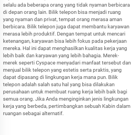
selalu ada beberapa orang yang tidak nyaman berbicara
di depan orang lain. Bilik telepon bisa menjadi ruang
yang nyaman dan privat, tempat orang merasa aman
berbicara. Bilik telepon juga dapat membantu karyawan
merasa lebih produktif. Dengan tempat untuk mencari
ketenangan, karyawan bisa lebih fokus pada pekerjaan
mereka. Hal ini dapat menghasilkan kualitas kerja yang
lebih baik dan karyawan yang lebih bahagia. Merek-
merek seperti Cyspace menyadari manfaat tersebut dan
menjual bilik telepon yang estetis serta praktis, yang
dapat dipasang di lingkungan kerja mana pun. Bilik
telepon adalah salah satu hal yang bisa dilakukan
perusahaan untuk membuat ruang kerja lebih baik bagi
semua orang. Jika Anda menginginkan jenis lingkungan
kerja yang berbeda, pertimbangkan sebuah
Kabin dalam
ruangan
sebagai alternatif.