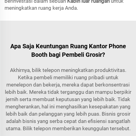
berinvestasi dalam sebuah
Kabin luar ruangan
untuk
meningkatkan ruang kerja Anda.
Apa Saja Keuntungan Ruang Kantor Phone
Booth bagi Pembeli Grosir?
Akhirnya, bilik telepon meningkatkan produktivitas.
Ketika pembeli memiliki ruang pribadi untuk
menelepon dan bekerja, mereka dapat berkonsentrasi
lebih baik. Mereka tidak terganggu dan mampu berpikir
jernih serta membuat keputusan yang lebih baik. Tidak
mengherankan, hal ini menghasilkan kesepakatan yang
lebih baik dan pelanggan yang lebih puas. Bisnis grosir
adalah bisnis yang serba cepat dan efisiensi sangatlah
utama. Bilik telepon memberikan keunggulan tersebut.