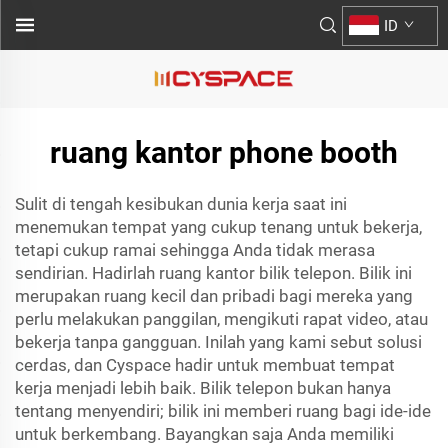
ID
ruang kantor phone booth
Sulit di tengah kesibukan dunia kerja saat ini
menemukan tempat yang cukup tenang untuk bekerja,
tetapi cukup ramai sehingga Anda tidak merasa
sendirian. Hadirlah ruang kantor bilik telepon. Bilik ini
merupakan ruang kecil dan pribadi bagi mereka yang
perlu melakukan panggilan, mengikuti rapat video, atau
bekerja tanpa gangguan. Inilah yang kami sebut solusi
cerdas, dan Cyspace hadir untuk membuat tempat
kerja menjadi lebih baik. Bilik telepon bukan hanya
tentang menyendiri; bilik ini memberi ruang bagi ide-ide
untuk berkembang. Bayangkan saja Anda memiliki