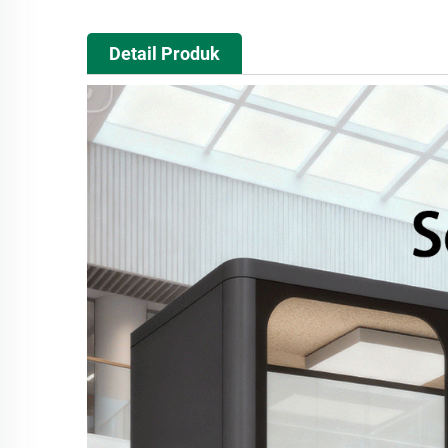
Detail Produk