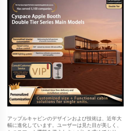
アップルキャビンのデザインおよび技術は、近年大
幅に進化しています。ユーザーは見た目が美しく、