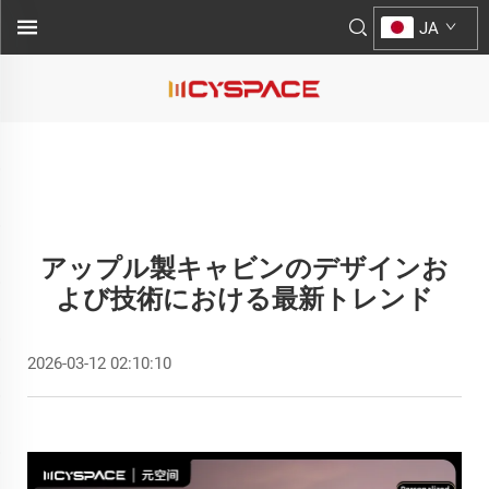
JA
アップル製キャビンのデザインお
よび技術における最新トレンド
2026-03-12 02:10:10