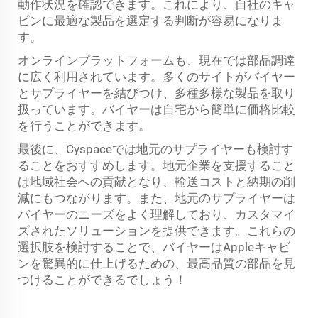
動作状況を確認できます。これにより、自社のキャ
ビンに最適な製品を選定する判断が容易になりま
す。
オンラインプラットフォームも、現在では部品調達
に広く利用されています。多くのサイトがバイヤー
とサプライヤーを結びつけ、多種多様な製品を取り
扱っています。バイヤーは自宅から簡単に価格比較
を行うことができます。
最後に、Cyspaceでは地元のサプライヤーも検討す
ることをおすすめします。地元企業を支援すること
は地域社会への貢献となり、輸送コストと納期の削
減にもつながります。また、地元のサプライヤーは
バイヤーのニーズをよく理解しており、カスタマイ
ズされたソリューションを提供できます。これらの
選択肢を検討することで、バイヤーはAppleキャビ
ンを驚異的に仕上げるための、最高品質の部品を見
つけることができるでしょう！