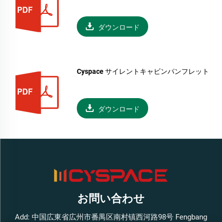
ダウンロード
Cyspace サイレントキャビンパンフレット
ダウンロード
お問い合わせ
Add: 中国広東省広州市番禺区南村镇西河路98号 Fengbang