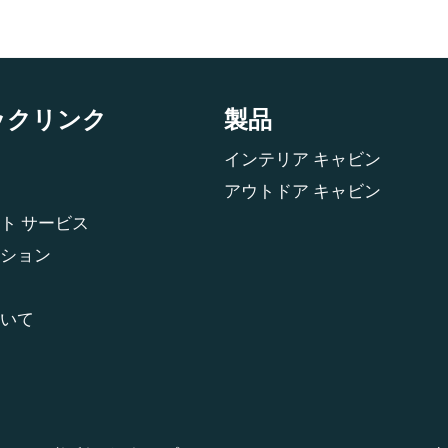
ックリンク
製品
インテリア キャビン
アウトドア キャビン
ト サービス
ション
いて