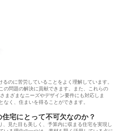
見つけるのに苦労していることをよく理解しています。
この問題の解決に貢献できます。また、これらの
さまざまなニーズやデザイン要件にも対応しま
となく、住まいを得ることができます。
の住宅にとって不可欠なのか？
ており、見た目も美しく、予算内に収まる住宅を実現し