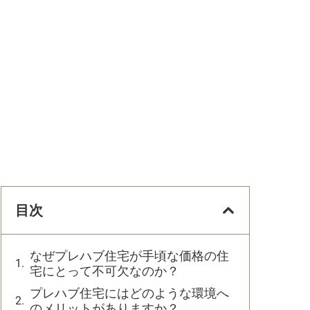
目次
なぜプレハブ住宅が手頃な価格の住
宅にとって不可欠なのか？
プレハブ住宅にはどのような環境へ
のメリットがありますか？