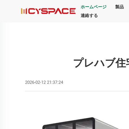
ホームページ
製品
連絡する
プレハブ住
2026-02-12 21:37:24