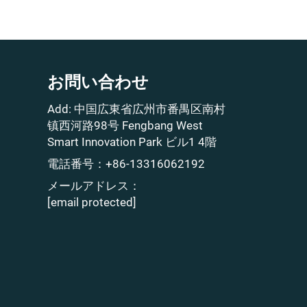
お問い合わせ
Add: 中国広東省広州市番禺区南村
镇西河路98号 Fengbang West
Smart Innovation Park ビル1 4階
電話番号：
+86-13316062192
メールアドレス：
[email protected]