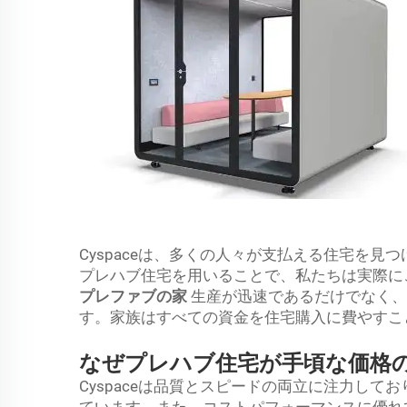
Cyspaceは、多くの人々が支払える住宅を
プレハブ住宅を用いることで、私たちは実際に
プレファブの家
生産が迅速であるだけでなく、
す。家族はすべての資金を住宅購入に費やすこ
なぜプレハブ住宅が手頃な価格
Cyspaceは品質とスピードの両立に注力し