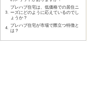
プレハブ住宅は、低価格での居住ニ
ーズにどのように応えているのでし
ょうか？
プレハブ住宅が市場で際立つ特徴と
は？