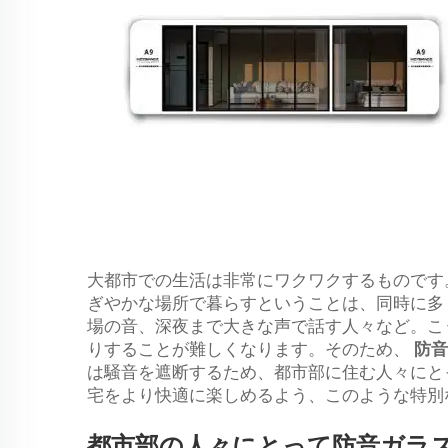
大都市での生活は非常にワクワクするものです
ぎやかな場所で暮らすということは、同時に多
場の音、深夜まで大きな声で話す人々など。こ
りすることが難しくなります。そのため、
防
は騒音を遮断するため、都市部に住む人々にと
宅をより快適に楽しめるよう、このような特別
都市部の人々にとって防音ガラ