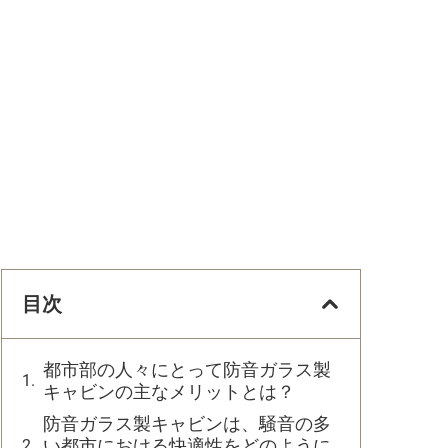
目次
都市部の人々にとって防音ガラス製
キャビンの主なメリットとは？
防音ガラス製キャビンは、騒音の多
い都市における快適性をどのように