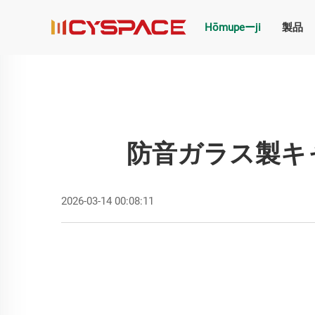
Hōmupeーji
製品
防音ガラス製キ
2026-03-14 00:08:11