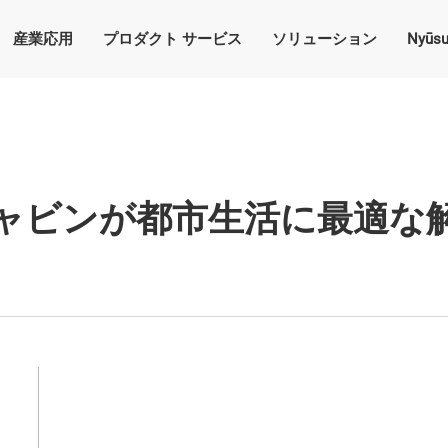
産業応用
プロダクト サービス
ソリューション
Nyūs
ャビンが都市生活に最適な