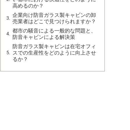
高めるのか？
企業向け防音ガラス製キャビンの卸
売業者はどこで見つけられますか？
都市の騒音による一般的な問題と、
防音キャビンによる解決策
防音ガラス製キャビンは在宅オフィ
スでの生産性をどのように向上させ
るか？