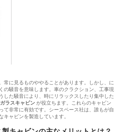
。常に見るものややることがあります。しかし、に
くの騒音を意味します。車のクラクション、工事現
うした騒音により、時にリラックスしたり集中した
音ガラスキャビン
が役立ちます。これらのキャビン
って非常に有効です。シースペース社は、誰もが自
なキャビンを製造しています。
ス製キャビンの主なメリットとは？