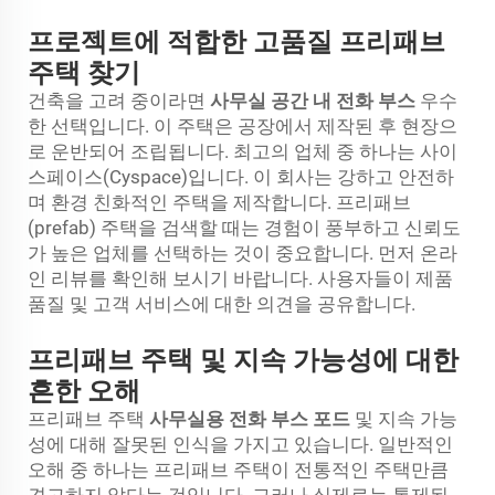
프로젝트에 적합한 고품질 프리패브
주택 찾기
건축을 고려 중이라면
사무실 공간 내 전화 부스
우수
한 선택입니다. 이 주택은 공장에서 제작된 후 현장으
로 운반되어 조립됩니다. 최고의 업체 중 하나는 사이
스페이스(Cyspace)입니다. 이 회사는 강하고 안전하
며 환경 친화적인 주택을 제작합니다. 프리패브
(prefab) 주택을 검색할 때는 경험이 풍부하고 신뢰도
가 높은 업체를 선택하는 것이 중요합니다. 먼저 온라
인 리뷰를 확인해 보시기 바랍니다. 사용자들이 제품
품질 및 고객 서비스에 대한 의견을 공유합니다.
프리패브 주택 및 지속 가능성에 대한
흔한 오해
프리패브 주택
사무실용 전화 부스 포드
및 지속 가능
성에 대해 잘못된 인식을 가지고 있습니다. 일반적인
오해 중 하나는 프리패브 주택이 전통적인 주택만큼