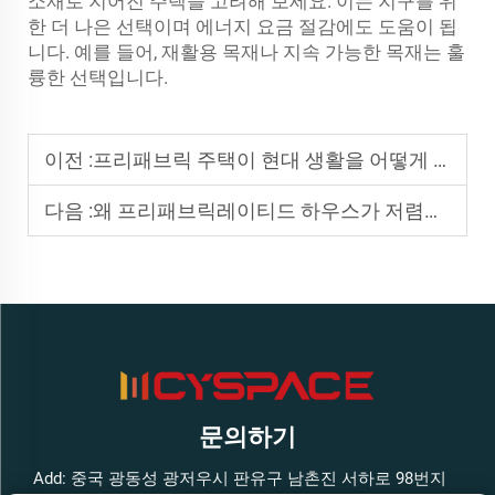
소재로 지어진 주택을 고려해 보세요. 이는 지구를 위
한 더 나은 선택이며 에너지 요금 절감에도 도움이 됩
니다. 예를 들어, 재활용 목재나 지속 가능한 목재는 훌
륭한 선택입니다.
이전 :
프리패브릭 주택이 현대 생활을 어떻게 재정의하고 있는가
다음 :
왜 프리패브릭레이티드 하우스가 저렴한 주택의 미래인가
문의하기
Add: 중국 광동성 광저우시 판유구 남촌진 서하로 98번지