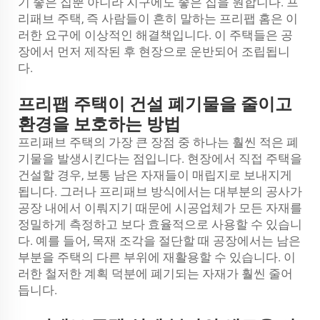
기 좋은 집뿐 아니라 지구에도 좋은 집을 원합니다. 프
리패브 주택, 즉 사람들이 흔히 말하는 프리팹 홈은 이
러한 요구에 이상적인 해결책입니다. 이 주택들은 공
장에서 먼저 제작된 후 현장으로 운반되어 조립됩니
다.
프리팹 주택이 건설 폐기물을 줄이고
환경을 보호하는 방법
프리패브 주택의 가장 큰 장점 중 하나는 훨씬 적은 폐
기물을 발생시킨다는 점입니다. 현장에서 직접 주택을
건설할 경우, 보통 남은 자재들이 매립지로 보내지게
됩니다. 그러나 프리패브 방식에서는 대부분의 공사가
공장 내에서 이뤄지기 때문에 시공업체가 모든 자재를
정밀하게 측정하고 보다 효율적으로 사용할 수 있습니
다. 예를 들어, 목재 조각을 절단할 때 공장에서는 남은
부분을 주택의 다른 부위에 재활용할 수 있습니다. 이
러한 철저한 계획 덕분에 폐기되는 자재가 훨씬 줄어
듭니다.