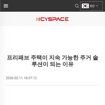
KO
프리패브 주택이 지속 가능한 주거 솔
루션이 되는 이유
2026-02-11 18:07:12