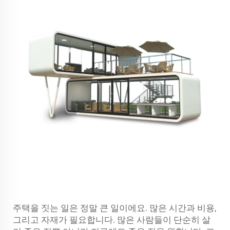
주택을 짓는 일은 정말 큰 일이에요. 많은 시간과 비용,
그리고 자재가 필요합니다. 많은 사람들이 단순히 살