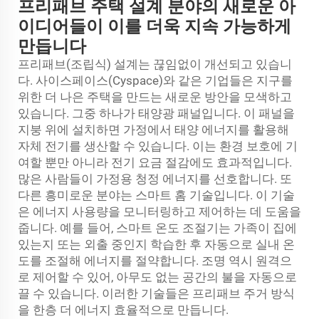
프리패브 주택 설계 분야의 새로운 아
이디어들이 이를 더욱 지속 가능하게
만듭니다
프리패브(조립식) 설계는 끊임없이 개선되고 있습니
다. 사이스페이스(Cyspace)와 같은 기업들은 지구를
위한 더 나은 주택을 만드는 새로운 방안을 모색하고
있습니다. 그중 하나가 태양광 패널입니다. 이 패널을
지붕 위에 설치하면 가정에서 태양 에너지를 활용해
자체 전기를 생산할 수 있습니다. 이는 환경 보호에 기
여할 뿐만 아니라 전기 요금 절감에도 효과적입니다.
많은 사람들이 가정용 청정 에너지를 선호합니다. 또
다른 흥미로운 분야는 스마트 홈 기술입니다. 이 기술
은 에너지 사용량을 모니터링하고 제어하는 데 도움을
줍니다. 예를 들어, 스마트 온도 조절기는 가족이 집에
있는지 또는 외출 중인지 학습한 후 자동으로 실내 온
도를 조절해 에너지를 절약합니다. 조명 역시 원격으
로 제어할 수 있어, 아무도 없는 공간의 불을 자동으로
끌 수 있습니다. 이러한 기술들은 프리패브 주거 방식
을 한층 더 에너지 효율적으로 만듭니다.