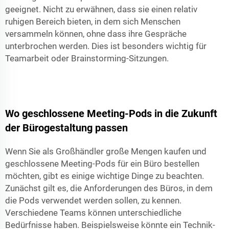
geeignet. Nicht zu erwähnen, dass sie einen relativ
ruhigen Bereich bieten, in dem sich Menschen
versammeln können, ohne dass ihre Gespräche
unterbrochen werden. Dies ist besonders wichtig für
Teamarbeit oder Brainstorming-Sitzungen.
Wo geschlossene Meeting-Pods in die Zukunft
der Bürogestaltung passen
Wenn Sie als Großhändler große Mengen kaufen und
geschlossene Meeting-Pods für ein Büro bestellen
möchten, gibt es einige wichtige Dinge zu beachten.
Zunächst gilt es, die Anforderungen des Büros, in dem
die Pods verwendet werden sollen, zu kennen.
Verschiedene Teams können unterschiedliche
Bedürfnisse haben. Beispielsweise könnte ein Technik-