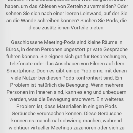
haben, um das Ablesen von Zetteln zu vermeiden? Oder
sehnen Sie sich nach einer leeren Leinwand, auf der Sie
an die Wände schreiben können? Suchen Sie Pods, die
diese zusätzlichen Vorteile bieten.
Geschlossene Meeting-Pods sind kleine Räume in
Büros, in denen Personen ungestört private Gespräche
führen können. Sie eignen sich gut für Besprechungen,
Telefonate oder das Anschauen von Filmen auf dem
Smartphone. Doch es gibt einige Probleme, mit denen
viele Nutzer bei diesen Pods konfrontiert sind. Ein
Problem ist natürlich die Beengung. Wenn mehrere
Personen im Inneren sind, kann es eng und unbequem
werden, was die Bewegung erschwert. Ein weiteres
Problem ist, dass Materialien in einigen Pods
Geräusche verursachen können. Diese Geräusche
können es manchmal schwierig machen, während
wichtiger virtueller Meetings zuzuhören oder sich zu