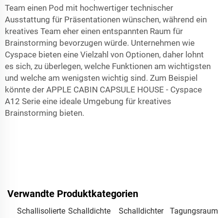
Team einen Pod mit hochwertiger technischer
Ausstattung für Präsentationen wünschen, während ein
kreatives Team eher einen entspannten Raum für
Brainstorming bevorzugen würde. Unternehmen wie
Cyspace bieten eine Vielzahl von Optionen, daher lohnt
es sich, zu überlegen, welche Funktionen am wichtigsten
und welche am wenigsten wichtig sind. Zum Beispiel
könnte der
APPLE CABIN CAPSULE HOUSE - Cyspace
A12 Serie
eine ideale Umgebung für kreatives
Brainstorming bieten.
Verwandte Produktkategorien
Schallisolierte
Schalldichte
Schalldichter
Tagungsraum