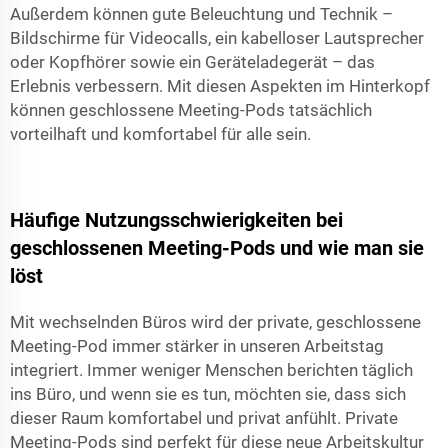
Außerdem können gute Beleuchtung und Technik –
Bildschirme für Videocalls, ein kabelloser Lautsprecher
oder Kopfhörer sowie ein Geräteladegerät – das
Erlebnis verbessern. Mit diesen Aspekten im Hinterkopf
können geschlossene Meeting-Pods tatsächlich
vorteilhaft und komfortabel für alle sein.
Häufige Nutzungsschwierigkeiten bei
geschlossenen Meeting-Pods und wie man sie
löst
Mit wechselnden Büros wird der private, geschlossene
Meeting-Pod immer stärker in unseren Arbeitstag
integriert. Immer weniger Menschen berichten täglich
ins Büro, und wenn sie es tun, möchten sie, dass sich
dieser Raum komfortabel und privat anfühlt. Private
Meeting-Pods sind perfekt für diese neue Arbeitskultur