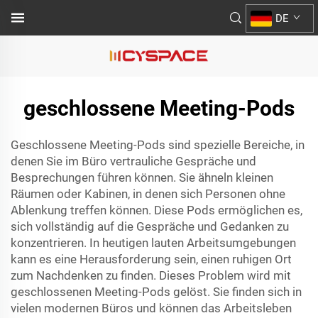
DE
geschlossene Meeting-Pods
Geschlossene Meeting-Pods sind spezielle Bereiche, in
denen Sie im Büro vertrauliche Gespräche und
Besprechungen führen können. Sie ähneln kleinen
Räumen oder Kabinen, in denen sich Personen ohne
Ablenkung treffen können. Diese Pods ermöglichen es,
sich vollständig auf die Gespräche und Gedanken zu
konzentrieren. In heutigen lauten Arbeitsumgebungen
kann es eine Herausforderung sein, einen ruhigen Ort
zum Nachdenken zu finden. Dieses Problem wird mit
geschlossenen Meeting-Pods gelöst. Sie finden sich in
vielen modernen Büros und können das Arbeitsleben