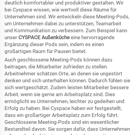
deutlich komfortabler und produktiver gestalten. Wir
bei Cyspace wissen, wie wertvoll diese Räume für
Unternehmen sind. Wir entwickeln diese Meeting-Pods,
um Unternehmen dabei zu unterstützen, Teamarbeit
und Kommunikation zu verbessern. Zum Beispiel kann
unser
CYSPACE Außenküche
eine hervorragende
Ergänzung dieser Pods sein, indem es einen
großartigen Raum für Pausen bietet.
Auch geschlossene Meeting-Pods können dazu
beitragen, die Mitarbeiter zufrieden zu stellen.
Arbeitnehmer schätzen Orte, an denen sie ungestört
denken und sich unterhalten können. Dadurch fühlen sie
sich wertgeschätzt. Zudem leisten Mitarbeiter bessere
Arbeit, wenn sie gerne am Arbeitsplatz sind. Dies
ermöglicht es Unternehmen, leichter zu gedeihen und
Erfolg zu haben. Bei Cyspace haben wir festgestellt,
dass ein großartiger Arbeitsplatz zum Erfolg führt.
Geschlossene Meeting-Pods sind ein wesentlicher
Bestandteil davon. Sie sorgen dafür, dass Unternehmen