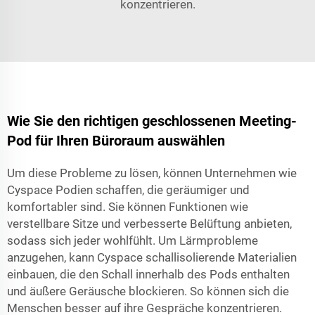
konzentrieren.
Wie Sie den richtigen geschlossenen Meeting-
Pod für Ihren Büroraum auswählen
Um diese Probleme zu lösen, können Unternehmen wie
Cyspace Podien schaffen, die geräumiger und
komfortabler sind. Sie können Funktionen wie
verstellbare Sitze und verbesserte Belüftung anbieten,
sodass sich jeder wohlfühlt. Um Lärmprobleme
anzugehen, kann Cyspace schallisolierende Materialien
einbauen, die den Schall innerhalb des Pods enthalten
und äußere Geräusche blockieren. So können sich die
Menschen besser auf ihre Gespräche konzentrieren.