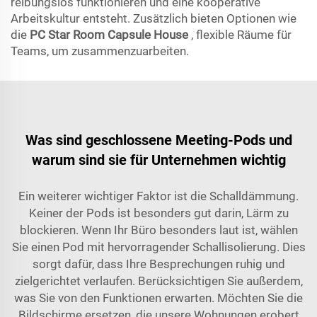
reibungslos funktionieren und eine kooperative
Arbeitskultur entsteht. Zusätzlich bieten Optionen wie
die
PC Star Room Capsule House
, flexible Räume für
Teams, um zusammenzuarbeiten.
Was sind geschlossene Meeting-Pods und
warum sind sie für Unternehmen wichtig
Ein weiterer wichtiger Faktor ist die Schalldämmung.
Keiner der Pods ist besonders gut darin, Lärm zu
blockieren. Wenn Ihr Büro besonders laut ist, wählen
Sie einen Pod mit hervorragender Schallisolierung. Dies
sorgt dafür, dass Ihre Besprechungen ruhig und
zielgerichtet verlaufen. Berücksichtigen Sie außerdem,
was Sie von den Funktionen erwarten. Möchten Sie die
Bildschirme ersetzen, die unsere Wohnungen erobert