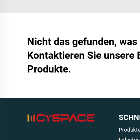
Nicht das gefunden, was
Kontaktieren Sie unsere 
Produkte.
SCHN
Produkt
Industri