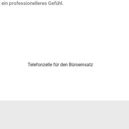
ein professionelleres Gefühl.
Telefonzelle für den Büroeinsatz