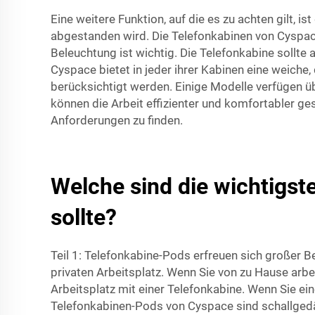
Eine weitere Funktion, auf die es zu achten gilt, i
abgestanden wird. Die Telefonkabinen von Cyspace 
Beleuchtung ist wichtig. Die Telefonkabine sollte 
Cyspace bietet in jeder ihrer Kabinen eine weiche
berücksichtigt werden. Einige Modelle verfügen 
können die Arbeit effizienter und komfortabler g
Anforderungen zu finden.
Welche sind die wichtigst
sollte?
Teil 1: Telefonkabine-Pods erfreuen sich großer B
privaten Arbeitsplatz. Wenn Sie von zu Hause arbe
Arbeitsplatz mit einer Telefonkabine. Wenn Sie ei
Telefonkabinen-Pods von Cyspace sind schallgedä