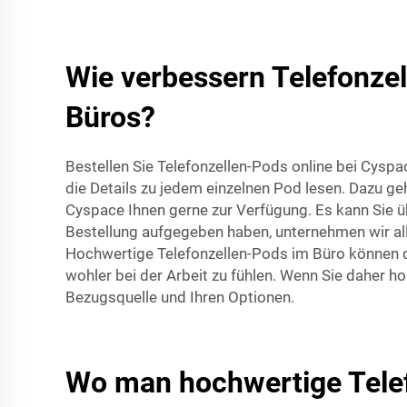
Wie verbessern Telefonzel
Büros?
Bestellen Sie Telefonzellen-Pods online bei Cysp
die Details zu jedem einzelnen Pod lesen. Dazu g
Cyspace Ihnen gerne zur Verfügung. Es kann Sie üb
Bestellung aufgegeben haben, unternehmen wir alle
Hochwertige Telefonzellen-Pods im Büro können den
wohler bei der Arbeit zu fühlen. Wenn Sie daher 
Bezugsquelle und Ihren Optionen.
Wo man hochwertige Tele