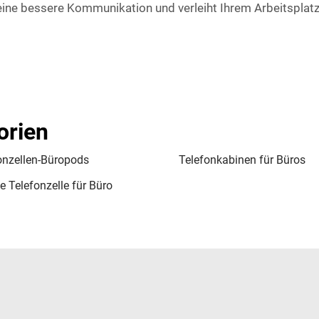
ine bessere Kommunikation und verleiht Ihrem Arbeitsplatz 
orien
onzellen-Büropods
Telefonkabinen für Büros
e Telefonzelle für Büro