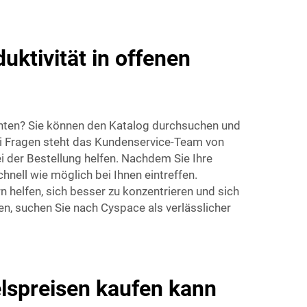
ktivität in offenen
öchten? Sie können den Katalog durchsuchen und
Bei Fragen steht das Kundenservice-Team von
i der Bestellung helfen. Nachdem Sie Ihre
nell wie möglich bei Ihnen eintreffen.
 helfen, sich besser zu konzentrieren und sich
n, suchen Sie nach Cyspace als verlässlicher
spreisen kaufen kann