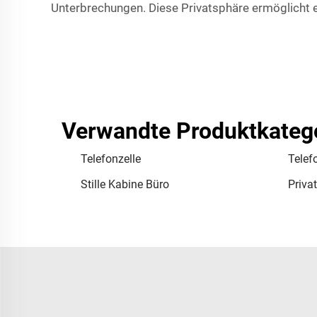
Unterbrechungen. Diese Privatsphäre ermöglicht e
Verwandte Produktkateg
Telefonzelle
Telef
Stille Kabine Büro
Privat