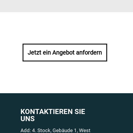
Jetzt ein Angebot anfordern
KONTAKTIEREN SIE
UNS
Add: 4. Stock, Gebäude 1, West