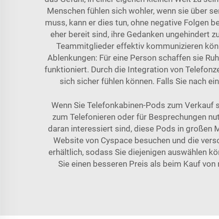
Menschen fühlen sich wohler, wenn sie über s
muss, kann er dies tun, ohne negative Folgen be
eher bereit sind, ihre Gedanken ungehindert 
Teammitglieder effektiv kommunizieren kön
Ablenkungen: Für eine Person schaffen sie Ruh
funktioniert. Durch die Integration von Telefon
sich sicher fühlen können. Falls Sie nach ei
Wenn Sie Telefonkabinen-Pods zum Verkauf suc
zum Telefonieren oder für Besprechungen nut
daran interessiert sind, diese Pods in großen 
Website von Cyspace besuchen und die versch
erhältlich, sodass Sie diejenigen auswählen kö
Sie einen besseren Preis als beim Kauf von