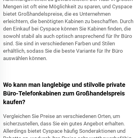
Mengen ist oft eine Möglichkeit zu sparen, und Cyspace
bietet Großhandelspreise, die es Unternehmen
erleichtern, die benötigten Kabinen zu beschaffen. Durch
den Einkauf bei Cyspace können Sie Kabinen finden, die
sowohl stabil als auch optisch ansprechend für Ihr Büro
sind. Sie sind in verschiedenen Farben und Stilen
erhältlich, sodass Sie die beste Variante für Ihr Büro
auswählen können.
Wo kann man langlebige und stilvolle private
Büro-Telefonkabinen zum Großhandelspreis
kaufen?
Vergleichen Sie Preise an verschiedenen Orten, um
sicherzustellen, dass Sie ein gutes Angebot erhalten.
Allerdings bietet Cyspace häufig Sonderaktionen und