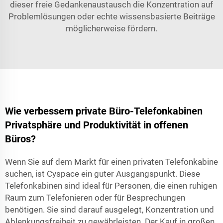
dieser freie Gedankenaustausch die Konzentration auf
Problemlösungen oder echte wissensbasierte Beiträge
möglicherweise fördern.
Wie verbessern private Büro-Telefonkabinen
Privatsphäre und Produktivität in offenen
Büros?
Wenn Sie auf dem Markt für einen privaten Telefonkabine
suchen, ist Cyspace ein guter Ausgangspunkt. Diese
Telefonkabinen sind ideal für Personen, die einen ruhigen
Raum zum Telefonieren oder für Besprechungen
benötigen. Sie sind darauf ausgelegt, Konzentration und
Ablenkungsfreiheit zu gewährleisten. Der Kauf in großen