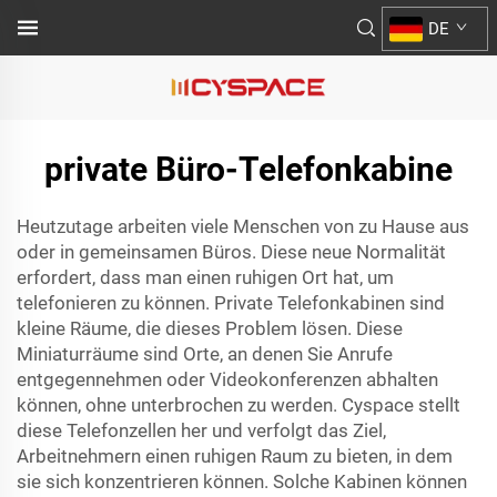
DE
private Büro-Telefonkabine
Heutzutage arbeiten viele Menschen von zu Hause aus
oder in gemeinsamen Büros. Diese neue Normalität
erfordert, dass man einen ruhigen Ort hat, um
telefonieren zu können. Private Telefonkabinen sind
kleine Räume, die dieses Problem lösen. Diese
Miniaturräume sind Orte, an denen Sie Anrufe
entgegennehmen oder Videokonferenzen abhalten
können, ohne unterbrochen zu werden. Cyspace stellt
diese Telefonzellen her und verfolgt das Ziel,
Arbeitnehmern einen ruhigen Raum zu bieten, in dem
sie sich konzentrieren können. Solche Kabinen können