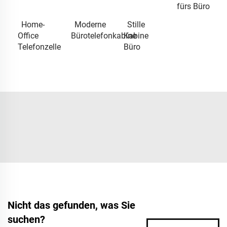
fürs Büro
Home-
Moderne
Stille
Office
Bürotelefonkabine
Kabine
Telefonzelle
Büro
Nicht das gefunden, was Sie
suchen?