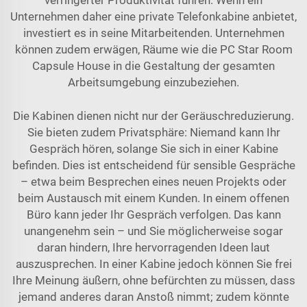
verringerter Produktivität führen. Wenn ein
Unternehmen daher eine private Telefonkabine anbietet,
investiert es in seine Mitarbeitenden. Unternehmen
können zudem erwägen, Räume wie die
PC Star Room
Capsule House
in die Gestaltung der gesamten
Arbeitsumgebung einzubeziehen.
Die Kabinen dienen nicht nur der Geräuschreduzierung.
Sie bieten zudem Privatsphäre: Niemand kann Ihr
Gespräch hören, solange Sie sich in einer Kabine
befinden. Dies ist entscheidend für sensible Gespräche
– etwa beim Besprechen eines neuen Projekts oder
beim Austausch mit einem Kunden. In einem offenen
Büro kann jeder Ihr Gespräch verfolgen. Das kann
unangenehm sein – und Sie möglicherweise sogar
daran hindern, Ihre hervorragenden Ideen laut
auszusprechen. In einer Kabine jedoch können Sie frei
Ihre Meinung äußern, ohne befürchten zu müssen, dass
jemand anderes daran Anstoß nimmt; zudem könnte