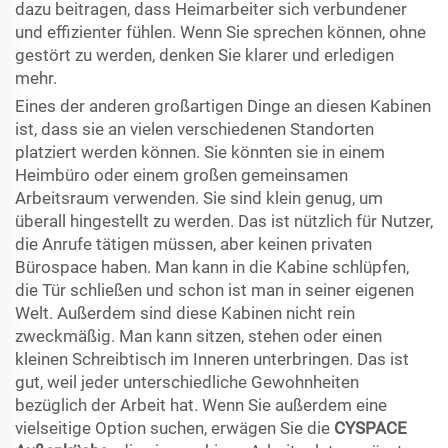
dazu beitragen, dass Heimarbeiter sich verbundener
und effizienter fühlen. Wenn Sie sprechen können, ohne
gestört zu werden, denken Sie klarer und erledigen
mehr.
Eines der anderen großartigen Dinge an diesen Kabinen
ist, dass sie an vielen verschiedenen Standorten
platziert werden können. Sie könnten sie in einem
Heimbüro oder einem großen gemeinsamen
Arbeitsraum verwenden. Sie sind klein genug, um
überall hingestellt zu werden. Das ist nützlich für Nutzer,
die Anrufe tätigen müssen, aber keinen privaten
Bürospace haben. Man kann in die Kabine schlüpfen,
die Tür schließen und schon ist man in seiner eigenen
Welt. Außerdem sind diese Kabinen nicht rein
zweckmäßig. Man kann sitzen, stehen oder einen
kleinen Schreibtisch im Inneren unterbringen. Das ist
gut, weil jeder unterschiedliche Gewohnheiten
bezüglich der Arbeit hat. Wenn Sie außerdem eine
vielseitige Option suchen, erwägen Sie die
CYSPACE