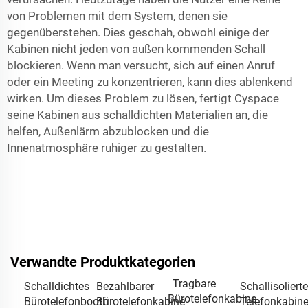
von Problemen mit dem System, denen sie
gegenüberstehen. Dies geschah, obwohl einige der
Kabinen nicht jeden von außen kommenden Schall
blockieren. Wenn man versucht, sich auf einen Anruf
oder ein Meeting zu konzentrieren, kann dies ablenkend
wirken. Um dieses Problem zu lösen, fertigt Cyspace
seine Kabinen aus schalldichten Materialien an, die
helfen, Außenlärm abzublocken und die
Innenatmosphäre ruhiger zu gestalten.
Verwandte Produktkategorien
Tragbare
Schalldichtes
Bezahlbarer
Schallisolierte
Bürotelefonkabine
Bürotelefonbooth
Bürotelefonkabine
Telefonkabin