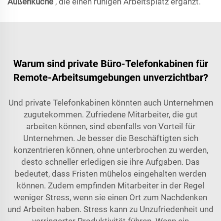
Außenküche
, die einen ruhigen Arbeitsplatz ergänzt.
Warum sind private Büro-Telefonkabinen für
Remote-Arbeitsumgebungen unverzichtbar?
Und private Telefonkabinen könnten auch Unternehmen
zugutekommen. Zufriedene Mitarbeiter, die gut
arbeiten können, sind ebenfalls von Vorteil für
Unternehmen. Je besser die Beschäftigten sich
konzentrieren können, ohne unterbrochen zu werden,
desto schneller erledigen sie ihre Aufgaben. Das
bedeutet, dass Fristen mühelos eingehalten werden
können. Zudem empfinden Mitarbeiter in der Regel
weniger Stress, wenn sie einen Ort zum Nachdenken
und Arbeiten haben. Stress kann zu Unzufriedenheit und