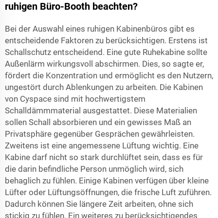
ruhigen Büro-Booth beachten?
Bei der Auswahl eines ruhigen Kabinenbüros gibt es
entscheidende Faktoren zu berücksichtigen. Erstens ist
Schallschutz entscheidend. Eine gute Ruhekabine sollte
Außenlärm wirkungsvoll abschirmen. Dies, so sagte er,
fördert die Konzentration und ermöglicht es den Nutzern,
ungestört durch Ablenkungen zu arbeiten. Die Kabinen
von Cyspace sind mit hochwertigstem
Schalldämmmaterial ausgestattet. Diese Materialien
sollen Schall absorbieren und ein gewisses Maß an
Privatsphäre gegenüber Gesprächen gewährleisten.
Zweitens ist eine angemessene Lüftung wichtig. Eine
Kabine darf nicht so stark durchlüftet sein, dass es für
die darin befindliche Person unmöglich wird, sich
behaglich zu fühlen. Einige Kabinen verfügen über kleine
Lüfter oder Lüftungsöffnungen, die frische Luft zuführen.
Dadurch können Sie längere Zeit arbeiten, ohne sich
stickig zu fühlen. Ein weiteres zu berücksichtigendes