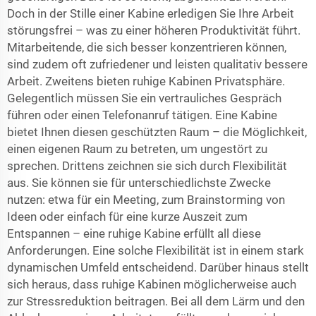
Doch in der Stille einer Kabine erledigen Sie Ihre Arbeit
störungsfrei – was zu einer höheren Produktivität führt.
Mitarbeitende, die sich besser konzentrieren können,
sind zudem oft zufriedener und leisten qualitativ bessere
Arbeit. Zweitens bieten ruhige Kabinen Privatsphäre.
Gelegentlich müssen Sie ein vertrauliches Gespräch
führen oder einen Telefonanruf tätigen. Eine Kabine
bietet Ihnen diesen geschützten Raum – die Möglichkeit,
einen eigenen Raum zu betreten, um ungestört zu
sprechen. Drittens zeichnen sie sich durch Flexibilität
aus. Sie können sie für unterschiedlichste Zwecke
nutzen: etwa für ein Meeting, zum Brainstorming von
Ideen oder einfach für eine kurze Auszeit zum
Entspannen – eine ruhige Kabine erfüllt all diese
Anforderungen. Eine solche Flexibilität ist in einem stark
dynamischen Umfeld entscheidend. Darüber hinaus stellt
sich heraus, dass ruhige Kabinen möglicherweise auch
zur Stressreduktion beitragen. Bei all dem Lärm und den