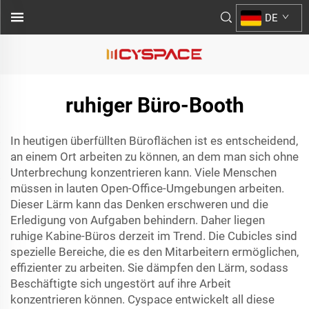
DE
ruhiger Büro-Booth
In heutigen überfüllten Büroflächen ist es entscheidend,
an einem Ort arbeiten zu können, an dem man sich ohne
Unterbrechung konzentrieren kann. Viele Menschen
müssen in lauten Open-Office-Umgebungen arbeiten.
Dieser Lärm kann das Denken erschweren und die
Erledigung von Aufgaben behindern. Daher liegen
ruhige Kabine-Büros derzeit im Trend. Die Cubicles sind
spezielle Bereiche, die es den Mitarbeitern ermöglichen,
effizienter zu arbeiten. Sie dämpfen den Lärm, sodass
Beschäftigte sich ungestört auf ihre Arbeit
konzentrieren können. Cyspace entwickelt all diese