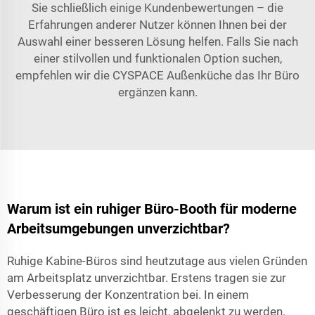
Sie schließlich einige Kundenbewertungen – die
Erfahrungen anderer Nutzer können Ihnen bei der
Auswahl einer besseren Lösung helfen. Falls Sie nach
einer stilvollen und funktionalen Option suchen,
empfehlen wir die
CYSPACE Außenküche
das Ihr Büro
ergänzen kann.
Warum ist ein ruhiger Büro-Booth für moderne
Arbeitsumgebungen unverzichtbar?
Ruhige Kabine-Büros sind heutzutage aus vielen Gründen
am Arbeitsplatz unverzichtbar. Erstens tragen sie zur
Verbesserung der Konzentration bei. In einem
geschäftigen Büro ist es leicht, abgelenkt zu werden.