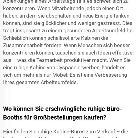
Ablenkungen eines Arbeitstags fällt es schwer, sich zu
konzentrieren. Wenn Mitarbeitende jedoch einen Ort
haben, an dem sie abschalten und neue Energie tanken
können, sind sie glücklicher und weniger gestresst. Dies
trägt insgesamt zu einem gesünderen Arbeitsumfeld bei.
Schließlich können schallisolierte Kabinen die
Zusammenarbeit fördern: Wenn Menschen sich besser
konzentrieren können, tauschen sie auch Ideen effektiver
aus – was die Teamarbeit produktiver macht. Wenn Sie
eine ruhige Kabine von Cyspace erwerben, handelt es
sich um mehr als nur Möbel: Es ist eine Verbesserung
Ihres gesamten Arbeitsumfelds.
Wo können Sie erschwingliche ruhige Büro-
Booths für Großbestellungen kaufen?
Hier finden Sie ruhige Kabine-Büros zum Verkauf – die