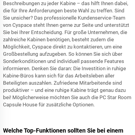
Beschreibungen zu jeder Kabine – das hilft Ihnen dabei,
die für Ihre Anforderungen beste Wahl zu treffen. Sind
Sie unsicher? Das professionelle Kundenservice-Team
von Cyspace steht Ihnen gerne zur Seite und unterstützt
Sie bei Ihrer Entscheidung. Für große Unternehmen, die
zahlreiche Kabinen benötigen, besteht zudem die
Möglichkeit, Cyspace direkt zu kontaktieren, um eine
Großbestellung aufzugeben. So können Sie sich über
Sonderkonditionen und individuell passende Features
informieren. Denken Sie daran: Die Investition in ruhige
Kabine-Büros kann sich für das Arbeitsleben aller
Beteiligten auszahlen. Zufriedene Mitarbeitende sind
produktiver – und eine ruhige Kabine trägt genau dazu
bei! Möglicherweise möchten Sie auch die
PC Star Room
Capsule House
für zusätzliche Optionen.
Welche Top-Funktionen sollten Sie bei einem