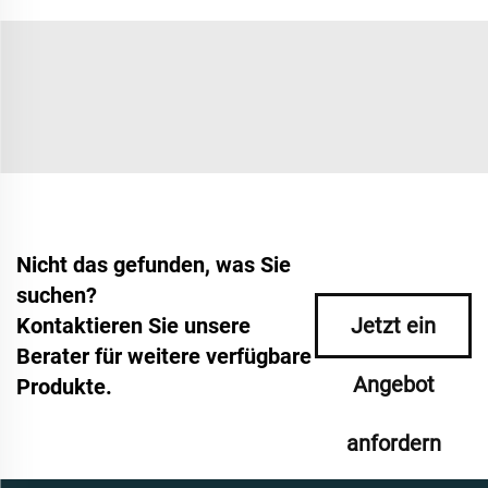
Nicht das gefunden, was Sie
suchen?
Kontaktieren Sie unsere
Jetzt ein
Berater für weitere verfügbare
Angebot
Produkte.
anfordern