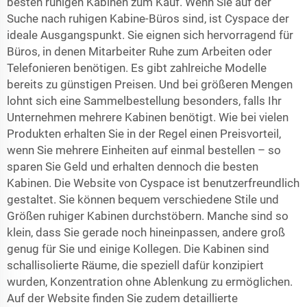
besten ruhigen Kabinen zum Kauf. Wenn Sie auf der
Suche nach ruhigen Kabine-Büros sind, ist Cyspace der
ideale Ausgangspunkt. Sie eignen sich hervorragend für
Büros, in denen Mitarbeiter Ruhe zum Arbeiten oder
Telefonieren benötigen. Es gibt zahlreiche Modelle
bereits zu günstigen Preisen. Und bei größeren Mengen
lohnt sich eine Sammelbestellung besonders, falls Ihr
Unternehmen mehrere Kabinen benötigt. Wie bei vielen
Produkten erhalten Sie in der Regel einen Preisvorteil,
wenn Sie mehrere Einheiten auf einmal bestellen – so
sparen Sie Geld und erhalten dennoch die besten
Kabinen. Die Website von Cyspace ist benutzerfreundlich
gestaltet. Sie können bequem verschiedene Stile und
Größen ruhiger Kabinen durchstöbern. Manche sind so
klein, dass Sie gerade noch hineinpassen, andere groß
genug für Sie und einige Kollegen. Die Kabinen sind
schallisolierte Räume, die speziell dafür konzipiert
wurden, Konzentration ohne Ablenkung zu ermöglichen.
Auf der Website finden Sie zudem detaillierte