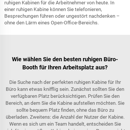
ruhigen Kabinen für die Arbeitnehmer von heute. In
einer ruhigen Kabine können Sie telefonieren,
Besprechungen führen oder ungestört nachdenken –
ohne den Lärm eines Open-Office-Bereichs.
Wie wählen Sie den besten ruhigen Büro-
Booth für Ihren Arbeitsplatz aus?
Die Suche nach der perfekten ruhigen Kabine für Ihr
Büro kann etwas knifflig sein. Zunächst sollten Sie den
verfügbaren Platz berücksichtigen. Prüfen Sie den
Bereich, an dem Sie die Kabine aufstellen möchten. Sie
sollte bequem Platz finden, ohne das Büro zu
überladen. Zweitens: die Anzahl der Nutzer der Kabine.
Wenn es sich um ein Team handelt, entscheiden Sie