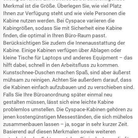
Merkmal ist die Größe. Überlegen Sie, wie viel Platz
Ihnen zur Verfügung steht und wie viele Personen die
Kabine nutzen werden. Bei Cyspace variieren die
Kabingrößen, sodass Sie mit Sicherheit eine Kabine
finden, die optimal in Ihren Büro-Raum passt.
Berücksichtigen Sie zudem die Innenausstattung der
Kabine. Einige Kabinen verfügen über Ablagen oder
kleine Tische für Laptops und anderes Equipment – das
hilft dabei, schnell in den Arbeitsfluss zu kommen.
Kunstschnee-Duschen machen Spaß, sind aber äußerst
mühsam zu reinigen. Achten Sie außerdem darauf, dass
die Kabinen einfach aufzubauen und zu verschieben sind.
Falls Sie Ihre Büroanordnung später einmal neu
gestalten müssen, lässt sich eine leichte Kabine
problemlos umstellen. Die Cyspace-Kabinen gehören zu
jenen kostengünstigen Messeständen, die sich mühelos
zusammenbauen lassen – ja, sogar in sehr kurzer Zeit.
Basierend auf diesen Merkmalen sowie weiteren