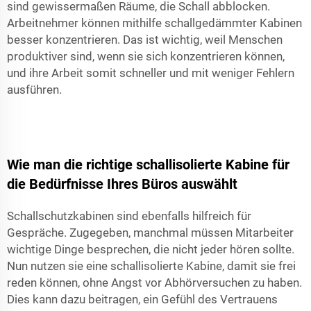
sind gewissermaßen Räume, die Schall abblocken.
Arbeitnehmer können mithilfe schallgedämmter Kabinen
besser konzentrieren. Das ist wichtig, weil Menschen
produktiver sind, wenn sie sich konzentrieren können,
und ihre Arbeit somit schneller und mit weniger Fehlern
ausführen.
Wie man die richtige schallisolierte Kabine für
die Bedürfnisse Ihres Büros auswählt
Schallschutzkabinen sind ebenfalls hilfreich für
Gespräche. Zugegeben, manchmal müssen Mitarbeiter
wichtige Dinge besprechen, die nicht jeder hören sollte.
Nun nutzen sie eine schallisolierte Kabine, damit sie frei
reden können, ohne Angst vor Abhörversuchen zu haben.
Dies kann dazu beitragen, ein Gefühl des Vertrauens