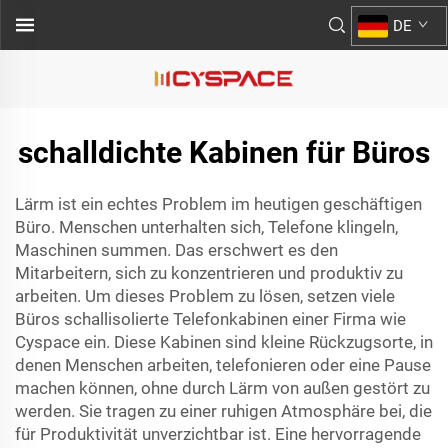
DE
schalldichte Kabinen für Büros
Lärm ist ein echtes Problem im heutigen geschäftigen
Büro. Menschen unterhalten sich, Telefone klingeln,
Maschinen summen. Das erschwert es den
Mitarbeitern, sich zu konzentrieren und produktiv zu
arbeiten. Um dieses Problem zu lösen, setzen viele
Büros schallisolierte Telefonkabinen einer Firma wie
Cyspace ein. Diese Kabinen sind kleine Rückzugsorte, in
denen Menschen arbeiten, telefonieren oder eine Pause
machen können, ohne durch Lärm von außen gestört zu
werden. Sie tragen zu einer ruhigen Atmosphäre bei, die
für Produktivität unverzichtbar ist. Eine hervorragende