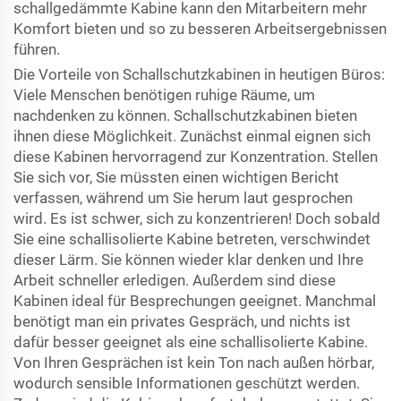
schallgedämmte Kabine kann den Mitarbeitern mehr
Komfort bieten und so zu besseren Arbeitsergebnissen
führen.
Die Vorteile von Schallschutzkabinen in heutigen Büros:
Viele Menschen benötigen ruhige Räume, um
nachdenken zu können. Schallschutzkabinen bieten
ihnen diese Möglichkeit. Zunächst einmal eignen sich
diese Kabinen hervorragend zur Konzentration. Stellen
Sie sich vor, Sie müssten einen wichtigen Bericht
verfassen, während um Sie herum laut gesprochen
wird. Es ist schwer, sich zu konzentrieren! Doch sobald
Sie eine schallisolierte Kabine betreten, verschwindet
dieser Lärm. Sie können wieder klar denken und Ihre
Arbeit schneller erledigen. Außerdem sind diese
Kabinen ideal für Besprechungen geeignet. Manchmal
benötigt man ein privates Gespräch, und nichts ist
dafür besser geeignet als eine schallisolierte Kabine.
Von Ihren Gesprächen ist kein Ton nach außen hörbar,
wodurch sensible Informationen geschützt werden.