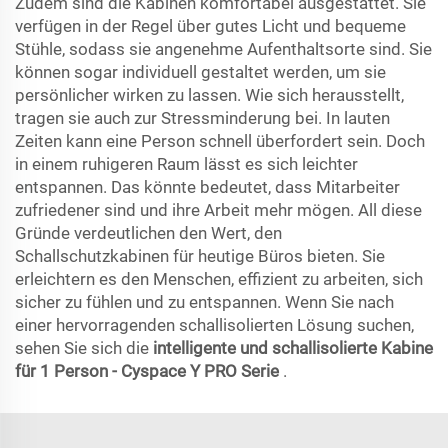
Zudem sind die Kabinen komfortabel ausgestattet. Sie
verfügen in der Regel über gutes Licht und bequeme
Stühle, sodass sie angenehme Aufenthaltsorte sind. Sie
können sogar individuell gestaltet werden, um sie
persönlicher wirken zu lassen. Wie sich herausstellt,
tragen sie auch zur Stressminderung bei. In lauten
Zeiten kann eine Person schnell überfordert sein. Doch
in einem ruhigeren Raum lässt es sich leichter
entspannen. Das könnte bedeutet, dass Mitarbeiter
zufriedener sind und ihre Arbeit mehr mögen. All diese
Gründe verdeutlichen den Wert, den
Schallschutzkabinen für heutige Büros bieten. Sie
erleichtern es den Menschen, effizient zu arbeiten, sich
sicher zu fühlen und zu entspannen. Wenn Sie nach
einer hervorragenden schallisolierten Lösung suchen,
sehen Sie sich die
intelligente und schallisolierte Kabine
für 1 Person - Cyspace Y PRO Serie
.