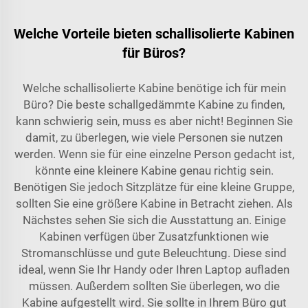
Welche Vorteile bieten schallisolierte Kabinen
für Büros?
Welche schallisolierte Kabine benötige ich für mein
Büro? Die beste schallgedämmte Kabine zu finden,
kann schwierig sein, muss es aber nicht! Beginnen Sie
damit, zu überlegen, wie viele Personen sie nutzen
werden. Wenn sie für eine einzelne Person gedacht ist,
könnte eine kleinere Kabine genau richtig sein.
Benötigen Sie jedoch Sitzplätze für eine kleine Gruppe,
sollten Sie eine größere Kabine in Betracht ziehen. Als
Nächstes sehen Sie sich die Ausstattung an. Einige
Kabinen verfügen über Zusatzfunktionen wie
Stromanschlüsse und gute Beleuchtung. Diese sind
ideal, wenn Sie Ihr Handy oder Ihren Laptop aufladen
müssen. Außerdem sollten Sie überlegen, wo die
Kabine aufgestellt wird. Sie sollte in Ihrem Büro gut