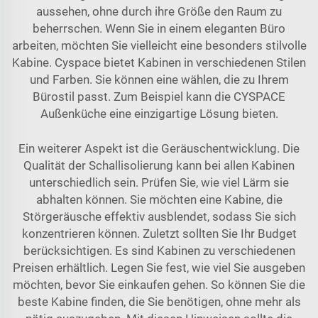
aussehen, ohne durch ihre Größe den Raum zu
beherrschen. Wenn Sie in einem eleganten Büro
arbeiten, möchten Sie vielleicht eine besonders stilvolle
Kabine. Cyspace bietet Kabinen in verschiedenen Stilen
und Farben. Sie können eine wählen, die zu Ihrem
Bürostil passt. Zum Beispiel kann die
CYSPACE
Außenküche
eine einzigartige Lösung bieten.
Ein weiterer Aspekt ist die Geräuschentwicklung. Die
Qualität der Schallisolierung kann bei allen Kabinen
unterschiedlich sein. Prüfen Sie, wie viel Lärm sie
abhalten können. Sie möchten eine Kabine, die
Störgeräusche effektiv ausblendet, sodass Sie sich
konzentrieren können. Zuletzt sollten Sie Ihr Budget
berücksichtigen. Es sind Kabinen zu verschiedenen
Preisen erhältlich. Legen Sie fest, wie viel Sie ausgeben
möchten, bevor Sie einkaufen gehen. So können Sie die
beste Kabine finden, die Sie benötigen, ohne mehr als