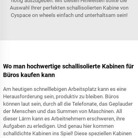
nötig auszugeben. Mit diesen Hinweisen sollte die
Auswahl Ihrer perfekten schallisolierten Kabine von
Cyspace on wheels einfach und unterhaltsam sein!
Wo man hochwertige schallisolierte Kabinen für
Büros kaufen kann
Am heutigen schnelllebigen Arbeitsplatz kann es eine
Herausforderung sein, produktiv zu bleiben. Büros
können laut sein, durch all die Telefonate, das Geplauder
der Menschen und das Summen von Maschinen. All
dieser Lärm kann es Arbeitnehmern erschweren, ihre
Aufgaben zu erledigen. Und genau hier kommen
schalldichte Kabinen ins Spiel! Diese speziellen Kabinen