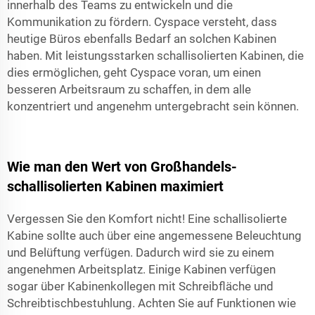
innerhalb des Teams zu entwickeln und die
Kommunikation zu fördern. Cyspace versteht, dass
heutige Büros ebenfalls Bedarf an solchen Kabinen
haben. Mit leistungsstarken schallisolierten Kabinen, die
dies ermöglichen, geht Cyspace voran, um einen
besseren Arbeitsraum zu schaffen, in dem alle
konzentriert und angenehm untergebracht sein können.
Wie man den Wert von Großhandels-
schallisolierten Kabinen maximiert
Vergessen Sie den Komfort nicht! Eine schallisolierte
Kabine sollte auch über eine angemessene Beleuchtung
und Belüftung verfügen. Dadurch wird sie zu einem
angenehmen Arbeitsplatz. Einige Kabinen verfügen
sogar über Kabinenkollegen mit Schreibfläche und
Schreibtischbestuhlung. Achten Sie auf Funktionen wie