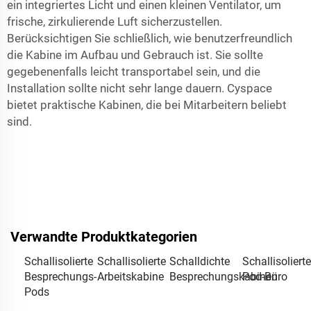
ein integriertes Licht und einen kleinen Ventilator, um
frische, zirkulierende Luft sicherzustellen.
Berücksichtigen Sie schließlich, wie benutzerfreundlich
die Kabine im Aufbau und Gebrauch ist. Sie sollte
gegebenenfalls leicht transportabel sein, und die
Installation sollte nicht sehr lange dauern. Cyspace
bietet praktische Kabinen, die bei Mitarbeitern beliebt
sind.
Verwandte Produktkategorien
Schallisolierte
Schallisolierte
Schalldichte
Schallisoliert
Besprechungs-
Arbeitskabine
Besprechungskabinen
Pod-Büro
Pods