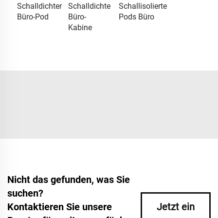
Schalldichter
Schalldichte
Schallisolierte
Büro-Pod
Büro-
Pods Büro
Kabine
Nicht das gefunden, was Sie
suchen?
Kontaktieren Sie unsere
Jetzt ein