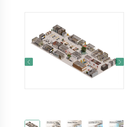
Unterkategori