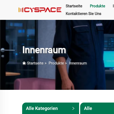
Startseite
Produkte
Kontaktieren Sie Uns
Innenraum
Startseite
>
Produkte
>
Innenraum
Alle Kategorien
Alle