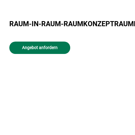
en
RAUM-IN-RAUM-RAUMKONZEPTRAUML
Angebot anfordern