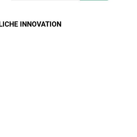
ICHE INNOVATION