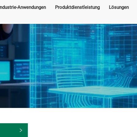
Industrie-Anwendungen
Produktdienstleistung
Lösungen