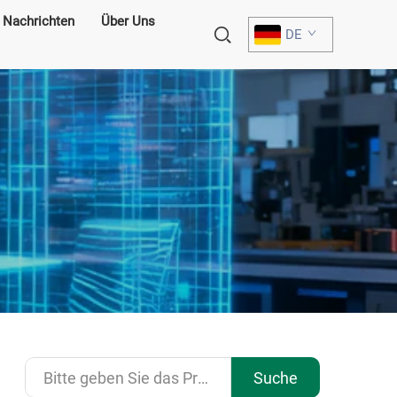
Nachrichten
Über Uns
DE
Suche