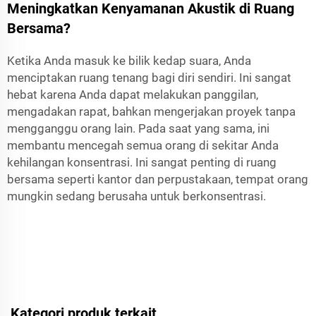
Meningkatkan Kenyamanan Akustik di Ruang
Bersama?
Ketika Anda masuk ke bilik kedap suara, Anda
menciptakan ruang tenang bagi diri sendiri. Ini sangat
hebat karena Anda dapat melakukan panggilan,
mengadakan rapat, bahkan mengerjakan proyek tanpa
mengganggu orang lain. Pada saat yang sama, ini
membantu mencegah semua orang di sekitar Anda
kehilangan konsentrasi. Ini sangat penting di ruang
bersama seperti kantor dan perpustakaan, tempat orang
mungkin sedang berusaha untuk berkonsentrasi.
Kategori produk terkait