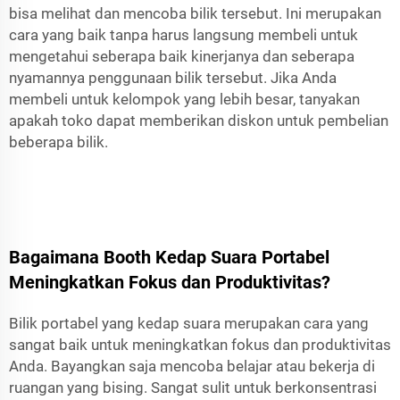
bisa melihat dan mencoba bilik tersebut. Ini merupakan
cara yang baik tanpa harus langsung membeli untuk
mengetahui seberapa baik kinerjanya dan seberapa
nyamannya penggunaan bilik tersebut. Jika Anda
membeli untuk kelompok yang lebih besar, tanyakan
apakah toko dapat memberikan diskon untuk pembelian
beberapa bilik.
Bagaimana Booth Kedap Suara Portabel
Meningkatkan Fokus dan Produktivitas?
Bilik portabel yang kedap suara merupakan cara yang
sangat baik untuk meningkatkan fokus dan produktivitas
Anda. Bayangkan saja mencoba belajar atau bekerja di
ruangan yang bising. Sangat sulit untuk berkonsentrasi