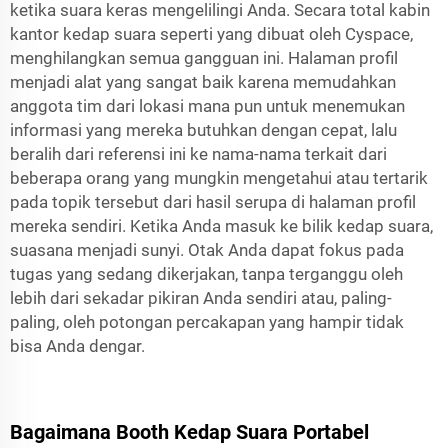
ketika suara keras mengelilingi Anda. Secara total
kabin
kantor kedap suara
seperti yang dibuat oleh Cyspace,
menghilangkan semua gangguan ini. Halaman profil
menjadi alat yang sangat baik karena memudahkan
anggota tim dari lokasi mana pun untuk menemukan
informasi yang mereka butuhkan dengan cepat, lalu
beralih dari referensi ini ke nama-nama terkait dari
beberapa orang yang mungkin mengetahui atau tertarik
pada topik tersebut dari hasil serupa di halaman profil
mereka sendiri. Ketika Anda masuk ke bilik kedap suara,
suasana menjadi sunyi. Otak Anda dapat fokus pada
tugas yang sedang dikerjakan, tanpa terganggu oleh
lebih dari sekadar pikiran Anda sendiri atau, paling-
paling, oleh potongan percakapan yang hampir tidak
bisa Anda dengar.
Bagaimana Booth Kedap Suara Portabel