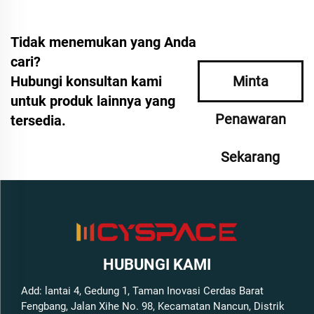
Tidak menemukan yang Anda
cari?
Hubungi konsultan kami
Minta
untuk produk lainnya yang
Penawaran
tersedia.
Sekarang
HUBUNGI KAMI
Add: lantai 4, Gedung 1, Taman Inovasi Cerdas Barat
Fengbang, Jalan Xihe No. 98, Kecamatan Nancun, Distrik