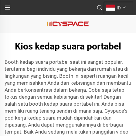
ID
Kios kedap suara portabel
Booth kedap suara portabel saat ini sangat populer,
terutama bagi individu yang bekerja dari rumah atau di
lingkungan yang bising. Booth ini seperti ruangan kecil
yang memisahkan Anda dari kebisingan dan membantu
Anda berkonsentrasi dalam bekerja. Coba saja tetap
fokus dengan semua kebisingan di sekitar! Dengan
salah satu booth kedap suara portabel ini, Anda bisa
memiliki ruang tenang sendiri di mana saja. Cyspace's
pod kerja kedap suara
mudah dipindahkan dan
dipasang, Anda dapat menggunakannya di berbagai
tempat. Baik Anda sedang melakukan panggilan video,