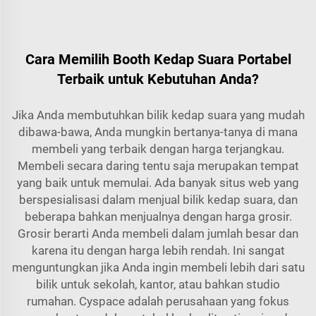
Cara Memilih Booth Kedap Suara Portabel
Terbaik untuk Kebutuhan Anda?
Jika Anda membutuhkan bilik kedap suara yang mudah
dibawa-bawa, Anda mungkin bertanya-tanya di mana
membeli yang terbaik dengan harga terjangkau.
Membeli secara daring tentu saja merupakan tempat
yang baik untuk memulai. Ada banyak situs web yang
berspesialisasi dalam menjual bilik kedap suara, dan
beberapa bahkan menjualnya dengan harga grosir.
Grosir berarti Anda membeli dalam jumlah besar dan
karena itu dengan harga lebih rendah. Ini sangat
menguntungkan jika Anda ingin membeli lebih dari satu
bilik untuk sekolah, kantor, atau bahkan studio
rumahan. Cyspace adalah perusahaan yang fokus