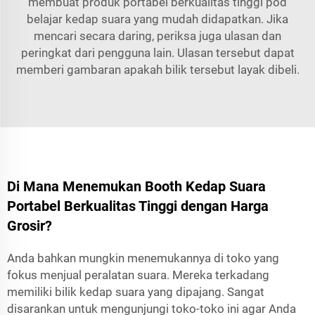
membuat produk portabel berkualitas tinggi
pod
belajar kedap suara
yang mudah didapatkan. Jika
mencari secara daring, periksa juga ulasan dan
peringkat dari pengguna lain. Ulasan tersebut dapat
memberi gambaran apakah bilik tersebut layak dibeli.
Di Mana Menemukan Booth Kedap Suara
Portabel Berkualitas Tinggi dengan Harga
Grosir?
Anda bahkan mungkin menemukannya di toko yang
fokus menjual peralatan suara. Mereka terkadang
memiliki bilik kedap suara yang dipajang. Sangat
disarankan untuk mengunjungi toko-toko ini agar Anda