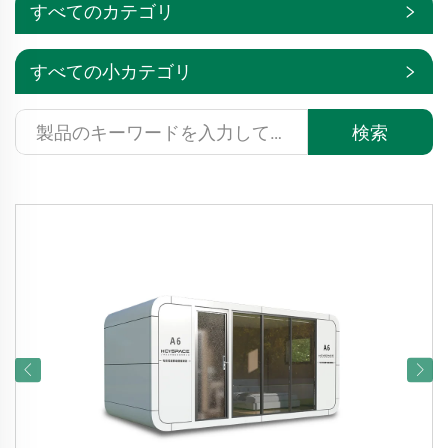
すべてのカテゴリ
すべての小カテゴリ
検索