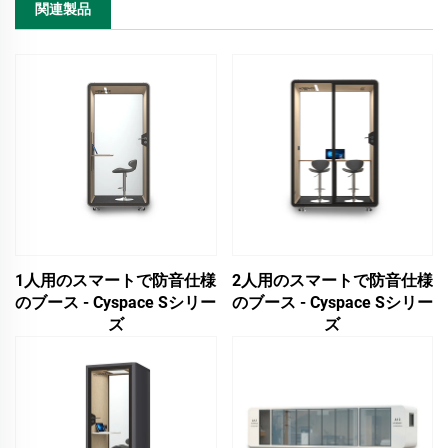
関連製品
1人用のスマートで防音仕様
2人用のスマートで防音仕様
のブース - Cyspace Sシリー
のブース - Cyspace Sシリー
ズ
ズ