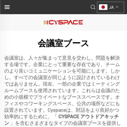
JA
会議室ブース
会議室は、人々が集まって意見を交わし、問題を解決
する場です。企業にとって重要な存在であり、チーム
のより良いコミュニケーションを可能にします。しか
し、すべての会議室が同じように設計されているわけ
ではありません。現在、一部の企業ではミーティング
ルームブースも使用されています。これらは会議のた
めの小規模でプライベートなブーススペースです。オ
フィスやコワーキングスペース、公共の場所などにも
設置されています。Cyspaceは、対話をより良好かつ
効率的にするために、「
CYSPACE アウトドアキッチ
ン
」を含むさまざまなタイプの会議室ブースを提供し