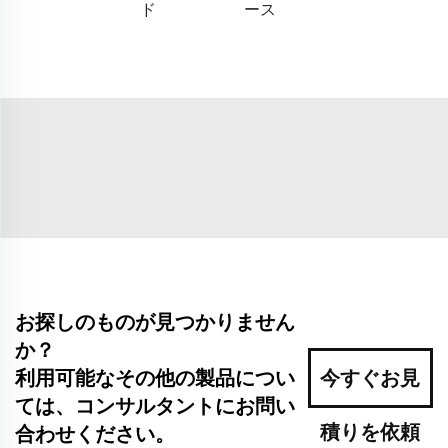
ド
ース
お探しのものが見つかりません
か？
利用可能なその他の製品につい
今すぐお見
ては、コンサルタントにお問い
積りを依頼
合わせください。