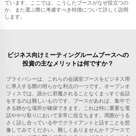
ています。ここでは、こうしたブースがなぜ役立つの
か、また選ぶ際に考慮すべき特徴について詳しく説明
します。
ビジネス向けミーティングルームブースへの
投資の主なメリットは何ですか？
プライバシーは、これらの会議室ブースをビジネス用
に導入する際の明らかな利点の一つです。オープンオ
フィスでは、誰かに邪魔されることなくまっすぐ会話
をするのは難しいものです。ブースがあれば、集中で
きる静かな場所が確保できます。これは特に重要な電
話ややり取りにおいて非常に役立ちます。周囲がうる
さく話し合っている中でクライアントと話すことを想
像してみてください。難しくありませんか？ブースで