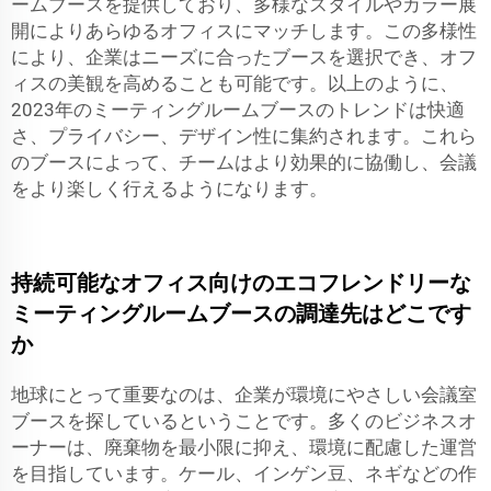
ームブースを提供しており、多様なスタイルやカラー展
開によりあらゆるオフィスにマッチします。この多様性
により、企業はニーズに合ったブースを選択でき、オフ
ィスの美観を高めることも可能です。以上のように、
2023年のミーティングルームブースのトレンドは快適
さ、プライバシー、デザイン性に集約されます。これら
のブースによって、チームはより効果的に協働し、会議
をより楽しく行えるようになります。
持続可能なオフィス向けのエコフレンドリーな
ミーティングルームブースの調達先はどこです
か
地球にとって重要なのは、企業が環境にやさしい会議室
ブースを探しているということです。多くのビジネスオ
ーナーは、廃棄物を最小限に抑え、環境に配慮した運営
を目指しています。ケール、インゲン豆、ネギなどの作