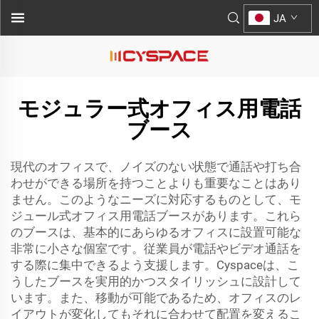
JA
モジュラー式オフィス用電話
ブース
現代のオフィスで、ノイズのない状態で通話や打ち合
わせができる場所を持つことよりも重要なことはあり
ません。このようなニーズに対応するものとして、モ
ジュール式オフィス用電話ブースがあります。これら
のブースは、基本的にあらゆるオフィスに設置可能な
非常に小さな個室です。従業員が電話やビデオ通話を
する際に集中できるよう支援します。Cyspaceは、こ
うしたブースを実用的かつスタイリッシュに設計して
います。また、移動が可能であるため、オフィスのレ
イアウトが変化してもそれに合わせて配置を変えるこ