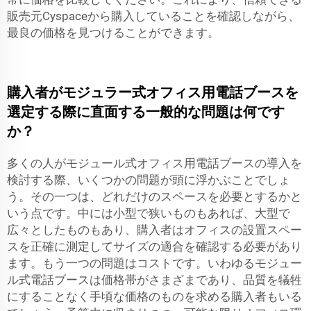
販売元Cyspaceから購入していることを確認しながら、
最良の価格を見つけることができます。
購入者がモジュラー式オフィス用電話ブースを
選定する際に直面する一般的な問題は何です
か？
多くの人がモジュール式オフィス用電話ブースの導入を
検討する際、いくつかの問題が頭に浮かぶことでしょ
う。その一つは、どれだけのスペースを必要とするかと
いう点です。中には小型で狭いものもあれば、大型で
広々としたものもあり、購入者はオフィスの設置スペー
スを正確に測定してサイズの適合を確認する必要があり
ます。もう一つの問題はコストです。いわゆるモジュー
ル式電話ブースは価格帯がさまざまであり、品質を犠牲
にすることなく手頃な価格のものを求める購入者もいる