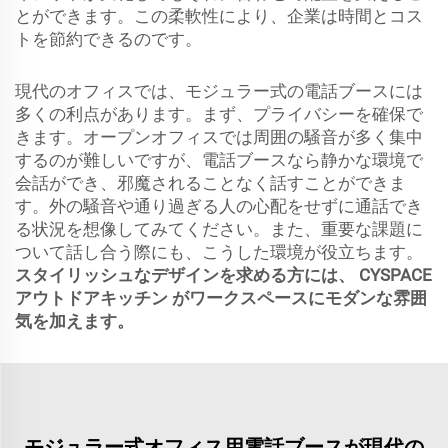
とができます。この柔軟性により、企業は時間とコス
トを節約できるのです。
現代のオフィスでは、モジュラー式の電話ブースには
多くの利点があります。まず、プライバシーを確保で
きます。オープンオフィスでは周囲の騒音が多く集中
するのが難しいですが、電話ブースなら静かな環境で
会話ができ、邪魔されることなく話すことができま
す。外の騒音や通り過ぎる人の心配をせずに通話でき
る状況を想像してみてください。また、重要な課題に
ついて話し合う際にも、こうした環境が役立ちます。
スタイリッシュなデザインを求める方には、
CYSPACE
アウトドアキッチン
がワークスペースにモダンな雰囲
気を加えます。
モジュラー式オフィス用電話ブースが現代の