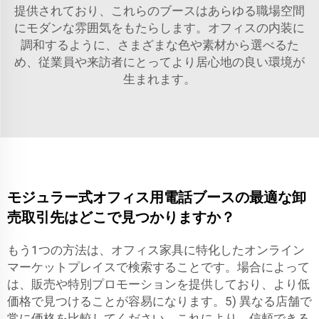
提供されており、これらのブースはあらゆる職場空間
にモダンな雰囲気をもたらします。オフィスの内装に
調和するように、さまざまな色や素材から選べるた
め、従業員や来訪者にとってより居心地の良い環境が
生まれます。
モジュラー式オフィス用電話ブースの最適な卸
売取引先はどこで見つかりますか？
もう1つの方法は、オフィス家具に特化したオンライン
マーケットプレイスで検索することです。場合によって
は、販売や特別プロモーションを提供しており、より低
価格で見つけることが容易になります。5) 異なる店舗で
常に価格を比較してください。これにより、信頼できる