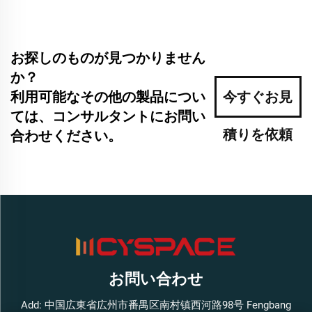
お探しのものが見つかりません
か？
利用可能なその他の製品につい
今すぐお見
ては、コンサルタントにお問い
積りを依頼
合わせください。
お問い合わせ
Add: 中国広東省広州市番禺区南村镇西河路98号 Fengbang