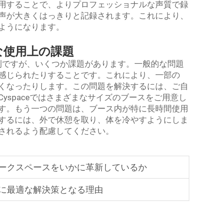
用することで、よりプロフェッショナルな声質で録
声が大きくはっきりと記録されます。これにより、
ようになります。
な使用上の課題
利ですが、いくつか課題があります。一般的な問題
感じられたりすることです。これにより、一部の
くなったりします。この問題を解決するには、ご自
yspaceではさまざまなサイズのブースをご用意し
す。もう一つの問題は、ブース内が特に長時間使用
するには、外で休憩を取り、体を冷やすようにしま
されるよう配慮してください。
ークスペースをいかに革新しているか
に最適な解決策となる理由