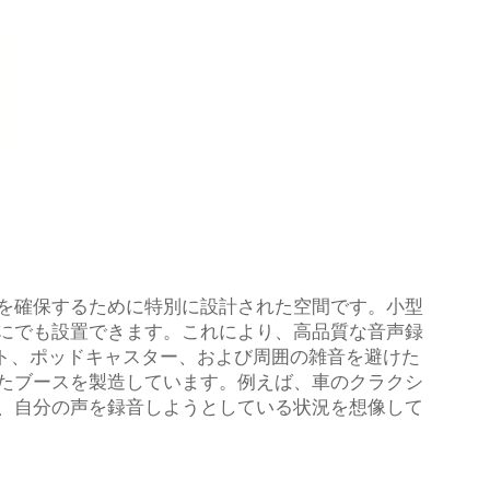
を確保するために特別に設計された空間です。小型
にでも設置できます。これにより、高品質な音声録
ィスト、ポッドキャスター、および周囲の雑音を避けた
たブースを製造しています。例えば、車のクラクシ
、自分の声を録音しようとしている状況を想像して