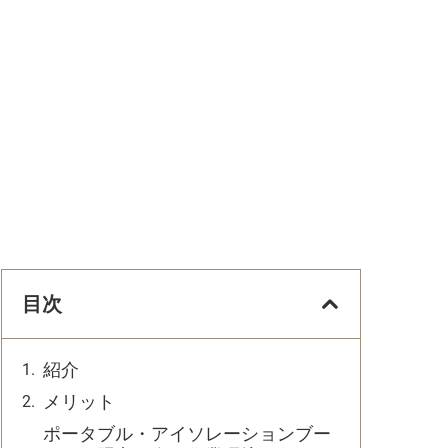
目次
紹介
メリット
ポータブル・アイソレーションブー