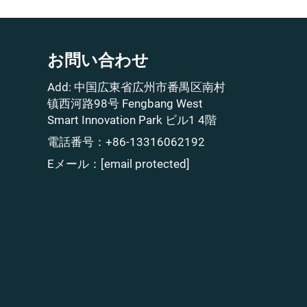
お問い合わせ
Add: 中国広東省広州市番禺区南村
镇西河路98号 Fengbang West
Smart Innovation Park ビル1 4階
電話番号：
+86-13316062192
Eメール：
[email protected]