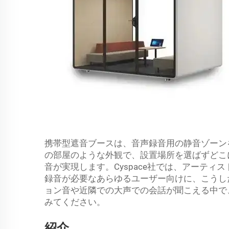
携帯型遮音ブースは、音声録音用の静音ゾーン
の部屋のような外観で、設置場所を選ばずどこ
音が実現します。Cyspace社では、アーテ
録音が必要なあらゆるユーザー向けに、こうし
ョン音や近隣での大声での会話が聞こえる中で
みてください。
紹介