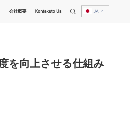
u
会社概要
Kontakuto Us
JA
度を向上させる仕組み