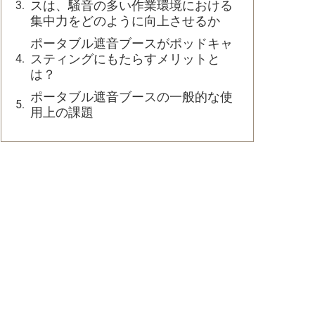
スは、騒音の多い作業環境における
集中力をどのように向上させるか
ポータブル遮音ブースがポッドキャ
スティングにもたらすメリットと
は？
ポータブル遮音ブースの一般的な使
用上の課題