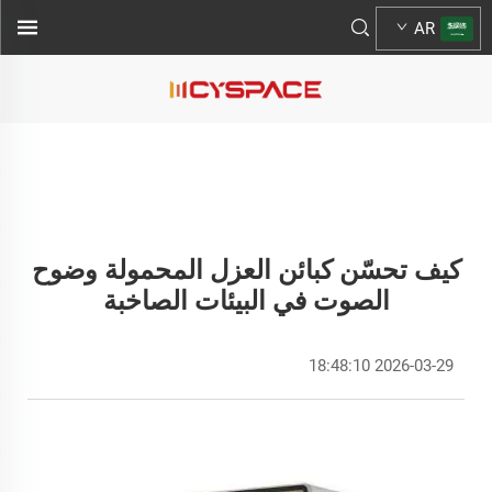
AR
كيف تحسّن كبائن العزل المحمولة وضوح
الصوت في البيئات الصاخبة
2026-03-29 18:48:10