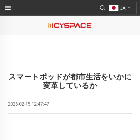
JA
スマートポッドが都市生活をいかに
変革しているか
2026-02-15 12:47:47