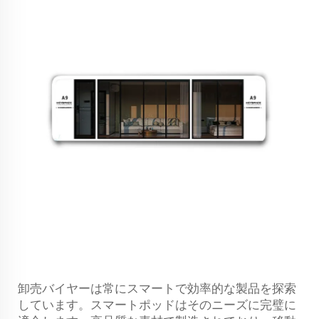
卸売バイヤーは常にスマートで効率的な製品を探索
しています。スマートポッドはそのニーズに完璧に