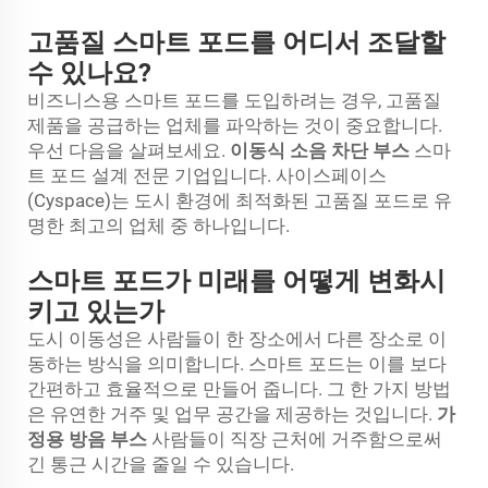
고품질 스마트 포드를 어디서 조달할
수 있나요?
비즈니스용 스마트 포드를 도입하려는 경우, 고품질
제품을 공급하는 업체를 파악하는 것이 중요합니다.
우선 다음을 살펴보세요.
이동식 소음 차단 부스
스마
트 포드 설계 전문 기업입니다. 사이스페이스
(Cyspace)는 도시 환경에 최적화된 고품질 포드로 유
명한 최고의 업체 중 하나입니다.
스마트 포드가 미래를 어떻게 변화시
키고 있는가
도시 이동성은 사람들이 한 장소에서 다른 장소로 이
동하는 방식을 의미합니다. 스마트 포드는 이를 보다
간편하고 효율적으로 만들어 줍니다. 그 한 가지 방법
은 유연한 거주 및 업무 공간을 제공하는 것입니다.
가
정용 방음 부스
사람들이 직장 근처에 거주함으로써
긴 통근 시간을 줄일 수 있습니다.