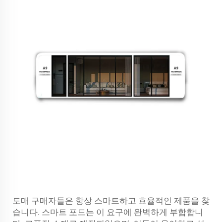
도매 구매자들은 항상 스마트하고 효율적인 제품을 찾
습니다. 스마트 포드는 이 요구에 완벽하게 부합합니