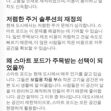
다. 고품질 소재로 제작되었으며, 이동이 용이하고 설
치도 신속합니다.
저렴한 주거 솔루션의 재정의
현재 도시에서는 저렴한 주거 문제가 심각합니다. 스
마트 포드는 이 문제를 해결하는 데 기여할 수 있습니
다. 일반 주택보다 제조 비용이 저렴하고 건설 속도도
빠르기 때문에, 더 많은 사람들이 적은 비용으로 거주
공간을 확보할 수 있습니다.
왜 스마트 포드가 주목받는 선택이 되
었을까
스마트 포드는 현재 도시에서 매우 인기를 끌고 있습
니다. 그들은
보컬용 차음 부스
작은 고기술 공간은 바
쁜 도시 생활에 잘 어울립니다. 사람들은 이 공간이 삶
을 더 편리하고 쾌적하게 만들어 주기 때문에 좋아합
니다. 공간 절약이 그 이유 중 하나입니다. 대도시에서
는 공간이 제한적이므로, 스마트 포드는 모든 공간을
현명하게 활용합니다.