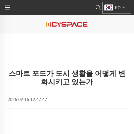
KO
스마트 포드가 도시 생활을 어떻게 변
화시키고 있는가
2026-02-15 12:47:47