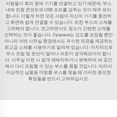
사람들이 회의 중에 기기를 연결하고 있기 때문에, 부스
내에 전원 콘센트와 USB 포트를 갖추는 것이 매우 유리
합니다. 이렇게 하면 모든 사람이 자신의 기기를 충전하
고 화면에 쉽게 연결할 수 있습니다. 또한 부스의 소재를
고려해야 합니다. 견고하면서도 청소가 간편한 소재를
선택하는 것이 좋습니다. Cyspace는 강도를 보장할 뿐만
아니라 어떤 사무실 환경에서도 우수한 외관을 제공하는
최고급 소재를 사용하기로 알려져 있습니다. 마지막으로
부스 조립 및 운반이 얼마나 쉬운지 생각해보아야 합니
다. 사무실 이전 시 쉽게 재배치하거나 분해하여 새 공간
에서 다시 조립할 수 있는 부스를 원할 것입니다. 따라서
이상적인 납품용 미팅룸 부스를 찾을 때 이러한 중요한
특징들을 반드시 고려하십시오.