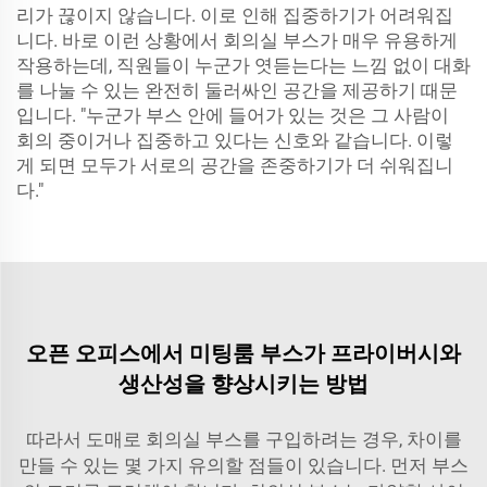
리가 끊이지 않습니다. 이로 인해 집중하기가 어려워집
니다. 바로 이런 상황에서 회의실 부스가 매우 유용하게
작용하는데, 직원들이 누군가 엿듣는다는 느낌 없이 대화
를 나눌 수 있는 완전히 둘러싸인 공간을 제공하기 때문
입니다. "누군가 부스 안에 들어가 있는 것은 그 사람이
회의 중이거나 집중하고 있다는 신호와 같습니다. 이렇
게 되면 모두가 서로의 공간을 존중하기가 더 쉬워집니
다."
오픈 오피스에서 미팅룸 부스가 프라이버시와
생산성을 향상시키는 방법
따라서 도매로 회의실 부스를 구입하려는 경우, 차이를
만들 수 있는 몇 가지 유의할 점들이 있습니다. 먼저 부스