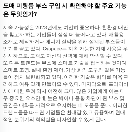
도매 미팅룸 부스 구입 시 확인해야 할 주요 기능
은 무엇인가?
지속 가능성은 2023년에도 여전히 중요하다. 친환경 대안
을 찾고자 하는 기업들이 점점 더 늘어나고 있다. 재활용
소재로 제작하거나 에너지 절약을 위해 설계된 부스들이
인기를 끌고 있다. Cyspace는 지속 가능한 자재 사용을 우
선시하므로, 고객도 자신의 선택에 대해 만족할 수 있다.
또 다른 트렌드는 부스에 스마트 기술을 접목하는 것이다.
스마트 조명, 실내 환경 제어, 가상 회의 도구와 같은 기능
들이 점차 보편화되고 있다. 이러한 기술은 회의를 더욱 편
리하고 여유 있게 만들어줄 수 있다. 마지막으로, 프라이버
시에 대한 우려 역시 여전히 크다. 많은 기업에게 이는 매
우 중요한 요소인데, 높은 벽이나 음향 차단이 된 부스 및
공간은 대화를 사적으로 유지하는 데 도움을 준다. 이러한
트렌드들을 따르면 기업들은 환대감 있고 유용하며 현대
적인 분위기의 회의실을 디자인할 수 있게 된다.