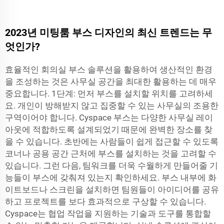
2023년 미팅룸 부스 디자인의 최신 트렌드는 무
엇인가?
효율적인 회의실 부스 솔루션을 활용하여 생산적인 환경
을 조성하는 것은 사무실 공간을 최대한 활용하는 데 매우
중요합니다. 1단계: 먼저 부스를 설치할 위치를 고려하세
요. 개인이 방해받지 않고 집중할 수 있는 사무실의 조용한
구역이어야 합니다. Cyspace 부스는 다양한 사무실 레이
아웃에 적합하도록 설계되었기 때문에 완벽한 장소를 찾
을 수 있습니다. 초반에는 사람들이 쉽게 접근할 수 있도록
코너나 공용 공간 근처에 부스를 설치하는 것을 고려할 수
있습니다. 그런 다음, 팀워크를 더욱 수월하게 만들어줄 기
능들이 부스에 갖춰져 있는지 확인하세요. 부스 내부에 화
이트보드나 스크린을 설치하면 팀원들이 아이디어를 공유
하고 프로젝트를 보다 효과적으로 구상할 수 있습니다.
Cyspace는 협업 작업을 지원하는 기술과 도구를 통합할