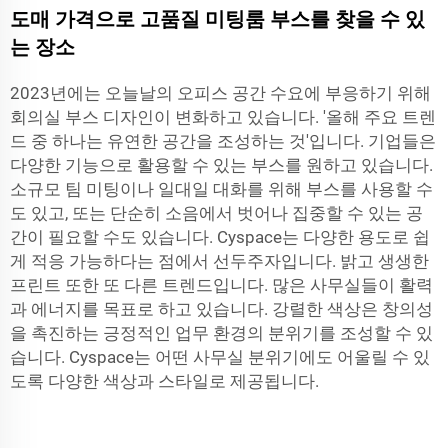
도매 가격으로 고품질 미팅룸 부스를 찾을 수 있
는 장소
2023년에는 오늘날의 오피스 공간 수요에 부응하기 위해
회의실 부스 디자인이 변화하고 있습니다. '올해 주요 트렌
드 중 하나는 유연한 공간을 조성하는 것'입니다. 기업들은
다양한 기능으로 활용할 수 있는 부스를 원하고 있습니다.
소규모 팀 미팅이나 일대일 대화를 위해 부스를 사용할 수
도 있고, 또는 단순히 소음에서 벗어나 집중할 수 있는 공
간이 필요할 수도 있습니다. Cyspace는 다양한 용도로 쉽
게 적응 가능하다는 점에서 선두주자입니다. 밝고 생생한
프린트 또한 또 다른 트렌드입니다. 많은 사무실들이 활력
과 에너지를 목표로 하고 있습니다. 강렬한 색상은 창의성
을 촉진하는 긍정적인 업무 환경의 분위기를 조성할 수 있
습니다. Cyspace는 어떤 사무실 분위기에도 어울릴 수 있
도록 다양한 색상과 스타일로 제공됩니다.