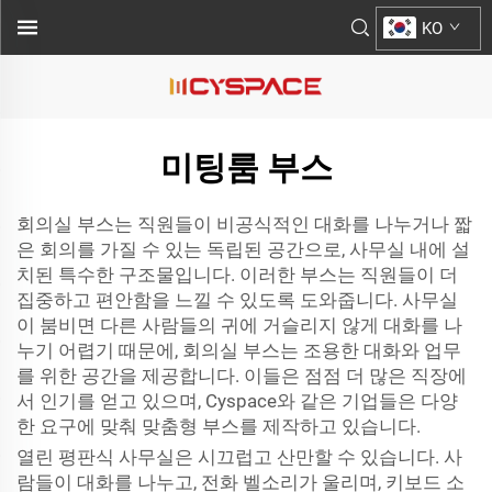
KO
미팅룸 부스
회의실 부스는 직원들이 비공식적인 대화를 나누거나 짧
은 회의를 가질 수 있는 독립된 공간으로, 사무실 내에 설
치된 특수한 구조물입니다. 이러한 부스는 직원들이 더
집중하고 편안함을 느낄 수 있도록 도와줍니다. 사무실
이 붐비면 다른 사람들의 귀에 거슬리지 않게 대화를 나
누기 어렵기 때문에, 회의실 부스는 조용한 대화와 업무
를 위한 공간을 제공합니다. 이들은 점점 더 많은 직장에
서 인기를 얻고 있으며, Cyspace와 같은 기업들은 다양
한 요구에 맞춰 맞춤형 부스를 제작하고 있습니다.
열린 평판식 사무실은 시끄럽고 산만할 수 있습니다. 사
람들이 대화를 나누고, 전화 벨소리가 울리며, 키보드 소