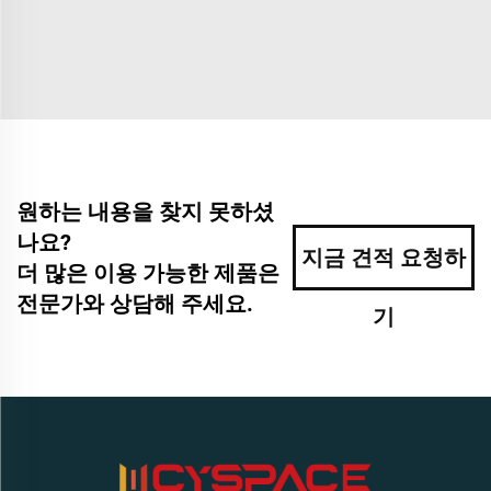
원하는 내용을 찾지 못하셨
나요?
지금 견적 요청하
더 많은 이용 가능한 제품은
전문가와 상담해 주세요.
기