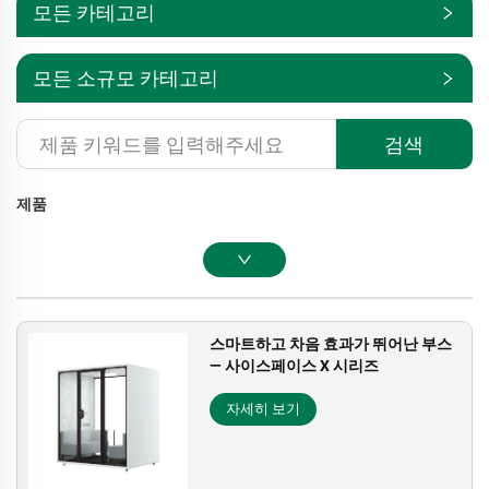
모든 카테고리
모든 소규모 카테고리
검색
제품
스마트하고 차음 효과가 뛰어난 부스
— 사이스페이스 X 시리즈
자세히 보기