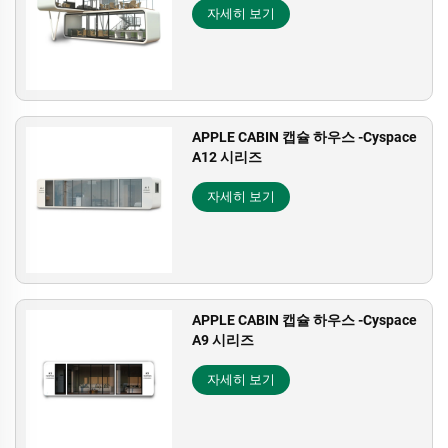
자세히 보기
APPLE CABIN 캡슐 하우스 -Cyspace
A12 시리즈
자세히 보기
APPLE CABIN 캡슐 하우스 -Cyspace
A9 시리즈
자세히 보기