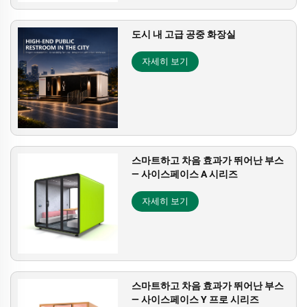
도시 내 고급 공중 화장실
자세히 보기
스마트하고 차음 효과가 뛰어난 부스
— 사이스페이스 A 시리즈
자세히 보기
스마트하고 차음 효과가 뛰어난 부스
— 사이스페이스 Y 프로 시리즈