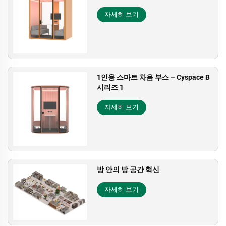
자세히 보기
1인용 스마트 차음 부스 – Cyspace B
시리즈 1
자세히 보기
방 안의 방 공간 혁신
자세히 보기