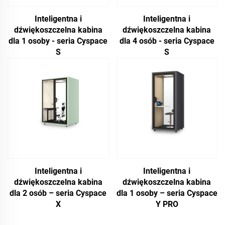
Inteligentna i
Inteligentna i
dźwiękoszczelna kabina
dźwiękoszczelna kabina
dla 1 osoby - seria Cyspace
dla 4 osób - seria Cyspace
S
S
Inteligentna i
Inteligentna i
dźwiękoszczelna kabina
dźwiękoszczelna kabina
dla 2 osób – seria Cyspace
dla 1 osoby – seria Cyspace
X
Y PRO