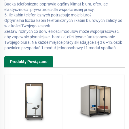
Budka telefoniczna poprawia ogólny klimat biura, oferując
elastyczność i prywatność dla współczesnej pracy.
5. Ile kabin telefonicznych potrzebuje moje biuro?
Optymalna liczba kabin telefonicznych i kabin biurowych zależy od
wielkości Twojego zespołu.
Zestaw różnych co do wielkości modułów może współpracować,
aby zapewnić płynniejsze i bardziej efektywne funkcjonowanie
Twojego biura. Na każde miejsce pracy składające się z 6–12 osób
powinien przypadać 1 moduł jednoosobowy i 1 moduł spotkań.
Produkty Powiązane