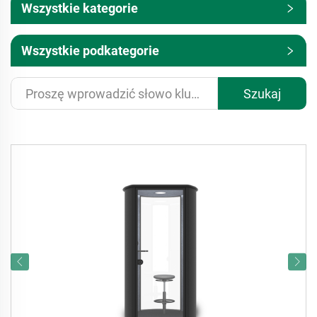
Wszystkie kategorie
Wszystkie podkategorie
Szukaj