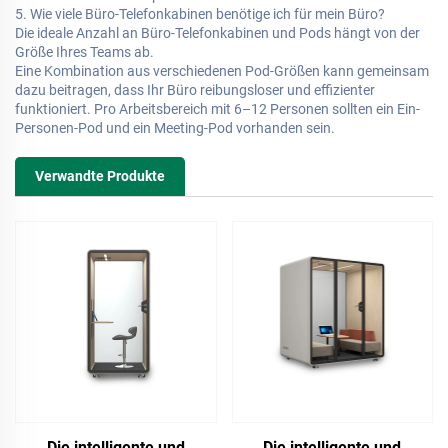
5. Wie viele Büro-Telefonkabinen benötige ich für mein Büro?
Die ideale Anzahl an Büro-Telefonkabinen und Pods hängt von der
Größe Ihres Teams ab.
Eine Kombination aus verschiedenen Pod-Größen kann gemeinsam
dazu beitragen, dass Ihr Büro reibungsloser und effizienter
funktioniert. Pro Arbeitsbereich mit 6–12 Personen sollten ein Ein-
Personen-Pod und ein Meeting-Pod vorhanden sein.
Verwandte Produkte
Die intelligente und
Die intelligente und