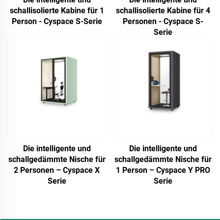
schallisolierte Kabine für 1
schallisolierte Kabine für 4
Person - Cyspace S-Serie
Personen - Cyspace S-
Serie
Die intelligente und
Die intelligente und
schallgedämmte Nische für
schallgedämmte Nische für
2 Personen – Cyspace X
1 Person – Cyspace Y PRO
Serie
Serie