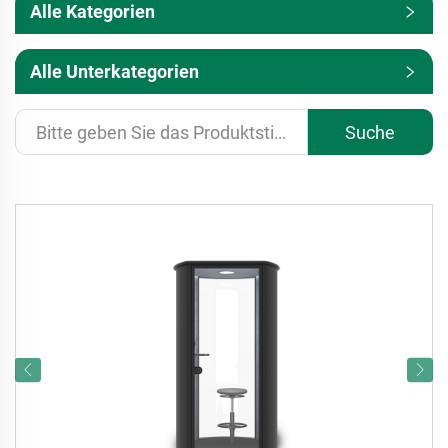
Alle Kategorien
Alle Unterkategorien
Suche