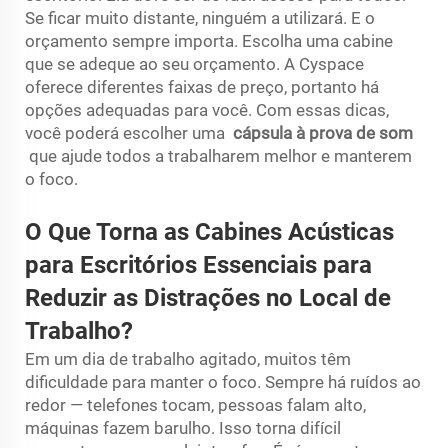
Se ficar muito distante, ninguém a utilizará. E o
orçamento sempre importa. Escolha uma cabine
que se adeque ao seu orçamento. A Cyspace
oferece diferentes faixas de preço, portanto há
opções adequadas para você. Com essas dicas,
você poderá escolher uma
cápsula à prova de som
que ajude todos a trabalharem melhor e manterem
o foco.
O Que Torna as Cabines Acústicas
para Escritórios Essenciais para
Reduzir as Distrações no Local de
Trabalho?
Em um dia de trabalho agitado, muitos têm
dificuldade para manter o foco. Sempre há ruídos ao
redor — telefones tocam, pessoas falam alto,
máquinas fazem barulho. Isso torna difícil