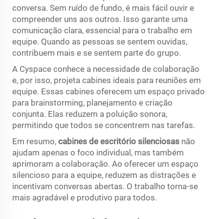
conversa. Sem ruído de fundo, é mais fácil ouvir e
compreender uns aos outros. Isso garante uma
comunicação clara, essencial para o trabalho em
equipe. Quando as pessoas se sentem ouvidas,
contribuem mais e se sentem parte do grupo.
A Cyspace conhece a necessidade de colaboração
e, por isso, projeta cabines ideais para reuniões em
equipe. Essas cabines oferecem um espaço privado
para brainstorming, planejamento e criação
conjunta. Elas reduzem a poluição sonora,
permitindo que todos se concentrem nas tarefas.
Em resumo,
cabines de escritório silenciosas
não
ajudam apenas o foco individual, mas também
aprimoram a colaboração. Ao oferecer um espaço
silencioso para a equipe, reduzem as distrações e
incentivam conversas abertas. O trabalho torna-se
mais agradável e produtivo para todos.