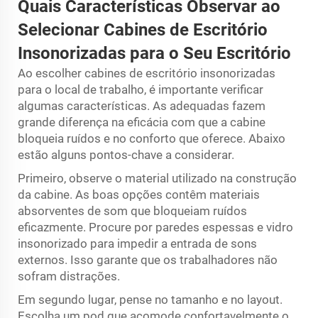
Quais Características Observar ao
Selecionar Cabines de Escritório
Insonorizadas para o Seu Escritório
Ao escolher cabines de escritório insonorizadas
para o local de trabalho, é importante verificar
algumas características. As adequadas fazem
grande diferença na eficácia com que a cabine
bloqueia ruídos e no conforto que oferece. Abaixo
estão alguns pontos-chave a considerar.
Primeiro, observe o material utilizado na construção
da cabine. As boas opções contêm materiais
absorventes de som que bloqueiam ruídos
eficazmente. Procure por paredes espessas e vidro
insonorizado para impedir a entrada de sons
externos. Isso garante que os trabalhadores não
sofram distrações.
Em segundo lugar, pense no tamanho e no layout.
Escolha um pod que acomode confortavelmente o