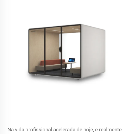
Na vida profissional acelerada de hoje, é realmente