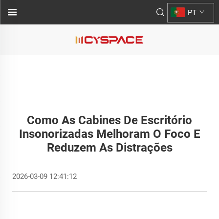
PT
Como As Cabines De Escritório
Insonorizadas Melhoram O Foco E
Reduzem As Distrações
2026-03-09 12:41:12