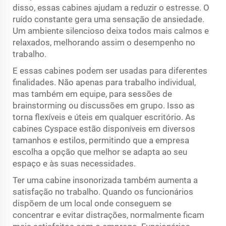
disso, essas cabines ajudam a reduzir o estresse. O
ruído constante gera uma sensação de ansiedade.
Um ambiente silencioso deixa todos mais calmos e
relaxados, melhorando assim o desempenho no
trabalho.
E essas cabines podem ser usadas para diferentes
finalidades. Não apenas para trabalho individual,
mas também em equipe, para sessões de
brainstorming ou discussões em grupo. Isso as
torna flexíveis e úteis em qualquer escritório. As
cabines Cyspace estão disponíveis em diversos
tamanhos e estilos, permitindo que a empresa
escolha a opção que melhor se adapta ao seu
espaço e às suas necessidades.
Ter uma cabine insonorizada também aumenta a
satisfação no trabalho. Quando os funcionários
dispõem de um local onde conseguem se
concentrar e evitar distrações, normalmente ficam