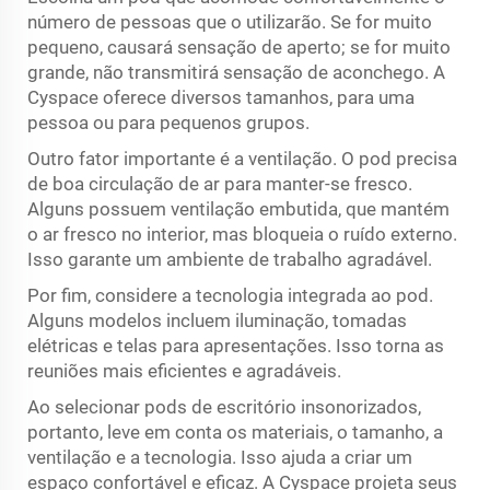
número de pessoas que o utilizarão. Se for muito
pequeno, causará sensação de aperto; se for muito
grande, não transmitirá sensação de aconchego. A
Cyspace oferece diversos tamanhos, para uma
pessoa ou para pequenos grupos.
Outro fator importante é a ventilação. O pod precisa
de boa circulação de ar para manter-se fresco.
Alguns possuem ventilação embutida, que mantém
o ar fresco no interior, mas bloqueia o ruído externo.
Isso garante um ambiente de trabalho agradável.
Por fim, considere a tecnologia integrada ao pod.
Alguns modelos incluem iluminação, tomadas
elétricas e telas para apresentações. Isso torna as
reuniões mais eficientes e agradáveis.
Ao selecionar pods de escritório insonorizados,
portanto, leve em conta os materiais, o tamanho, a
ventilação e a tecnologia. Isso ajuda a criar um
espaço confortável e eficaz. A Cyspace projeta seus