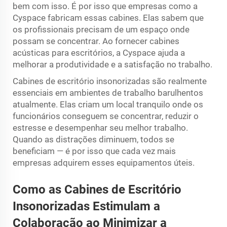
bem com isso. É por isso que empresas como a
Cyspace fabricam essas cabines. Elas sabem que
os profissionais precisam de um espaço onde
possam se concentrar. Ao fornecer cabines
acústicas para escritórios, a Cyspace ajuda a
melhorar a produtividade e a satisfação no trabalho.
Cabines de escritório insonorizadas são realmente
essenciais em ambientes de trabalho barulhentos
atualmente. Elas criam um local tranquilo onde os
funcionários conseguem se concentrar, reduzir o
estresse e desempenhar seu melhor trabalho.
Quando as distrações diminuem, todos se
beneficiam — é por isso que cada vez mais
empresas adquirem esses equipamentos úteis.
Como as Cabines de Escritório
Insonorizadas Estimulam a
Colaboração ao Minimizar a