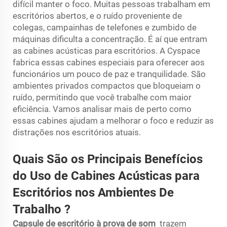
difícil manter o foco. Muitas pessoas trabalham em
escritórios abertos, e o ruído proveniente de
colegas, campainhas de telefones e zumbido de
máquinas dificulta a concentração. É aí que entram
as cabines acústicas para escritórios. A Cyspace
fabrica essas cabines especiais para oferecer aos
funcionários um pouco de paz e tranquilidade. São
ambientes privados compactos que bloqueiam o
ruído, permitindo que você trabalhe com maior
eficiência. Vamos analisar mais de perto como
essas cabines ajudam a melhorar o foco e reduzir as
distrações nos escritórios atuais.
Quais São os Principais Benefícios
do Uso de Cabines Acústicas para
Escritórios nos Ambientes
De
Trabalho
?
Capsule de escritório à prova de som
trazem