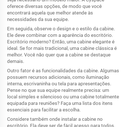
oferece diversas opções, de modo que você
encontrará aquela que melhor atende às
necessidades da sua equipe.
Em seguida, observe o design e o estilo da cabine.
Ele deve combinar com a aparência do escritório.
Escritório moderno? Então, uma cabine elegante é
ideal. Se for mais tradicional, uma cabine clássica é
melhor. Você não quer que a cabine se destaque
demais.
Outro fator é as funcionalidades da cabine. Algumas
possuem recursos adicionais, como iluminação
interna, escrivaninha ou tela para apresentações.
Pense no que sua equipe realmente precisa: um
local simples e silencioso ou uma cabine totalmente
equipada para reuniões? Faça uma lista dos itens
essenciais para facilitar a escolha.
Considere também onde instalar a cabine no
escritório. Ela deve ser de fácil acesso para todos.