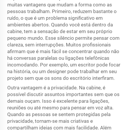
muitas vantagens que mudam a forma como as
pessoas trabalham. Primeiro, reduzem bastante o
ruído, o que é um problema significativo em
ambientes abertos. Quando você está dentro da
cabine, tem a sensação de estar em seu próprio
pequeno mundo. Esse silêncio permite pensar com
clareza, sem interrupções. Muitos profissionais
afirmam que é mais fácil se concentrar quando não
há conversas paralelas ou ligações telefônicas
incomodando. Por exemplo, um escritor pode focar
na história, ou um designer pode trabalhar em seu
projeto sem que os sons do escritório interfiram.
Outra vantagem é a privacidade. Na cabine, é
possível discutir assuntos importantes sem que os
demais ouçam. Isso é excelente para ligações,
reuniões ou até mesmo para pensar em voz alta.
Quando as pessoas se sentem protegidas pela
privacidade, tornam-se mais criativas e
compartilham ideias com mais facilidade. Além