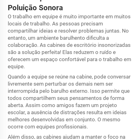
Poluição Sonora
O trabalho em equipe é muito importante em muitos
locais de trabalho. As pessoas precisam
compartilhar ideias e resolver problemas juntas. No
entanto, um ambiente barulhento dificulta a
colaboração. As cabines de escritório insonorizadas
são a solução perfeita! Elas reduzem o ruído e
oferecem um espaço confortável para o trabalho em
equipe.
Quando a equipe se reúne na cabine, pode conversar
livremente sem perturbar os demais nem ser
interrompida pelo barulho externo. Isso permite que
todos compartilhem seus pensamentos de forma
aberta. Assim como amigos fazem um projeto
escolar, a ausência de distrações resulta em ideias
melhores desenvolvidas em conjunto. O mesmo
ocorre com equipes profissionais.
Além disso, as cabines ajudam a manter o foco na