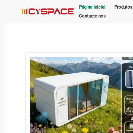
Página Inicial
Produtos
Contacte-nos