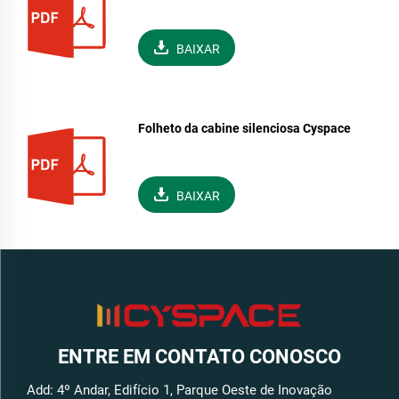
BAIXAR
Folheto da cabine silenciosa Cyspace
BAIXAR
ENTRE EM CONTATO CONOSCO
Add: 4º Andar, Edifício 1, Parque Oeste de Inovação