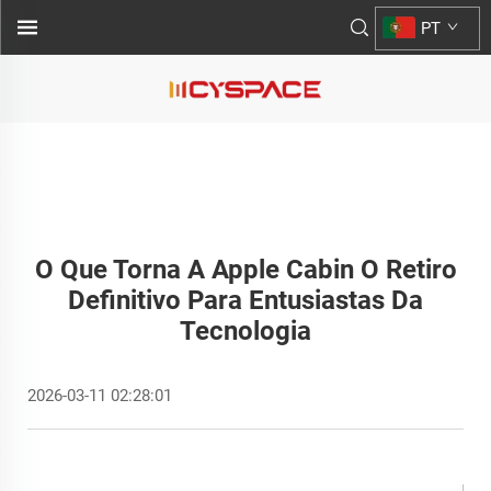
PT
O Que Torna A Apple Cabin O Retiro
Definitivo Para Entusiastas Da
Tecnologia
2026-03-11 02:28:01