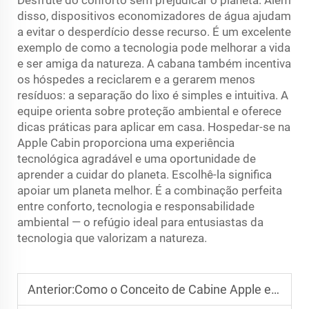
disso, dispositivos economizadores de água ajudam
a evitar o desperdício desse recurso. É um excelente
exemplo de como a tecnologia pode melhorar a vida
e ser amiga da natureza. A cabana também incentiva
os hóspedes a reciclarem e a gerarem menos
resíduos: a separação do lixo é simples e intuitiva. A
equipe orienta sobre proteção ambiental e oferece
dicas práticas para aplicar em casa. Hospedar-se na
Apple Cabin proporciona uma experiência
tecnológica agradável e uma oportunidade de
aprender a cuidar do planeta. Escolhê-la significa
apoiar um planeta melhor. É a combinação perfeita
entre conforto, tecnologia e responsabilidade
ambiental — o refúgio ideal para entusiastas da
tecnologia que valorizam a natureza.
Anterior:
Como o Conceito de Cabine Apple está Redefinindo a Vida Sustentável