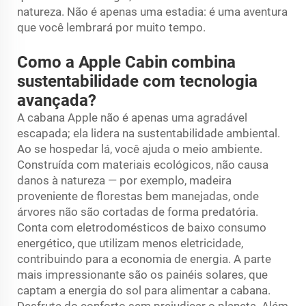
natureza. Não é apenas uma estadia: é uma aventura
que você lembrará por muito tempo.
Como a Apple Cabin combina
sustentabilidade com tecnologia
avançada?
A cabana Apple não é apenas uma agradável
escapada; ela lidera na sustentabilidade ambiental.
Ao se hospedar lá, você ajuda o meio ambiente.
Construída com materiais ecológicos, não causa
danos à natureza — por exemplo, madeira
proveniente de florestas bem manejadas, onde
árvores não são cortadas de forma predatória.
Conta com eletrodomésticos de baixo consumo
energético, que utilizam menos eletricidade,
contribuindo para a economia de energia. A parte
mais impressionante são os painéis solares, que
captam a energia do sol para alimentar a cabana.
Desfrute do conforto sem prejudicar o planeta. Além