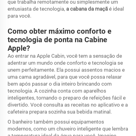
que trabalha remotamente ou simplesmente um
entusiasta de tecnologia,
a cabana da maçã
é ideal
para você.
Como obter máximo conforto e
tecnologia de ponta na Cabine
Apple?
Ao entrar na Apple Cabin, você tem a sensação de
adentrar um mundo onde conforto e tecnologia se
unem perfeitamente. Ela possui assentos macios e
uma cama agradável, para que você possa relaxar
bem após passar o dia inteiro brincando com
tecnologia. A cozinha conta com aparelhos
inteligentes, tornando o preparo de refeições fácil e
divertido. Você consulta as receitas no aplicativo e a
cafeteira prepara sozinha sua bebida matinal.
O banheiro também possui equipamentos
modernos, como um chuveiro inteligente que lembra
a temperatura ideal da água para você. Imagine