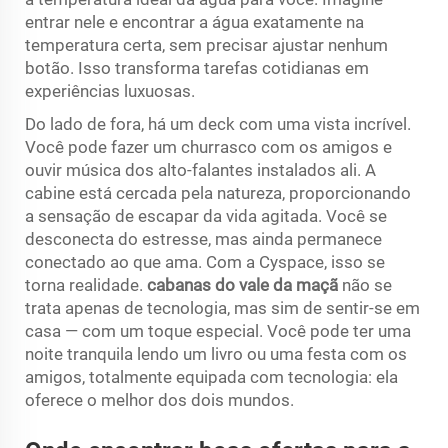
entrar nele e encontrar a água exatamente na
temperatura certa, sem precisar ajustar nenhum
botão. Isso transforma tarefas cotidianas em
experiências luxuosas.
Do lado de fora, há um deck com uma vista incrível.
Você pode fazer um churrasco com os amigos e
ouvir música dos alto-falantes instalados ali. A
cabine está cercada pela natureza, proporcionando
a sensação de escapar da vida agitada. Você se
desconecta do estresse, mas ainda permanece
conectado ao que ama. Com a Cyspace, isso se
torna realidade.
cabanas do vale da maçã
não se
trata apenas de tecnologia, mas sim de sentir-se em
casa — com um toque especial. Você pode ter uma
noite tranquila lendo um livro ou uma festa com os
amigos, totalmente equipada com tecnologia: ela
oferece o melhor dos dois mundos.