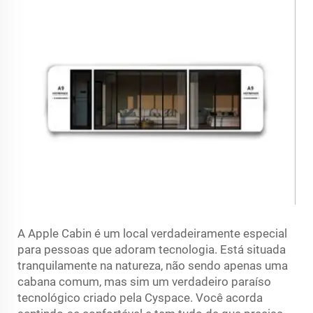
A Apple Cabin é um local verdadeiramente especial
para pessoas que adoram tecnologia. Está situada
tranquilamente na natureza, não sendo apenas uma
cabana comum, mas sim um verdadeiro paraíso
tecnológico criado pela Cyspace. Você acorda