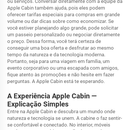
ou serviços. Conversar diretamente com a equipe da
Apple Cabin também ajuda, pois eles podem
oferecer tarifas especiais para compras em grande
volume ou dar dicas sobre como economizar. Se
você estiver planejando algo grande, pode solicitar
um passeio personalizado ou negociar diretamente
o preço. Dessa forma, você terá certeza de
conseguir uma boa oferta e desfrutar ao mesmo
tempo da natureza e da tecnologia moderna.
Portanto, seja para uma viagem em família, um
evento corporativo ou uma escapada com amigos,
fique atento às promoções e não hesite em fazer
perguntas. A Apple Cabin está te esperando.
A Experiência Apple Cabin —
Explicação Simples
Entre na Apple Cabin e descubra um mundo onde
natureza e tecnologia se unem. A cabine o faz sentir-
se confortável e conectado. No interior, móveis