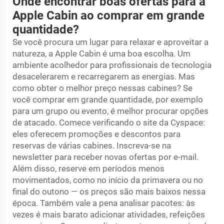
Onde encontrar boas ofertas para a
Apple Cabin ao comprar em grande
quantidade?
Se você procura um lugar para relaxar e aproveitar a
natureza, a Apple Cabin é uma boa escolha. Um
ambiente acolhedor para profissionais de tecnologia
desacelerarem e recarregarem as energias. Mas
como obter o melhor preço nessas cabines? Se
você comprar em grande quantidade, por exemplo
para um grupo ou evento, é melhor procurar opções
de atacado. Comece verificando o site da Cyspace:
eles oferecem promoções e descontos para
reservas de várias cabines. Inscreva-se na
newsletter para receber novas ofertas por e-mail.
Além disso, reserve em períodos menos
movimentados, como no início da primavera ou no
final do outono — os preços são mais baixos nessa
época. Também vale a pena analisar pacotes: às
vezes é mais barato adicionar atividades, refeições