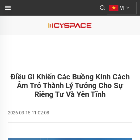
VI
Điều Gì Khiến Các Buồng Kính Cách
Âm Trở Thành Lý Tưởng Cho Sự
Riêng Tư Và Yên Tĩnh
2026-03-15 11:02:08