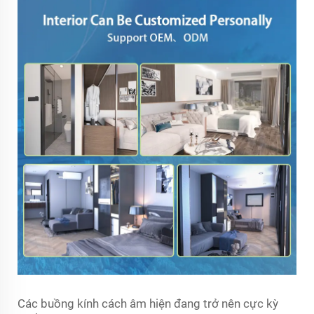
Các buồng kính cách âm hiện đang trở nên cực kỳ