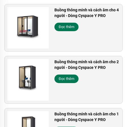
Buồng thông minh và cách âm cho 4
người - Dòng Cyspace Y PRO
Đọc thêm
Buồng thông minh và cách âm cho 2
người - Dòng Cyspace Y PRO
Đọc thêm
Buồng thông minh và cách âm cho 1
người - Dòng Cyspace Y PRO