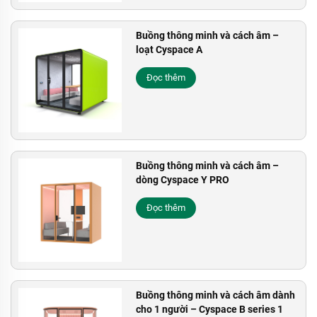
Buồng thông minh và cách âm –
loạt Cyspace A
Đọc thêm
Buồng thông minh và cách âm –
dòng Cyspace Y PRO
Đọc thêm
Buồng thông minh và cách âm dành
cho 1 người – Cyspace B series 1