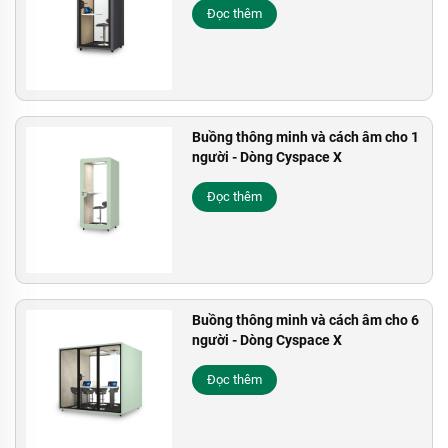
Đọc thêm
Buồng thông minh và cách âm cho 1
người - Dòng Cyspace X
Đọc thêm
Buồng thông minh và cách âm cho 6
người - Dòng Cyspace X
Đọc thêm