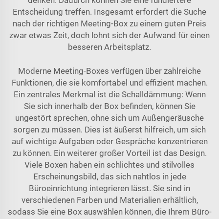
denken. Dadurch können Sie eine fundiertere
Entscheidung treffen. Insgesamt erfordert die Suche
nach der richtigen Meeting-Box zu einem guten Preis
zwar etwas Zeit, doch lohnt sich der Aufwand für einen
besseren Arbeitsplatz.
Moderne Meeting-Boxes verfügen über zahlreiche
Funktionen, die sie komfortabel und effizient machen.
Ein zentrales Merkmal ist die Schalldämmung: Wenn
Sie sich innerhalb der Box befinden, können Sie
ungestört sprechen, ohne sich um Außengeräusche
sorgen zu müssen. Dies ist äußerst hilfreich, um sich
auf wichtige Aufgaben oder Gespräche konzentrieren
zu können. Ein weiterer großer Vorteil ist das Design.
Viele Boxen haben ein schlichtes und stilvolles
Erscheinungsbild, das sich nahtlos in jede
Büroeinrichtung integrieren lässt. Sie sind in
verschiedenen Farben und Materialien erhältlich,
sodass Sie eine Box auswählen können, die Ihrem Büro-