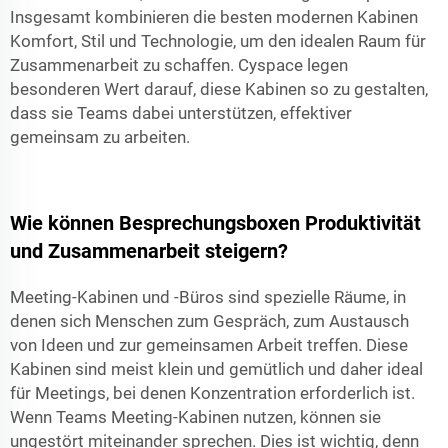
Insgesamt kombinieren die besten modernen Kabinen
Komfort, Stil und Technologie, um den idealen Raum für
Zusammenarbeit zu schaffen.
Cyspace
legen
besonderen Wert darauf, diese Kabinen so zu gestalten,
dass sie Teams dabei unterstützen, effektiver
gemeinsam zu arbeiten.
Wie können Besprechungsboxen Produktivität
und Zusammenarbeit steigern?
Meeting-Kabinen und -Büros sind spezielle Räume, in
denen sich Menschen zum Gespräch, zum Austausch
von Ideen und zur gemeinsamen Arbeit treffen. Diese
Kabinen sind meist klein und gemütlich und daher ideal
für Meetings, bei denen Konzentration erforderlich ist.
Wenn Teams Meeting-Kabinen nutzen, können sie
ungestört miteinander sprechen. Dies ist wichtig, denn