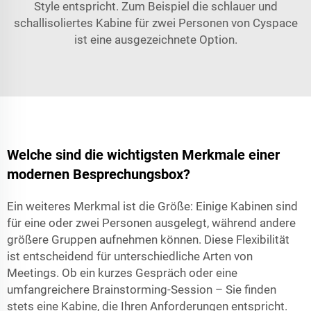
Style entspricht. Zum Beispiel die
schlauer und
schallisoliertes Kabine für zwei Personen
von Cyspace
ist eine ausgezeichnete Option.
Welche sind die wichtigsten Merkmale einer
modernen Besprechungsbox?
Ein weiteres Merkmal ist die Größe: Einige Kabinen sind
für eine oder zwei Personen ausgelegt, während andere
größere Gruppen aufnehmen können. Diese Flexibilität
ist entscheidend für unterschiedliche Arten von
Meetings. Ob ein kurzes Gespräch oder eine
umfangreichere Brainstorming-Session – Sie finden
stets eine Kabine, die Ihren Anforderungen entspricht.