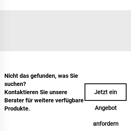
Nicht das gefunden, was Sie
suchen?
Kontaktieren Sie unsere
Jetzt ein
Berater für weitere verfügbare
Angebot
Produkte.
anfordern