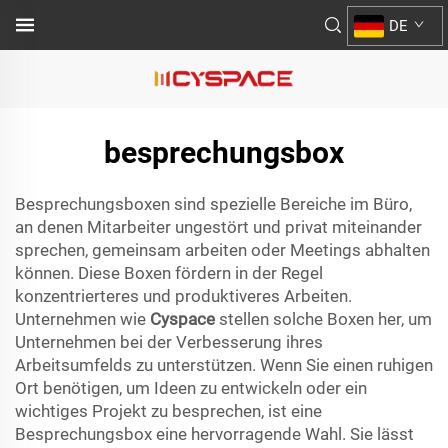
DE
besprechungsbox
Besprechungsboxen sind spezielle Bereiche im Büro,
an denen Mitarbeiter ungestört und privat miteinander
sprechen, gemeinsam arbeiten oder Meetings abhalten
können. Diese Boxen fördern in der Regel
konzentrierteres und produktiveres Arbeiten.
Unternehmen wie
Cyspace
stellen solche Boxen her, um
Unternehmen bei der Verbesserung ihres
Arbeitsumfelds zu unterstützen. Wenn Sie einen ruhigen
Ort benötigen, um Ideen zu entwickeln oder ein
wichtiges Projekt zu besprechen, ist eine
Besprechungsbox eine hervorragende Wahl. Sie lässt