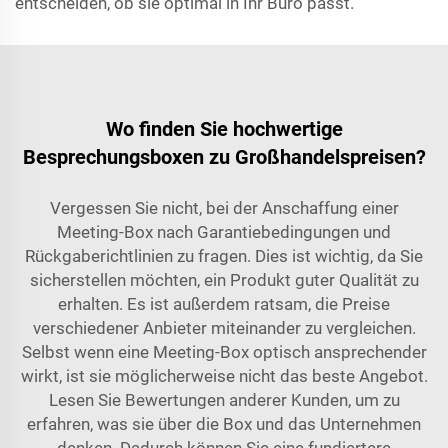
entscheiden, ob sie optimal in Ihr Büro passt.
Wo finden Sie hochwertige
Besprechungsboxen zu Großhandelspreisen?
Vergessen Sie nicht, bei der Anschaffung einer
Meeting-Box nach Garantiebedingungen und
Rückgaberichtlinien zu fragen. Dies ist wichtig, da Sie
sicherstellen möchten, ein Produkt guter Qualität zu
erhalten. Es ist außerdem ratsam, die Preise
verschiedener Anbieter miteinander zu vergleichen.
Selbst wenn eine Meeting-Box optisch ansprechender
wirkt, ist sie möglicherweise nicht das beste Angebot.
Lesen Sie Bewertungen anderer Kunden, um zu
erfahren, was sie über die Box und das Unternehmen