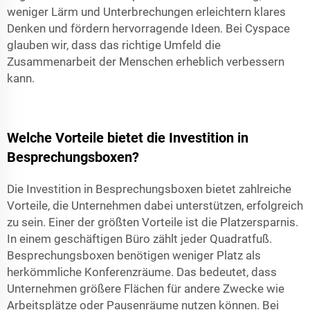
weniger Lärm und Unterbrechungen erleichtern klares
Denken und fördern hervorragende Ideen. Bei
Cyspace
glauben wir, dass das richtige Umfeld die
Zusammenarbeit der Menschen erheblich verbessern
kann.
Welche Vorteile bietet die Investition in
Besprechungsboxen?
Die Investition in Besprechungsboxen bietet zahlreiche
Vorteile, die Unternehmen dabei unterstützen, erfolgreich
zu sein. Einer der größten Vorteile ist die Platzersparnis.
In einem geschäftigen Büro zählt jeder Quadratfuß.
Besprechungsboxen benötigen weniger Platz als
herkömmliche Konferenzräume. Das bedeutet, dass
Unternehmen größere Flächen für andere Zwecke wie
Arbeitsplätze oder Pausenräume nutzen können. Bei