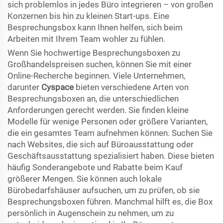
sich problemlos in jedes Büro integrieren – von großen
Konzernen bis hin zu kleinen Start-ups. Eine
Besprechungsbox kann Ihnen helfen, sich beim
Arbeiten mit Ihrem Team wohler zu fühlen.
Wenn Sie hochwertige Besprechungsboxen zu
Großhandelspreisen suchen, können Sie mit einer
Online-Recherche beginnen. Viele Unternehmen,
darunter
Cyspace
bieten verschiedene Arten von
Besprechungsboxen an, die unterschiedlichen
Anforderungen gerecht werden. Sie finden kleine
Modelle für wenige Personen oder größere Varianten,
die ein gesamtes Team aufnehmen können. Suchen Sie
nach Websites, die sich auf Büroausstattung oder
Geschäftsausstattung spezialisiert haben. Diese bieten
häufig Sonderangebote und Rabatte beim Kauf
größerer Mengen. Sie können auch lokale
Bürobedarfshäuser aufsuchen, um zu prüfen, ob sie
Besprechungsboxen führen. Manchmal hilft es, die Box
persönlich in Augenschein zu nehmen, um zu