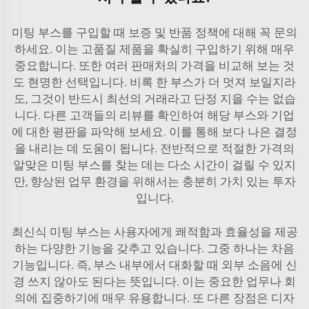
미팅 부스를 구입할 때 보증 및 반품 정책에 대해 꼭 문의
하세요. 이는 고품질 제품을 확실히 구입하기 위해 매우
중요합니다. 또한 여러 판매처의 가격을 비교해 보는 것
도 현명한 선택입니다. 비록 한 부스가 더 멋져 보일지라
도, 그것이 반드시 최선의 거래라고 단정 지을 수는 없습
니다. 다른 고객들의 리뷰를 확인하여 해당 부스와 기업
에 대한 평판을 파악해 보세요. 이를 통해 보다 나은 결정
을 내리는 데 도움이 됩니다. 전반적으로 적절한 가격의
알맞은 미팅 부스를 찾는 데는 다소 시간이 걸릴 수 있지
만, 향상된 업무 환경을 위해서는 충분히 가치 있는 투자
입니다.
최신식 미팅 부스는 사용자에게 쾌적함과 효율성을 제공
하는 다양한 기능을 갖추고 있습니다. 그중 하나는 차음
기능입니다. 즉, 부스 내부에서 대화할 때 외부 소음에 신
경 쓰지 않아도 된다는 뜻입니다. 이는 중요한 업무나 회
의에 집중하기에 매우 유용합니다. 또 다른 장점은 디자