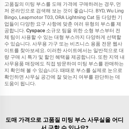
고품질의 미팅 부스를 도매 가격에 구매하려는 경우, 먼
저 온라인으로 검색해 보는 것이 좋습니다. BYD, Wu Ling
Bingo, Leapmotor T03, ORA Lightning Cat 등 다양한 기
업들이 다양한 요구 사항에 맞춘 여러 유형의 부스를 제
공합니다.
Cyspace
소규모 팀을 위한 소형 부스부터 전
체 팀이 사용할 수 있는 대형 부스까지 다양하게 선택할
수 있습니다. 사무용 가구 또는 비즈니스 용품 전문 웹사
이트를 찾아보세요. 이러한 사이트에서는 일반적으로 대
량 구매 시 특가 및 할인 혜택을 제공합니다. 또한 지역 내
사무용품 매장에도 직접 방문하여 미팅 부스를 판매하는
지 확인해 볼 수 있습니다. 때때로 부스를 실제로 눈으로
확인하면 사무실 공간에 잘 맞는지 여부를 판단하는 데
도움이 됩니다.
도매 가격으로 고품질 미팅 부스 사무실을 어디
서 구할 수 있나요?