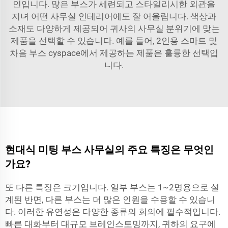
인입니다. 많은 부스가 세련되고 스타일리시한 외관을
지녀 어떤 사무실 인테리어에도 잘 어울립니다. 색상과
소재도 다양하게 제공되어 귀사의 사무실 분위기에 맞는
제품을 선택할 수 있습니다. 예를 들어,
2인용 스마트 및
차음 부스
cyspace에서 제공하는 제품은 훌륭한 선택입
니다.
현대식 미팅 부스 사무실의 주요 특징은 무엇인
가요?
또 다른 특징은 크기입니다. 일부 부스는 1~2명용으로 설
계된 반면, 다른 부스는 더 많은 인원을 수용할 수 있습니
다. 이러한 유연성은 다양한 종류의 회의에 필수적입니다.
빠른 대화부터 대규모 브레인스토밍까지, 귀하의 요구에