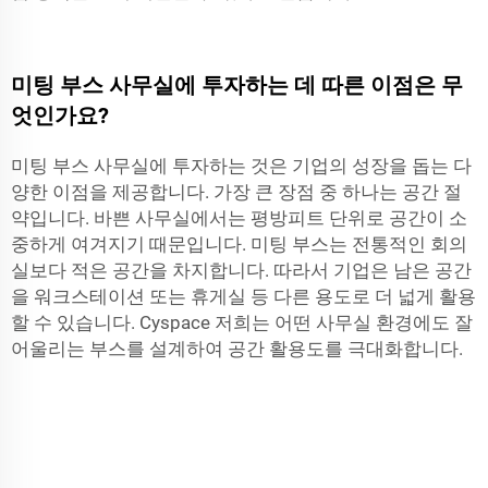
미팅 부스 사무실에 투자하는 데 따른 이점은 무
엇인가요?
미팅 부스 사무실에 투자하는 것은 기업의 성장을 돕는 다
양한 이점을 제공합니다. 가장 큰 장점 중 하나는 공간 절
약입니다. 바쁜 사무실에서는 평방피트 단위로 공간이 소
중하게 여겨지기 때문입니다. 미팅 부스는 전통적인 회의
실보다 적은 공간을 차지합니다. 따라서 기업은 남은 공간
을 워크스테이션 또는 휴게실 등 다른 용도로 더 넓게 활용
할 수 있습니다.
Cyspace
저희는 어떤 사무실 환경에도 잘
어울리는 부스를 설계하여 공간 활용도를 극대화합니다.