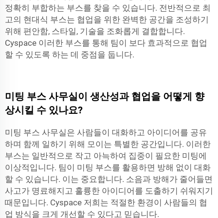
정확히 부합하는 부스를 찾을 수 있습니다. 전반적으로 최
고의 현대식 부스는 협업을 위한 완벽한 공간을 조성하기
위해 편안함, 스타일, 기술을 조화롭게 결합합니다.
Cyspace
이러한 부스를 통해 팀이 보다 효과적으로 협업
할 수 있도록 하는 데 중점을 둡니다.
미팅 부스 사무실이 생산성과 협업을 어떻게 향
상시킬 수 있나요?
미팅 부스 사무실은 사람들이 대화하고 아이디어를 공유
하며 함께 일하기 위해 모이는 특별한 공간입니다. 이러한
부스는 일반적으로 작고 아늑하여 집중이 필요한 미팅에
이상적입니다. 팀이 미팅 부스를 활용하면 방해 없이 대화
할 수 있습니다. 이는 중요합니다. 소음과 방해가 줄어들면
사고가 명료해지고 훌륭한 아이디어를 도출하기 쉬워지기
때문입니다.
Cyspace
저희는 적절한 환경이 사람들의 협
업 방식을 크게 개선할 수 있다고 믿습니다.