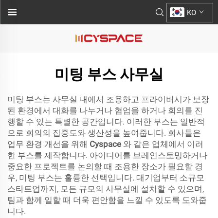
KO
미팅 부스 사무실
미팅 부스는 사무실 내에서 조용하고 프라이버시가 보장
된 환경에서 대화를 나누거나 협업을 하거나 회의를 진
행할 수 있는 특별한 공간입니다. 이러한 부스는 일반적
으로 회의의 집중도와 생산성을 높여줍니다. 회사들은
업무 환경 개선을 위해
Cyspace
와 같은 업체에서 이러
한 부스를 제작합니다. 아이디어를 브레인스토밍하거나
중요한 프로젝트를 논의할 때 조용한 장소가 필요할 경
우, 미팅 부스는 훌륭한 선택입니다. 대기업부터 소규모
스타트업까지, 모든 규모의 사무실에 설치할 수 있으며,
팀과 함께 일할 때 더욱 편안함을 느낄 수 있도록 도와줍
니다.