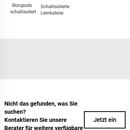
Büropods
Schallisolierte
schallisoliert
Lernkabine
Nicht das gefunden, was Sie
suchen?
Kontaktieren Sie unsere
Jetzt ein
Berater für weitere verfügbare