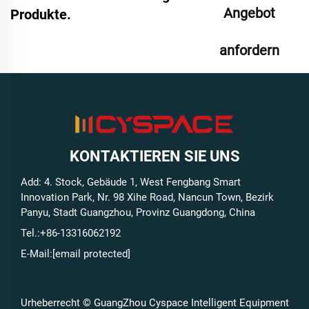
Angebot
Produkte.
anfordern
KONTAKTIEREN SIE UNS
Add: 4. Stock, Gebäude 1, West Fengbang Smart
Innovation Park, Nr. 98 Xihe Road, Nancun Town, Bezirk
Panyu, Stadt Guangzhou, Provinz Guangdong, China
Tel.:
+86-13316062192
E-Mail:
[email protected]
Urheberrecht © GuangZhou Cyspace Intelligent Equipment