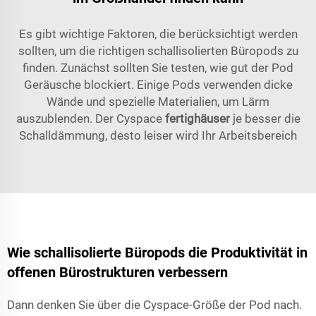
Es gibt wichtige Faktoren, die berücksichtigt werden
sollten, um die richtigen schallisolierten Büropods zu
finden. Zunächst sollten Sie testen, wie gut der Pod
Geräusche blockiert. Einige Pods verwenden dicke
Wände und spezielle Materialien, um Lärm
auszublenden. Der Cyspace
fertighäuser
je besser die
Schalldämmung, desto leiser wird Ihr Arbeitsbereich
Wie schallisolierte Büropods die Produktivität in
offenen Bürostrukturen verbessern
Dann denken Sie über die Cyspace-Größe der Pod nach.