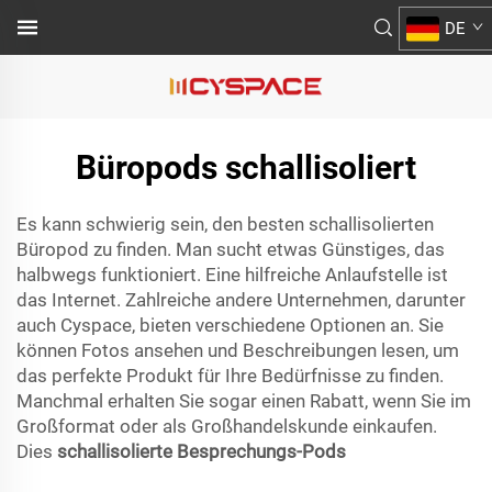
DE
Büropods schallisoliert
Es kann schwierig sein, den besten schallisolierten
Büropod zu finden. Man sucht etwas Günstiges, das
halbwegs funktioniert. Eine hilfreiche Anlaufstelle ist
das Internet. Zahlreiche andere Unternehmen, darunter
auch Cyspace, bieten verschiedene Optionen an. Sie
können Fotos ansehen und Beschreibungen lesen, um
das perfekte Produkt für Ihre Bedürfnisse zu finden.
Manchmal erhalten Sie sogar einen Rabatt, wenn Sie im
Großformat oder als Großhandelskunde einkaufen.
Dies
schallisolierte Besprechungs-Pods