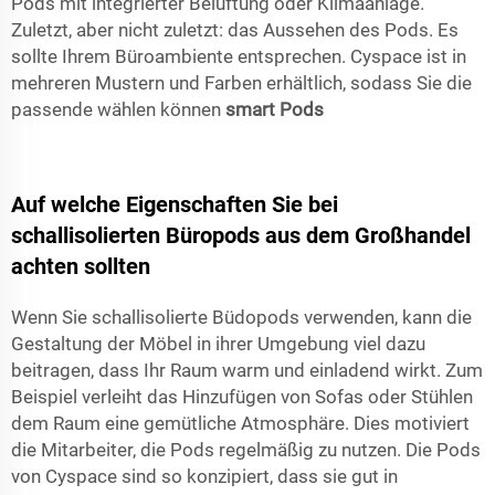
Pods mit integrierter Belüftung oder Klimaanlage.
Zuletzt, aber nicht zuletzt: das Aussehen des Pods. Es
sollte Ihrem Büroambiente entsprechen. Cyspace ist in
mehreren Mustern und Farben erhältlich, sodass Sie die
passende wählen können
smart Pods
Auf welche Eigenschaften Sie bei
schallisolierten Büropods aus dem Großhandel
achten sollten
Wenn Sie schallisolierte Büdopods verwenden, kann die
Gestaltung der Möbel in ihrer Umgebung viel dazu
beitragen, dass Ihr Raum warm und einladend wirkt. Zum
Beispiel verleiht das Hinzufügen von Sofas oder Stühlen
dem Raum eine gemütliche Atmosphäre. Dies motiviert
die Mitarbeiter, die Pods regelmäßig zu nutzen. Die Pods
von Cyspace sind so konzipiert, dass sie gut in