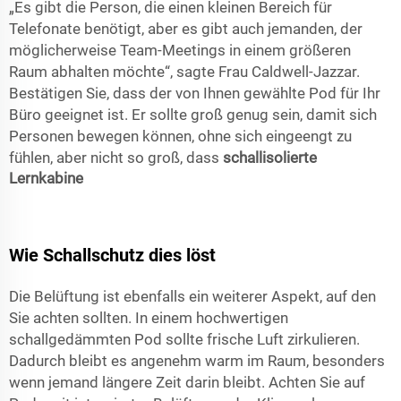
„Es gibt die Person, die einen kleinen Bereich für
Telefonate benötigt, aber es gibt auch jemanden, der
möglicherweise Team-Meetings in einem größeren
Raum abhalten möchte“, sagte Frau Caldwell-Jazzar.
Bestätigen Sie, dass der von Ihnen gewählte Pod für Ihr
Büro geeignet ist. Er sollte groß genug sein, damit sich
Personen bewegen können, ohne sich eingeengt zu
fühlen, aber nicht so groß, dass
schallisolierte
Lernkabine
Wie Schallschutz dies löst
Die Belüftung ist ebenfalls ein weiterer Aspekt, auf den
Sie achten sollten. In einem hochwertigen
schallgedämmten Pod sollte frische Luft zirkulieren.
Dadurch bleibt es angenehm warm im Raum, besonders
wenn jemand längere Zeit darin bleibt. Achten Sie auf