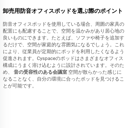
卸売用防音オフィスポッドを選ぶ際のポイント
防音オフィスポッドを使用している場合、周囲の家具の
配置にも配慮することで、空間を温かみがあり居心地の
良いものにできます。たとえば、ソファや椅子を追加す
るだけで、空間が家庭的な雰囲気になるでしょう。これ
により、従業員が定期的にポッドを利用したくなるよう
促進されます。Cyspaceのポッドはさまざまなオフィス
構成にうまく溶け込むように設計されています。そのた
め、
音の受容性のある会議室
空間が散らかった感じに
なることなく、自分の環境に合ったポッドを見つけるこ
とが可能です。