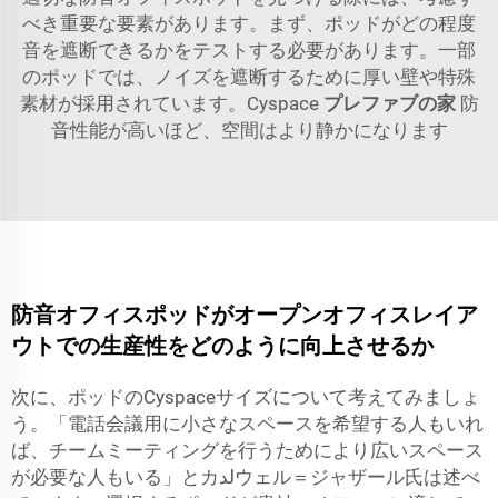
べき重要な要素があります。まず、ポッドがどの程度
音を遮断できるかをテストする必要があります。一部
のポッドでは、ノイズを遮断するために厚い壁や特殊
素材が採用されています。Cyspace
プレファブの家
防
音性能が高いほど、空間はより静かになります
防音オフィスポッドがオープンオフィスレイア
ウトでの生産性をどのように向上させるか
次に、ポッドのCyspaceサイズについて考えてみましょ
う。「電話会議用に小さなスペースを希望する人もいれ
ば、チームミーティングを行うためにより広いスペース
が必要な人もいる」とカلدウェル＝ジャザール氏は述べ