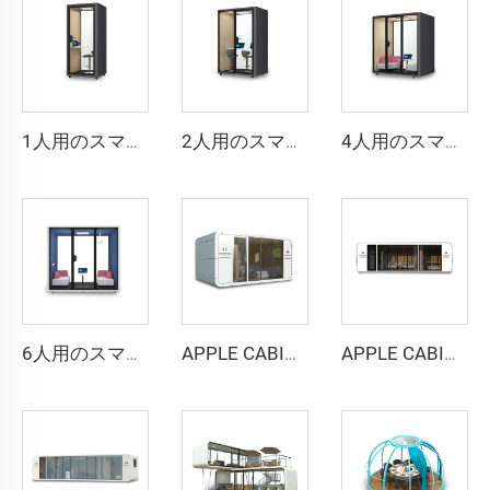
1人用のスマートで防音性の高いブース - Cyspace Y PROシリーズ
2人用のスマートで防音性の高いブース - Cyspace Y PROシリーズ
4人用のスマートで防音ブース - Cyspace Y PROシリーズ
6人用のスマートで防音性の高いブース - Cyspace Y PROシリーズ
APPLE CABIN CAPSULE HOUSE -Cyspace A6シリーズ
APPLE CABIN CAPSULE HOUSE -Cyspace A9シリーズ