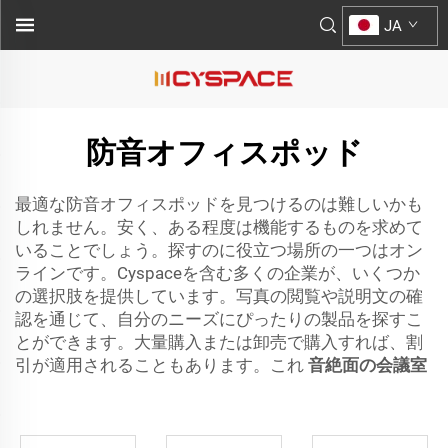
JA
防音オフィスポッド
最適な防音オフィスポッドを見つけるのは難しいかも
しれません。安く、ある程度は機能するものを求めて
いることでしょう。探すのに役立つ場所の一つはオン
ラインです。Cyspaceを含む多くの企業が、いくつか
の選択肢を提供しています。写真の閲覧や説明文の確
認を通じて、自分のニーズにぴったりの製品を探すこ
とができます。大量購入または卸売で購入すれば、割
引が適用されることもあります。これ
音絶面の会議室