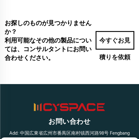
お探しのものが見つかりません
か？
利用可能なその他の製品につい
今すぐお見
ては、コンサルタントにお問い
積りを依頼
合わせください。
お問い合わせ
Add: 中国広東省広州市番禺区南村镇西河路98号 Fengbang