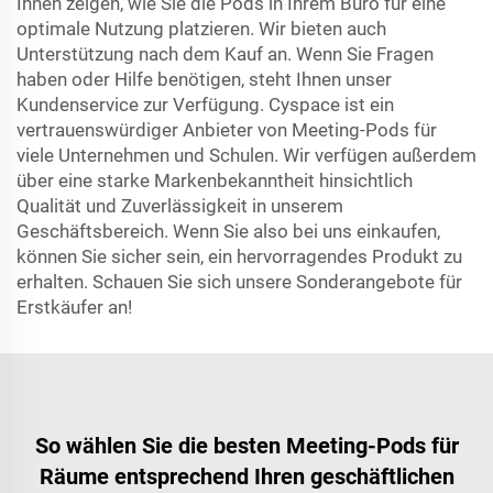
Ihnen zeigen, wie Sie die Pods in Ihrem Büro für eine
optimale Nutzung platzieren. Wir bieten auch
Unterstützung nach dem Kauf an. Wenn Sie Fragen
haben oder Hilfe benötigen, steht Ihnen unser
Kundenservice zur Verfügung. Cyspace ist ein
vertrauenswürdiger Anbieter von Meeting-Pods für
viele Unternehmen und Schulen. Wir verfügen außerdem
über eine starke Markenbekanntheit hinsichtlich
Qualität und Zuverlässigkeit in unserem
Geschäftsbereich. Wenn Sie also bei uns einkaufen,
können Sie sicher sein, ein hervorragendes Produkt zu
erhalten. Schauen Sie sich unsere Sonderangebote für
Erstkäufer an!
So wählen Sie die besten Meeting-Pods für
Räume entsprechend Ihren geschäftlichen