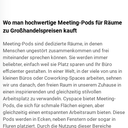
Wo man hochwertige Meeting-Pods für Räume
zu Großhandelspreisen kauft
Meeting-Pods sind dedizierte Räume, in denen
Menschen ungestört zusammenkommen und frei
miteinander sprechen können. Sie werden immer
beliebter, einfach weil sie Platz sparen und Ihr Büro
effizienter gestalten. In einer Welt, in der viele von uns in
kleinen Büros oder Coworking-Spaces arbeiten, sehnen
wir uns danach, den freien Raum in unserem Zuhause in
einen inspirierenden und gleichzeitig stilvollen
Arbeitsplatz zu verwandeln. Cyspace bietet Meeting-
Pods, die sich für schmale Flächen eignen, aber
gleichzeitig einen entspannten Arbeitsraum bieten. Diese
Pods werden in Ecken, neben Fenstern oder sogar in
Fluren platziert. Durch die Nutzung dieser Bereiche