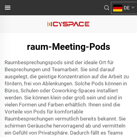
DE
raum-Meeting-Pods
Raumbesprechungspods sind der ideale Ort für
Besprechungen und Teamarbeit. Sie sind darauf
ausgelegt, die geistige Konzentration auf die Arbeit zu
fördern, frei von Ablenkungen. Solche Pods können in
Büros, Schulen oder Coworking-Spaces installiert
werden. Sie können klein oder groß sein und sind in
vielen Formen und Farben erhältlich. Ihnen sind die
Vorteile von Pods für komfortable
Raumbesprechungen vermutlich bereits bekannt. Sie
schirmen Geräusche hervorragend ab und vermitteln
ein Gefühl von Privatsphäre. Dadurch fällt es Teams