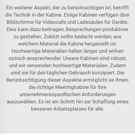
Ein weiterer Aspekt, der zu berücksichtigen ist, betrifft
die Technik in der Kabine. Einige Kabinen verfügen über
Bildschirme für Videocalls und Ladesäulen für Geräte.
Dies kann dazu beitragen, Besprechungen produktiver
zu gestalten. Zuletzt sollte bedacht werden, aus
welchem Material die Kabine hergestellt ist.
Hochwertige Materialien halten länger und wirken
optisch ansprechender. Unsere Kabinen sind robust,
und wir verwenden hochwertige Materialien. Zudem
sind sie für den täglichen Gebrauch konzipiert. Die
Berücksichtigung dieser Aspekte ermöglicht es Ihnen,
die richtige Meetingkabine für Ihre
unternehmensspezifischen Anforderungen
auszuwählen. Es ist ein Schritt hin zur Schaffung eines
besseren Arbeitsplatzes für alle.