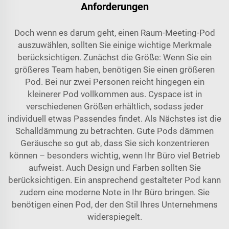
Anforderungen
Doch wenn es darum geht, einen Raum-Meeting-Pod
auszuwählen, sollten Sie einige wichtige Merkmale
berücksichtigen. Zunächst die Größe: Wenn Sie ein
größeres Team haben, benötigen Sie einen größeren
Pod. Bei nur zwei Personen reicht hingegen ein
kleinerer Pod vollkommen aus. Cyspace ist in
verschiedenen Größen erhältlich, sodass jeder
individuell etwas Passendes findet. Als Nächstes ist die
Schalldämmung zu betrachten. Gute Pods dämmen
Geräusche so gut ab, dass Sie sich konzentrieren
können – besonders wichtig, wenn Ihr Büro viel Betrieb
aufweist. Auch Design und Farben sollten Sie
berücksichtigen. Ein ansprechend gestalteter Pod kann
zudem eine moderne Note in Ihr Büro bringen. Sie
benötigen einen Pod, der den Stil Ihres Unternehmens
widerspiegelt.