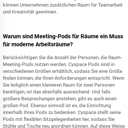
können Unternehmen zusätzlichen Raum für Teamarbeit
und Kreativität gewinnen.
Warum sind Meeting-Pods für Räume ein Muss
für moderne Arbeitsräume?
Berücksichtigen Sie die Anzahl der Personen, die Raum-
Meeting-Pods nutzen werden. Cyspace Pods sind in
verschiedenen Größen erhältlich, sodass Sie eine Größe
finden können, die Ihren Anforderungen entspricht. Wenn
Sie lediglich einen kleineren Raum für zwei Personen
benötigen, ist das ebenfalls ausreichend. Und falls
größere Besprechungen anstehen, gibt es auch einen
großen Pod. Ebenso sinnvoll ist es, die Einrichtung
innerhalb Ihres Pods zu bedenken. Cyspace stellt seine
Pods mit flexiblen Sitzgelegenheiten her, sodass Sie
Stühle und Tische neu anordnen können. Auf diese Weise