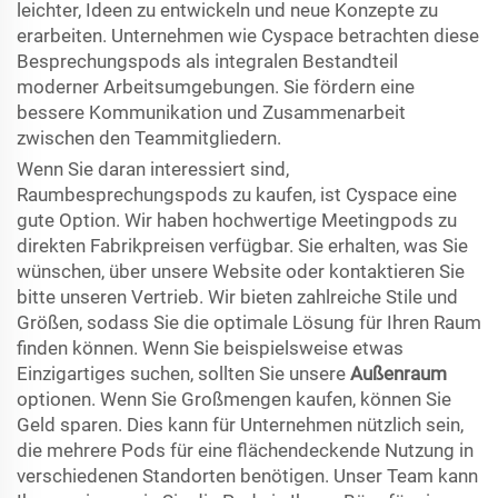
leichter, Ideen zu entwickeln und neue Konzepte zu
erarbeiten. Unternehmen wie Cyspace betrachten diese
Besprechungspods als integralen Bestandteil
moderner Arbeitsumgebungen. Sie fördern eine
bessere Kommunikation und Zusammenarbeit
zwischen den Teammitgliedern.
Wenn Sie daran interessiert sind,
Raumbesprechungspods zu kaufen, ist Cyspace eine
gute Option. Wir haben hochwertige Meetingpods zu
direkten Fabrikpreisen verfügbar. Sie erhalten, was Sie
wünschen, über unsere Website oder kontaktieren Sie
bitte unseren Vertrieb. Wir bieten zahlreiche Stile und
Größen, sodass Sie die optimale Lösung für Ihren Raum
finden können. Wenn Sie beispielsweise etwas
Einzigartiges suchen, sollten Sie unsere
Außenraum
optionen. Wenn Sie Großmengen kaufen, können Sie
Geld sparen. Dies kann für Unternehmen nützlich sein,
die mehrere Pods für eine flächendeckende Nutzung in
verschiedenen Standorten benötigen. Unser Team kann