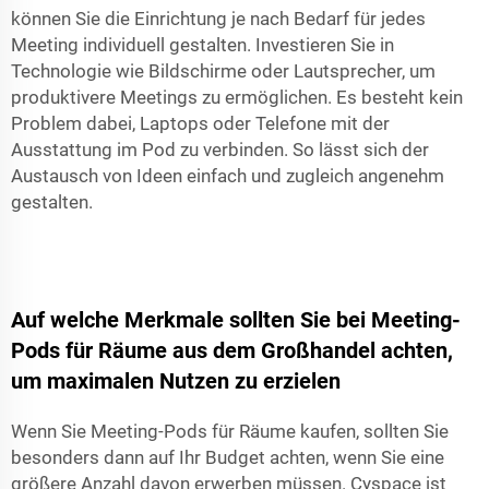
können Sie die Einrichtung je nach Bedarf für jedes
Meeting individuell gestalten. Investieren Sie in
Technologie wie Bildschirme oder Lautsprecher, um
produktivere Meetings zu ermöglichen. Es besteht kein
Problem dabei, Laptops oder Telefone mit der
Ausstattung im Pod zu verbinden. So lässt sich der
Austausch von Ideen einfach und zugleich angenehm
gestalten.
Auf welche Merkmale sollten Sie bei Meeting-
Pods für Räume aus dem Großhandel achten,
um maximalen Nutzen zu erzielen
Wenn Sie Meeting-Pods für Räume kaufen, sollten Sie
besonders dann auf Ihr Budget achten, wenn Sie eine
größere Anzahl davon erwerben müssen. Cyspace ist