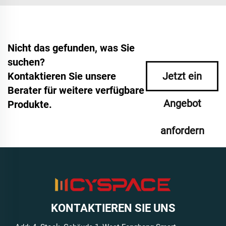
Nicht das gefunden, was Sie
suchen?
Kontaktieren Sie unsere
Jetzt ein
Berater für weitere verfügbare
Angebot
Produkte.
anfordern
KONTAKTIEREN SIE UNS