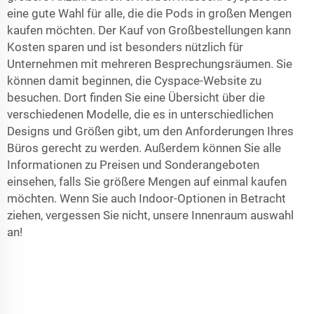
eine gute Wahl für alle, die die Pods in großen Mengen
kaufen möchten. Der Kauf von Großbestellungen kann
Kosten sparen und ist besonders nützlich für
Unternehmen mit mehreren Besprechungsräumen. Sie
können damit beginnen, die Cyspace-Website zu
besuchen. Dort finden Sie eine Übersicht über die
verschiedenen Modelle, die es in unterschiedlichen
Designs und Größen gibt, um den Anforderungen Ihres
Büros gerecht zu werden. Außerdem können Sie alle
Informationen zu Preisen und Sonderangeboten
einsehen, falls Sie größere Mengen auf einmal kaufen
möchten. Wenn Sie auch Indoor-Optionen in Betracht
ziehen, vergessen Sie nicht, unsere
Innenraum
auswahl
an!