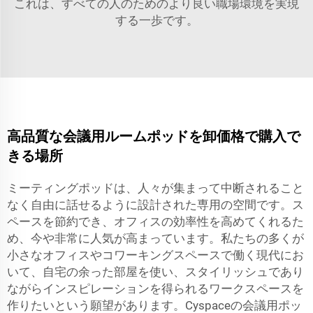
これは、すべての人のためのより良い職場環境を実現
する一歩です。
高品質な会議用ルームポッドを卸価格で購入で
きる場所
ミーティングポッドは、人々が集まって中断されること
なく自由に話せるように設計された専用の空間です。ス
ペースを節約でき、オフィスの効率性を高めてくれるた
め、今や非常に人気が高まっています。私たちの多くが
小さなオフィスやコワーキングスペースで働く現代にお
いて、自宅の余った部屋を使い、スタイリッシュであり
ながらインスピレーションを得られるワークスペースを
作りたいという願望があります。Cyspaceの会議用ポッ