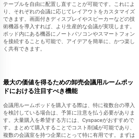
テーブルを自由に配置し直すことが可能です。これによ
り、それぞれの会議に応じてレイアウトをカスタマイズ
できます。画面付きディスプレイやスピーカーなどの技
術機器を導入すれば、より生産的な会議が実現します。
ポッド内にある機器にノートパソコンやスマートフォン
を接続することも可能で、アイデアを簡単に、かつ楽し
く共有できます。
最大の価値を得るための卸売会議用ルームポッ
ドにおける注目すべき機能
会議用ルームポッドを購入する際は、特に複数台の導入
を検討している場合は、予算に注意を払う必要がありま
す。大量購入を希望する方には、Cyspaceがおすすめで
す。まとめて購入することでコスト削減が可能であり、
複数の会議室を持つ企業にとって特に有用です。まずは