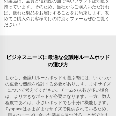
の製品は、品質と信頼性の面で高いブランド認知度を
誇っています。そのため、当社からご購入いただけれ
ば、優れた製品をお届けすることをお約束します。初
めてご購入のお客様向けの特別オファーもぜひご覧く
ださい！
ビジネスニーズに最適な会議用ルームポッド
の選び方
しかし、会議用ルームポッドを選ぶ際には、いくつか
の重要な機能を検討する必要があります。まずサイズ
について考えてください。チームの人数が多い場合
は、より大きなポッドが必要になります。一方、数人
程度であれば、小さいポッドでも十分に機能します。
Cyspaceはさまざまなサイズで提供されているため、
個人のニーズに合った製品を見つけることができま