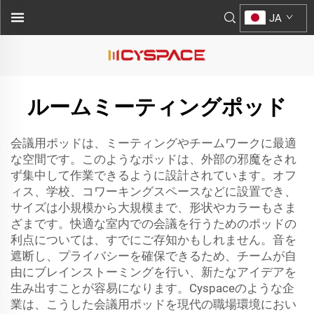
JA
ルームミーティングポッド
会議用ポッドは、ミーティングやチームワークに最適
な空間です。このようなポッドは、外部の邪魔をされ
ず集中して作業できるように設計されています。オフ
ィス、学校、コワーキングスペースなどに設置でき、
サイズは小規模から大規模まで、形状やカラーもさま
ざまです。快適な室内での会議を行うためのポッドの
利点については、すでにご存知かもしれません。音を
遮断し、プライバシーを確保できるため、チームが自
由にブレインストーミングを行い、新たなアイデアを
生み出すことが容易になります。Cyspaceのような企
業は、こうした会議用ポッドを現代の職場環境におい