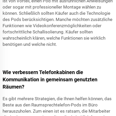
ist von Vorteil, einen Pod mit ausführlichen Anweisungen
oder sogar mit professioneller Montage wählen zu
können. Schließlich sollten Käufer auch die Technologie
des Pods berücksichtigen. Manche möchten zusätzliche
Funktionen wie Videokonferenzmöglichkeiten oder
fortschrittliche Schallisolierung. Käufer sollten
wahrscheinlich klären, welche Funktionen sie wirklich
benötigen und welche nicht.
Wie verbessern Telefonkabinen die
Kommunikation in gemeinsam genutzten
Räumen?
Es gibt mehrere Strategien, die Ihnen helfen können, das
Beste aus den Raumsprechtelefon-Pods im Büro
herauszuholen. Zum einen ist es ratsam, die Mitarbeiter