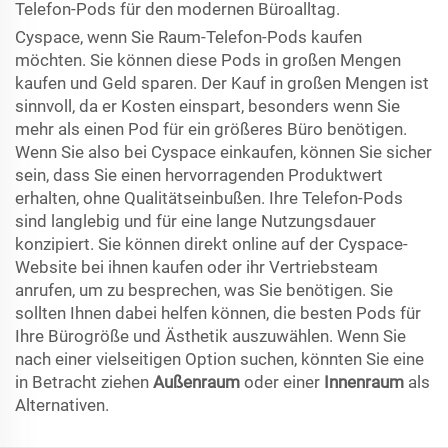
Telefon-Pods für den modernen Büroalltag.
Cyspace, wenn Sie Raum-Telefon-Pods kaufen
möchten. Sie können diese Pods in großen Mengen
kaufen und Geld sparen. Der Kauf in großen Mengen ist
sinnvoll, da er Kosten einspart, besonders wenn Sie
mehr als einen Pod für ein größeres Büro benötigen.
Wenn Sie also bei Cyspace einkaufen, können Sie sicher
sein, dass Sie einen hervorragenden Produktwert
erhalten, ohne Qualitätseinbußen. Ihre Telefon-Pods
sind langlebig und für eine lange Nutzungsdauer
konzipiert. Sie können direkt online auf der Cyspace-
Website bei ihnen kaufen oder ihr Vertriebsteam
anrufen, um zu besprechen, was Sie benötigen. Sie
sollten Ihnen dabei helfen können, die besten Pods für
Ihre Bürogröße und Ästhetik auszuwählen. Wenn Sie
nach einer vielseitigen Option suchen, könnten Sie eine
in Betracht ziehen
Außenraum
oder einer
Innenraum
als
Alternativen.