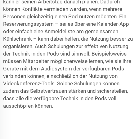
kann er seinen Arbeitstag danach planen. Dadurch
können Konflikte vermieden werden, wenn mehrere
Personen gleichzeitig einen Pod nutzen möchten. Ein
Reservierungssystem – sei es über eine Kalender-App
oder einfach eine Anmeldeliste am gemeinsamen
Kühlschrank – kann dabei helfen, die Nutzung besser zu
organisieren. Auch Schulungen zur effektiven Nutzung
der Technik in den Pods sind sinnvoll. Beispielsweise
müssen Mitarbeiter möglicherweise lernen, wie sie ihre
Geräte mit dem Audiosystem der verfügbaren Pods
verbinden können, einschließlich der Nutzung von
Videokonferenz-Tools. Solche Schulungen können
zudem das Selbstvertrauen stärken und sicherstellen,
dass alle die verfügbare Technik in den Pods voll
ausschöpfen können.