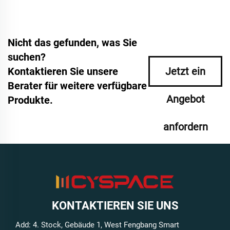
Nicht das gefunden, was Sie
suchen?
Kontaktieren Sie unsere
Jetzt ein
Berater für weitere verfügbare
Angebot
Produkte.
anfordern
KONTAKTIEREN SIE UNS
Add: 4. Stock, Gebäude 1, West Fengbang Smart