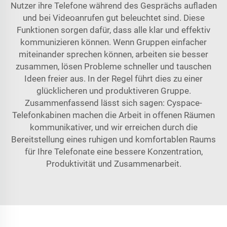
Nutzer ihre Telefone während des Gesprächs aufladen
und bei Videoanrufen gut beleuchtet sind. Diese
Funktionen sorgen dafür, dass alle klar und effektiv
kommunizieren können. Wenn Gruppen einfacher
miteinander sprechen können, arbeiten sie besser
zusammen, lösen Probleme schneller und tauschen
Ideen freier aus. In der Regel führt dies zu einer
glücklicheren und produktiveren Gruppe.
Zusammenfassend lässt sich sagen: Cyspace-
Telefonkabinen machen die Arbeit in offenen Räumen
kommunikativer, und wir erreichen durch die
Bereitstellung eines ruhigen und komfortablen Raums
für Ihre Telefonate eine bessere Konzentration,
Produktivität und Zusammenarbeit.