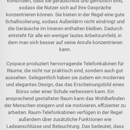
konstruiert, dass sie geräuschlos und gemütlich sind,
sodass die Nutzer sich auf ihre Gespräche
konzentrieren können. Sie bieten in der Regel eine gute
Schallisolierung, sodass Außenlärm nicht eindringt und
die Geräusche im Inneren enthalten bleiben. Dadurch
entsteht für alle ein weniger lautes Arbeitsumfeld, in
dem man sich besser auf seine Anrufe konzentrieren
kann.
Cyspace produziert hervorragende Telefonkabinen für
Räume, die nicht nur praktisch sind, sondern auch gut
aussehen. Gelegentlich haben sie zudem ein modernes
und elegantes Design, das das Erscheinungsbild eines
Büros oder einer Schule verbessern kann. Ein
ansprechend gestalteter Raum kann das Wohlbefinden
der Menschen steigern und sie motivieren, effizienter zu
arbeiten. Raum-Telefonkabinen verfügen in der Regel
außerdem über zusätzliche Funktionen wie
Ladeanschlüsse und Beleuchtung. Das bedeutet, dass