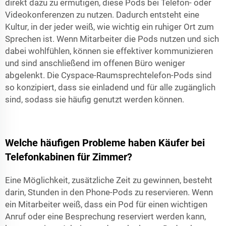
direkt dazu zu ermutigen, diese Pods bei Telefon- oder
Videokonferenzen zu nutzen. Dadurch entsteht eine
Kultur, in der jeder weiß, wie wichtig ein ruhiger Ort zum
Sprechen ist. Wenn Mitarbeiter die Pods nutzen und sich
dabei wohlfühlen, können sie effektiver kommunizieren
und sind anschließend im offenen Büro weniger
abgelenkt. Die Cyspace-Raumsprechtelefon-Pods sind
so konzipiert, dass sie einladend und für alle zugänglich
sind, sodass sie häufig genutzt werden können.
Welche häufigen Probleme haben Käufer bei
Telefonkabinen für Zimmer?
Eine Möglichkeit, zusätzliche Zeit zu gewinnen, besteht
darin, Stunden in den Phone-Pods zu reservieren. Wenn
ein Mitarbeiter weiß, dass ein Pod für einen wichtigen
Anruf oder eine Besprechung reserviert werden kann,