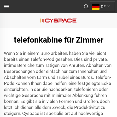
DE
telefonkabine für Zimmer
Wenn Sie in einem Büro arbeiten, haben Sie vielleicht
bereits einen Telefon-Pod gesehen. Dies sind private,
intime Bereiche zum Tätigen von Anrufen, Abhalten von
Besprechungen oder einfach nur zum Innehalten und
Abschalten vom Lärm und Trubel eines Büros. Telefon-
Pods können Ihnen dabei helfen, eine festgelegte Ecke
einzurichten, in der Sie nachdenken, telefonieren oder
wichtige Gespräche mit minimaler Ablenkung führen
können. Es gibt sie in vielen Formen und Größen, doch
letztlich dienen alle dem Zweck, die Produktivität zu
steigern. Cyspace ist spezialisiert auf hochwertige