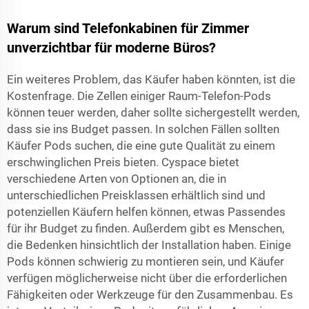
Warum sind Telefonkabinen für Zimmer
unverzichtbar für moderne Büros?
Ein weiteres Problem, das Käufer haben könnten, ist die
Kostenfrage. Die Zellen einiger Raum-Telefon-Pods
können teuer werden, daher sollte sichergestellt werden,
dass sie ins Budget passen. In solchen Fällen sollten
Käufer Pods suchen, die eine gute Qualität zu einem
erschwinglichen Preis bieten. Cyspace bietet
verschiedene Arten von Optionen an, die in
unterschiedlichen Preisklassen erhältlich sind und
potenziellen Käufern helfen können, etwas Passendes
für ihr Budget zu finden. Außerdem gibt es Menschen,
die Bedenken hinsichtlich der Installation haben. Einige
Pods können schwierig zu montieren sein, und Käufer
verfügen möglicherweise nicht über die erforderlichen
Fähigkeiten oder Werkzeuge für den Zusammenbau. Es