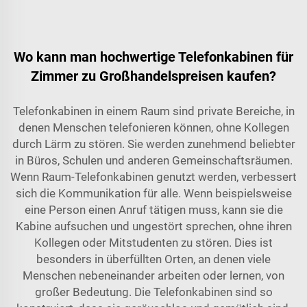
Wo kann man hochwertige Telefonkabinen für
Zimmer zu Großhandelspreisen kaufen?
Telefonkabinen in einem Raum sind private Bereiche, in
denen Menschen telefonieren können, ohne Kollegen
durch Lärm zu stören. Sie werden zunehmend beliebter
in Büros, Schulen und anderen Gemeinschaftsräumen.
Wenn Raum-Telefonkabinen genutzt werden, verbessert
sich die Kommunikation für alle. Wenn beispielsweise
eine Person einen Anruf tätigen muss, kann sie die
Kabine aufsuchen und ungestört sprechen, ohne ihren
Kollegen oder Mitstudenten zu stören. Dies ist
besonders in überfüllten Orten, an denen viele
Menschen nebeneinander arbeiten oder lernen, von
großer Bedeutung. Die Telefonkabinen sind so