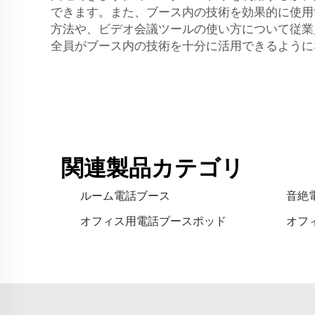
できます。また、ブース内の技術を効果的に使用
方法や、ビデオ会議ツールの使い方について従業
全員がブース内の技術を十分に活用できるように
関連製品カテゴリ
ルーム電話ブース
音絶
オフィス用電話ブースポッド
オフ