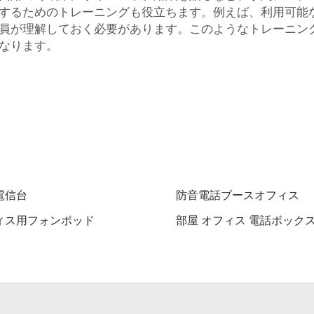
するためのトレーニングも役立ちます。例えば、利用可能
員が理解しておく必要があります。このようなトレーニン
なります。
電信台
防音電話ブースオフィス
ィス用フォンポッド
部屋 オフィス 電話ボック