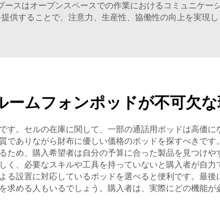
電話ブースはオープンスペースでの作業におけるコミュニケ
を提供することで、注意力、生産性、協働性の向上を実現し
ルームフォンポッドが不可欠な
です。セルの在庫に関して、一部の通話用ポッドは高価に
でありながら財布に優しい価格のポッドを探すべきです。C
るため、購入希望者は自分の予算に合った製品を見つけや
しく、必要なスキルや工具を持っていないと購入者が自力
よる設置に対応しているポッドを選べると便利です。最後
を求める人もいるでしょう。購入者は、実際にどの機能が