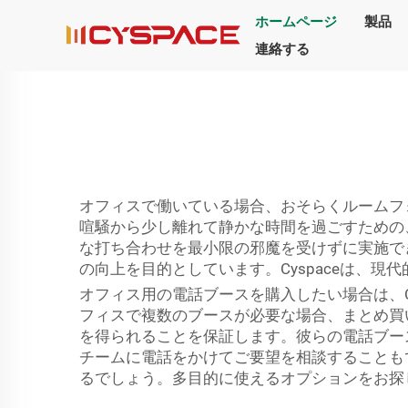
ホームページ
製品
連絡する
オフィスで働いている場合、おそらくルームフ
喧騒から少し離れて静かな時間を過ごすための
な打ち合わせを最小限の邪魔を受けずに実施で
の向上を目的としています。Cyspaceは、
オフィス用の電話ブースを購入したい場合は、C
フィスで複数のブースが必要な場合、まとめ買い
を得られることを保証します。彼らの電話ブース
チームに電話をかけてご要望を相談することも
るでしょう。多目的に使えるオプションをお探