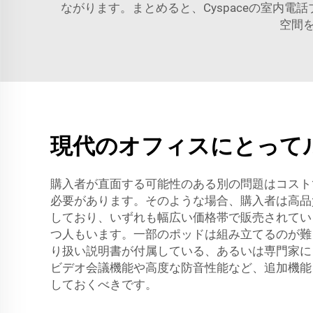
ながります。まとめると、Cyspaceの室内
空間
現代のオフィスにとって
購入者が直面する可能性のある別の問題はコスト
必要があります。そのような場合、購入者は高品質
しており、いずれも幅広い価格帯で販売されてい
つ人もいます。一部のポッドは組み立てるのが難
り扱い説明書が付属している、あるいは専門家に
ビデオ会議機能や高度な防音性能など、追加機能
しておくべきです。