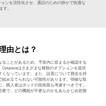
ーションを活性化させ、通話のための静かで快適な
ます。
理由とは？
なることがあるため、予算内に収まるか確認する
yspaceはさまざまな種類のオプションを提供
すくなっています。また、設置について懸念を持
で組み立てられない可能性があります。明確な取
に、購入者はポッドの技術面も考慮すべきです。
必要で、どの機能が不要なのかをあらかじめ把握