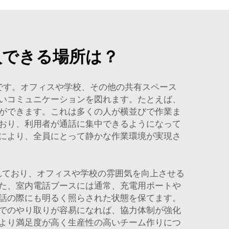
入できる場所は？
です。オフィスや学校、その他の共有スペース
いコミュニケーションを図れます。たとえば、
ができます。これは多くの人が横並びで作業ま
おり、利用者が通話に集中できるようになって
により、全員にとって静かな作業環境が実現さ
されており、オフィスや学校の雰囲気を向上させる
た、室内電話ブースには通常、充電用ポートや
話の際にも明るく照らされた状態を保てます。
でのやり取りが容易になれば、協力体制が強化
より満足度が高く生産性の高いチーム作りにつ