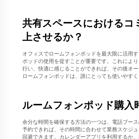
共有スペースにおけるコ
上させるか？
オフィスでロームフォンポッドを最大限に活用す
ポッドの使用を促すことが重要です。これにより
行い、快適に感じることができれば、その後オープ
ロームフォンポッドは、誰にとっても使いやすく
ルームフォンポッド購入時に
余分な時間を確保する方法の一つは、電話ブース
予約できれば、その時間に合わせて業務スケジュ
回避できます。カレンダーアプリを利用するか、