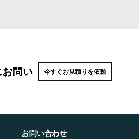
にお問い
今すぐお見積りを依頼
お問い合わせ