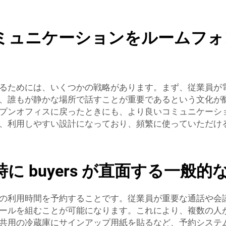
ミュニケーションをルームフォ
るためには、いくつかの戦略があります。まず、従業員が
、誰もが静かな場所で話すことが重要であるという文化が
ンオフィスに戻ったときにも、より良いコミュニケーション
、利用しやすい設計になっており、頻繁に使っていただけ
 buyers が直面する一般
の利用時間を予約することです。従業員が重要な通話や会
ールを組むことが可能になります。これにより、複数の人
共用の冷蔵庫にサインアップ用紙を貼るなど、予約システ