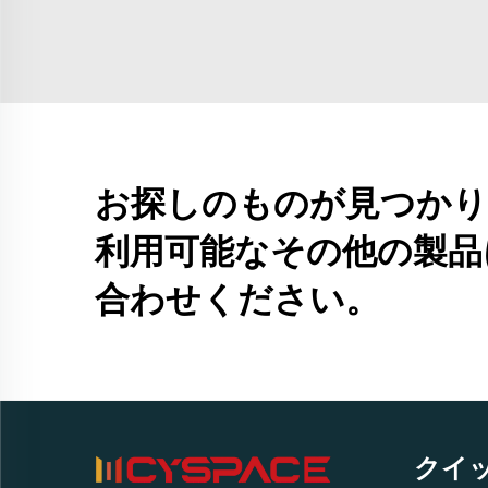
お探しのものが見つかり
利用可能なその他の製品
合わせください。
クイ