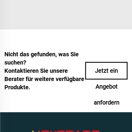
Nicht das gefunden, was Sie
suchen?
Kontaktieren Sie unsere
Jetzt ein
Berater für weitere verfügbare
Angebot
Produkte.
anfordern