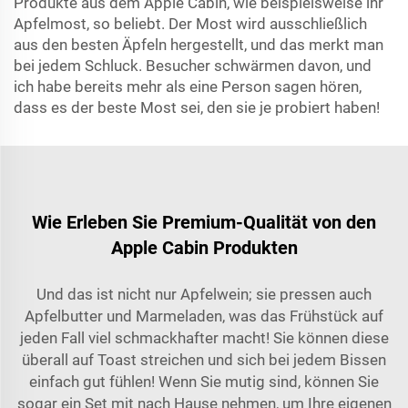
Produkte aus dem Apple Cabin, wie beispielsweise ihr
Apfelmost, so beliebt. Der Most wird ausschließlich
aus den besten Äpfeln hergestellt, und das merkt man
bei jedem Schluck. Besucher schwärmen davon, und
ich habe bereits mehr als eine Person sagen hören,
dass es der beste Most sei, den sie je probiert haben!
Wie Erleben Sie Premium-Qualität von den
Apple Cabin Produkten
Und das ist nicht nur Apfelwein; sie pressen auch
Apfelbutter und Marmeladen, was das Frühstück auf
jeden Fall viel schmackhafter macht! Sie können diese
überall auf Toast streichen und sich bei jedem Bissen
einfach gut fühlen! Wenn Sie mutig sind, können Sie
sogar ein Set mit nach Hause nehmen, um Ihre eigenen