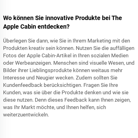
Wo können Sie innovative Produkte bei The
Apple Cabin entdecken?
Überlegen Sie dann, wie Sie in Ihrem Marketing mit den
Produkten kreativ sein können. Nutzen Sie die auffälligen
Fotos der Apple Cabin-Artikel in Ihren sozialen Medien
oder Werbeanzeigen. Menschen sind visuelle Wesen, und
Bilder ihrer Lieblingsprodukte können weitaus mehr
Interesse und Neugier wecken. Zudem sollten Sie
Kundenfeedback berücksichtigen. Fragen Sie Ihre
Kunden, was sie über die Produkte denken und wie sie
diese nutzen. Denn dieses Feedback kann Ihnen zeigen,
was Ihr Markt möchte, und Ihnen helfen, sich
weiterzuentwickeln.