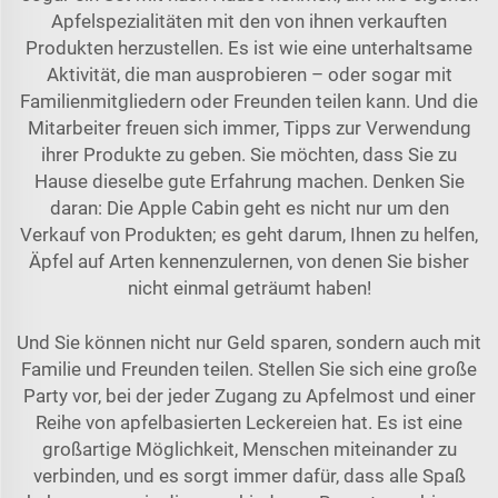
Apfelspezialitäten mit den von ihnen verkauften
Produkten herzustellen. Es ist wie eine unterhaltsame
Aktivität, die man ausprobieren – oder sogar mit
Familienmitgliedern oder Freunden teilen kann. Und die
Mitarbeiter freuen sich immer, Tipps zur Verwendung
ihrer Produkte zu geben. Sie möchten, dass Sie zu
Hause dieselbe gute Erfahrung machen. Denken Sie
daran: Die Apple Cabin geht es nicht nur um den
Verkauf von Produkten; es geht darum, Ihnen zu helfen,
Äpfel auf Arten kennenzulernen, von denen Sie bisher
nicht einmal geträumt haben!
Und Sie können nicht nur Geld sparen, sondern auch mit
Familie und Freunden teilen. Stellen Sie sich eine große
Party vor, bei der jeder Zugang zu Apfelmost und einer
Reihe von apfelbasierten Leckereien hat. Es ist eine
großartige Möglichkeit, Menschen miteinander zu
verbinden, und es sorgt immer dafür, dass alle Spaß