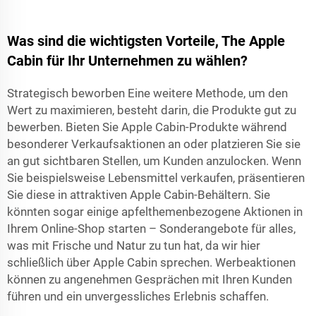
Was sind die wichtigsten Vorteile, The Apple
Cabin für Ihr Unternehmen zu wählen?
Strategisch beworben Eine weitere Methode, um den
Wert zu maximieren, besteht darin, die Produkte gut zu
bewerben. Bieten Sie Apple Cabin-Produkte während
besonderer Verkaufsaktionen an oder platzieren Sie sie
an gut sichtbaren Stellen, um Kunden anzulocken. Wenn
Sie beispielsweise Lebensmittel verkaufen, präsentieren
Sie diese in attraktiven Apple Cabin-Behältern. Sie
könnten sogar einige apfelthemenbezogene Aktionen in
Ihrem Online-Shop starten – Sonderangebote für alles,
was mit Frische und Natur zu tun hat, da wir hier
schließlich über Apple Cabin sprechen. Werbeaktionen
können zu angenehmen Gesprächen mit Ihren Kunden
führen und ein unvergessliches Erlebnis schaffen.