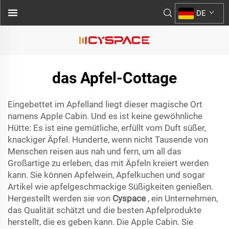
DE
das Apfel-Cottage
Eingebettet im Apfelland liegt dieser magische Ort
namens Apple Cabin. Und es ist keine gewöhnliche
Hütte: Es ist eine gemütliche, erfüllt vom Duft süßer,
knackiger Äpfel. Hunderte, wenn nicht Tausende von
Menschen reisen aus nah und fern, um all das
Großartige zu erleben, das mit Äpfeln kreiert werden
kann. Sie können Apfelwein, Apfelkuchen und sogar
Artikel wie apfelgeschmackige Süßigkeiten genießen.
Hergestellt werden sie von
Cyspace
, ein Unternehmen,
das Qualität schätzt und die besten Apfelprodukte
herstellt, die es geben kann. Die Apple Cabin. Sie