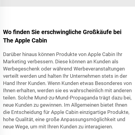
Wo finden Sie erschwingliche Großkäufe bei
The Apple Cabin
Darüber hinaus können Produkte von Apple Cabin Ihr
Marketing verbessern. Diese können an Kunden als
Werbegeschenk oder während Werbeveranstaltungen
verteilt werden und halten Ihr Unternehmen stets in der
Hand Ihrer Kunden. Wenn Kunden etwas Besonderes von
Ihnen erhalten, werden sie es wahrscheinlich mit anderen
teilen. Solche Mund-zu-Mund-Propaganda trägt dazu bei,
neue Kunden zu gewinnen. Im Allgemeinen bietet Ihnen
die Entscheidung für Apple Cabin einzigartige Produkte,
hohe Qualität, eine große Anpassungsmöglichkeit und
neue Wege, um mit Ihren Kunden zu interagieren.