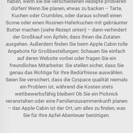
haben, wenn sie die verschiedenen Rezepte probieren
dürfen! Wenn Sie planen, etwas zu backen – Tarte,
Kuchen oder Crumbles, oder daraus schnell einen
Scone oder einen Rosinen-Haferkuchen mit gebräunter
Butter machen (siehe Rezept unten) – dann verhindert
der Großkauf von Äpfeln, dass Ihnen die Zutaten
ausgehen. Außerdem finden Sie beim Apple Cabin tolle
Angebote für Großbestellungen: Schauen Sie einfach
auf deren Website vorbei oder fragen Sie ein
freundliches Mitarbeiter. Sie stellen sicher, dass Sie
genau das Richtige für Ihre Bedürfnisse auswählen.
Seien Sie versichert, dass die
Cyspace
qualität niemals
ein Problem ist, während die Kosten stets
wettbewerbsfähig bleiben! Ob Sie ein Picknick
veranstalten oder eine Familienzusammenkunft planen
– das Apple Cabin ist der Ort, um alles zu finden, was
Sie für Ihre Apfel-Abenteuer benötigen.