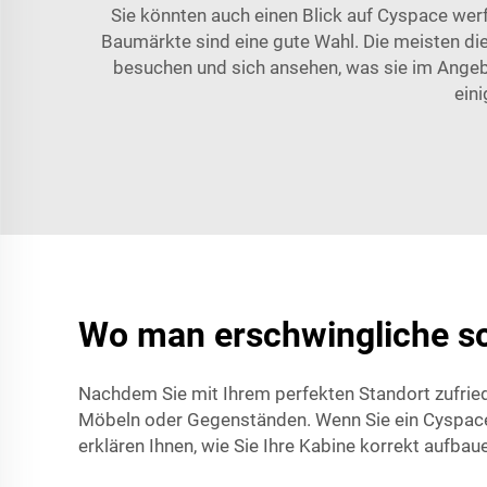
Sie könnten auch einen Blick auf Cyspace wer
Baumärkte sind eine gute Wahl. Die meisten di
besuchen und sich ansehen, was sie im Ange
eini
Wo man erschwingliche s
Nachdem Sie mit Ihrem perfekten Standort zufrieden 
Möbeln oder Gegenständen. Wenn Sie ein Cyspace
erklären Ihnen, wie Sie Ihre Kabine korrekt aufbau