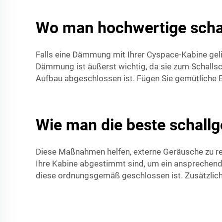
Wo man hochwertige scha
Falls eine Dämmung mit Ihrer Cyspace-Kabine gelie
Dämmung ist äußerst wichtig, da sie zum Schallsch
Aufbau abgeschlossen ist. Fügen Sie gemütliche E
Wie man die beste schall
Diese Maßnahmen helfen, externe Geräusche zu red
Ihre Kabine abgestimmt sind, um ein ansprechendes 
diese ordnungsgemäß geschlossen ist. Zusätzlich 