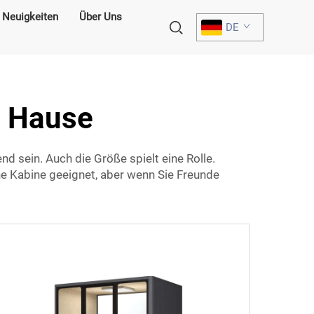
Neuigkeiten
Über Uns
DE
u Hause
d sein. Auch die Größe spielt eine Rolle.
ine Kabine geeignet, aber wenn Sie Freunde