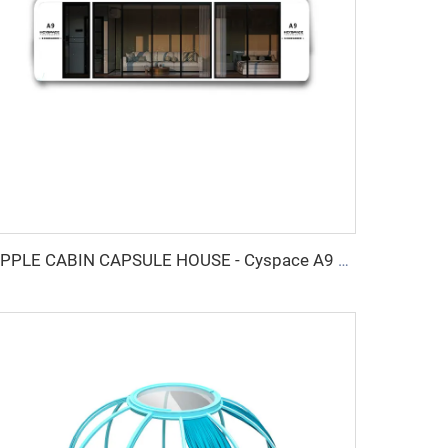
APPLE CABIN CAPSULE HOUSE - Cyspace A9 Serie