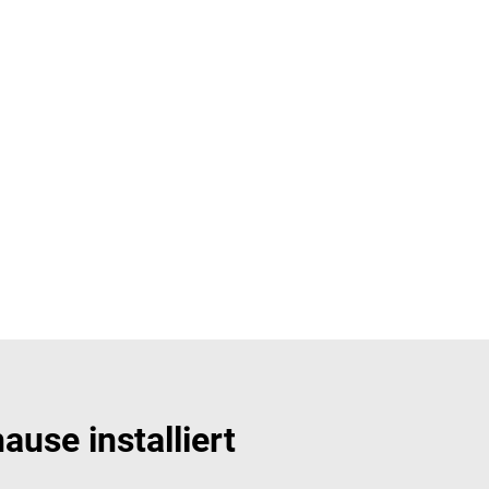
use installiert