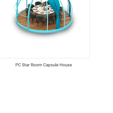
PC Star Room Capsule House