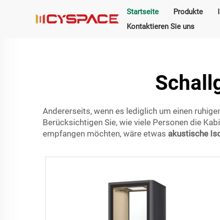
Startseite
Produkte
Kontaktieren Sie uns
Schall
Andererseits, wenn es lediglich um einen ruhigen
Berücksichtigen Sie, wie viele Personen die Kab
empfangen möchten, wäre etwas
akustische Is