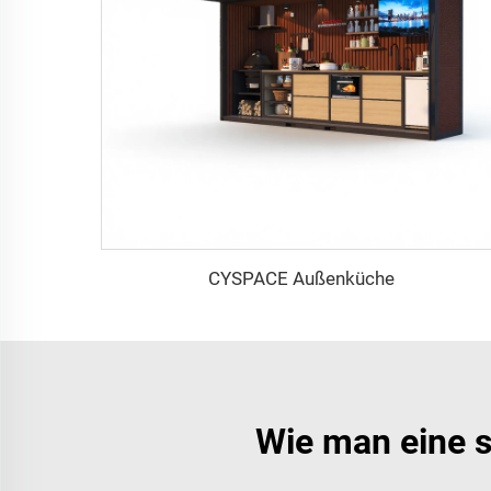
CYSPACE Außenküche
Wie man eine s