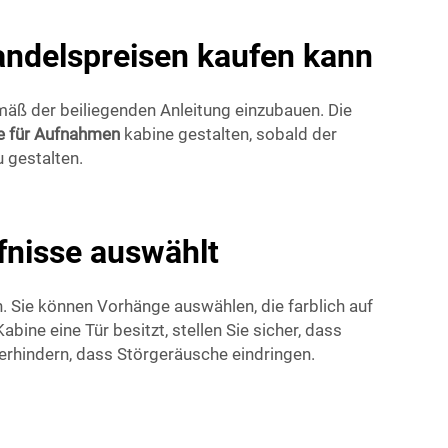
ndelspreisen kaufen kann
emäß der beiliegenden Anleitung einzubauen. Die
ne für Aufnahmen
kabine gestalten, sobald der
 gestalten.
fnisse auswählt
. Sie können Vorhänge auswählen, die farblich auf
ine eine Tür besitzt, stellen Sie sicher, dass
erhindern, dass Störgeräusche eindringen.