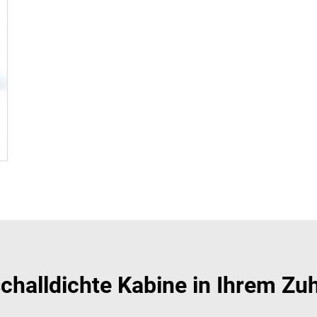
challdichte Kabine in Ihrem Zuha