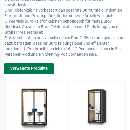
gewährleisten.
Eine Telefonkabine verbessert das gesamte Büroumfeld, indem sie
Flexibilität und Privatsphäre für die moderne Arbeitswelt bietet.
5. Wie viele Büro-Telefonkabinen benötige ich für mein Büro?
Die ideale Anzahl an Büro-Telefonkabinen und Pods hängt von der
Größe Ihres Teams ab.
Eine Kombination aus verschiedenen Pod-Größen kann gemeinsam
dazu beitragen, dass Ihr Büro reibungsloser und effizienter
funktioniert. Pro Arbeitsbereich mit 6–12 Personen sollten ein Ein-
Personen-Pod und ein Meeting-Pod vorhanden sein.
Verwandte Produkte