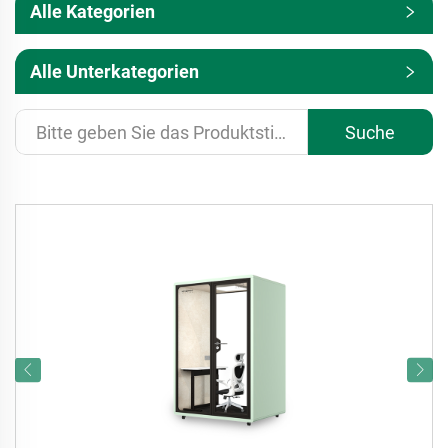
Alle Kategorien
Alle Unterkategorien
Suche