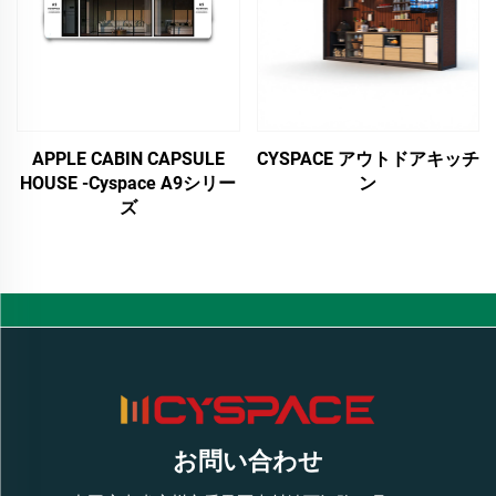
APPLE CABIN CAPSULE
CYSPACE アウトドアキッチ
HOUSE -Cyspace A9シリー
ン
ズ
お問い合わせ