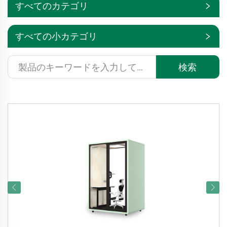
すべてのカテゴリ
すべての小カテゴリ
検索