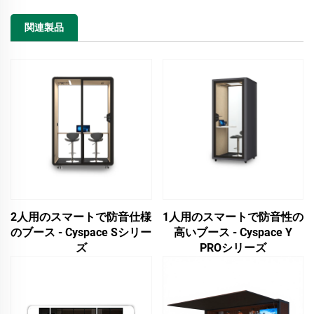
関連製品
2人用のスマートで防音仕様
1人用のスマートで防音性の
のブース - Cyspace Sシリー
高いブース - Cyspace Y
ズ
PROシリーズ