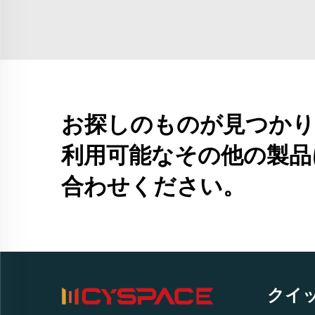
お探しのものが見つかり
利用可能なその他の製品
合わせください。
クイ