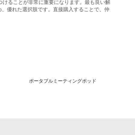
つけることが非常に重要になります。最も良い解
ため、優れた選択肢です。直接購入することで、仲
ポータブルミーティングポッド