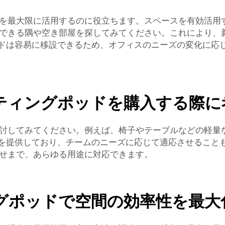
を最大限に活用するのに役立ちます。スペースを有効活用
できる隅や空き部屋を探してみてください。これにより、
ポッドは容易に移設できるため、オフィスのニーズの変化に応
ティングポッドを購入する際に
討してみてください。例えば、椅子やテーブルなどの軽量
家具を提供しており、チームのニーズに応じて適応させるこ
せまで、あらゆる用途に対応できます。
グポッドで空間の効率性を最大