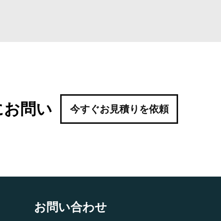
にお問い
今すぐお見積りを依頼
お問い合わせ