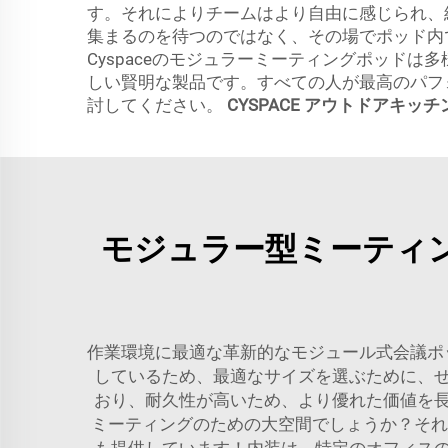
す。それによりチームはより自由に感じられ、
集まるのを待つのではなく、その場でポッド内
Cyspaceのモジュラーミーティングポッド
しい賢明な製品です。すべての人が最高のパフ
討してください。
CYSPACE アウトドアキッチ
モジュラー型ミーティ
作業環境に最適な革新的なモジュール式会議ポッ
しているため、最適なサイズを選ぶために、
おり、耐久性が高いため、より優れた価値を
ミーティングのための大空間でしょうか？それとも