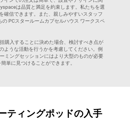
ラインでの注文は簡単で、設置やデザインに関
spaceは品質と満足を約束します。私たちを選
を確信できます。また、親しみやすいスタッフ
ちの
PCスタールームカプセルハウス
ワークスペ
一括購入することに決めた場合、検討すべき点が
のような活動を行うかを考慮してください。例
トーミングセッションにはより大型のものが必要
のを簡単に見つけることができます。
ーティングポッドの入手