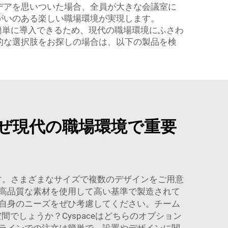
デアを思いついた場合、全員が大きな会議室に
がいのある楽しい職場環境が実現します。
に簡単に導入できるため、現代の職場環境にふさわ
的な選択肢をお探しの場合は、以下の製品を検
ぜ現代の職場環境で重要
です。さまざまなサイズで複数のデザインをご用意
高品質な素材を使用して高い基準で製造されて
自身のニーズをぜひ考慮してください。チーム
間でしょうか？Cyspaceはどちらのオプション