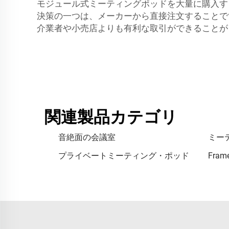
モジュール式ミーティングポッドを大量に購入す
決策の一つは、メーカーから直接注文することです
介業者や小売店よりも有利な取引ができることが
関連製品カテゴリ
音絶面の会議室
ミー
プライベートミーティング・ポッド
Fra