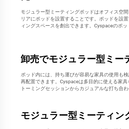
モジュラー型ミーティングポッドはオフィス空間
リアにポッドを設置することです。ポッドを設置
ィングスペースを創出できます。Cyspaceの
卸売でモジュラー型ミー
ポッド内には、持ち運びが容易な家具の使用も検
再配置できます。Cyspaceは多目的に使える
トーミングセッションからカジュアルな打ち合わ
モジュラー型ミーティン