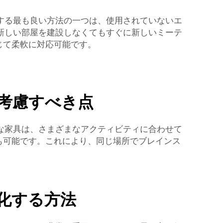
する最も良い方法の一つは、使用されていないエ
新しい部屋を建設しなくてもすぐに新しいミーテ
じて柔軟に対応可能です。
考慮すべき点
な家具は、さまざまなアクティビティに合わせて
とも可能です。これにより、同じ場所でブレインス
化する方法