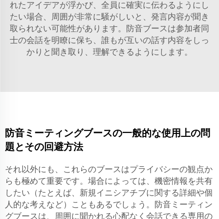
れたアイデアが浮かび、全員に確実に伝わるようにし
たい場合、周囲が非常に騒がしいと、発言内容が聞き
取られない可能性があります。防音ブースは参加者同
士の会話を明瞭に保ち、誰もが互いの話す内容をしっ
かりと聞き取り、理解できるようにします。
防音ミーティングブースの一般的な使用上の問
題とその回避方法
それ以外にも、これらのブースはプライバシーの観点か
らも極めて重要です。場合によっては、機密情報を共有
したい（たとえば、新規イニシアチブに関する詳細や個
人的な考えなど）こともあるでしょう。防音ミーティン
グブースは、周囲に聞かれる心配なく会話できる専用の