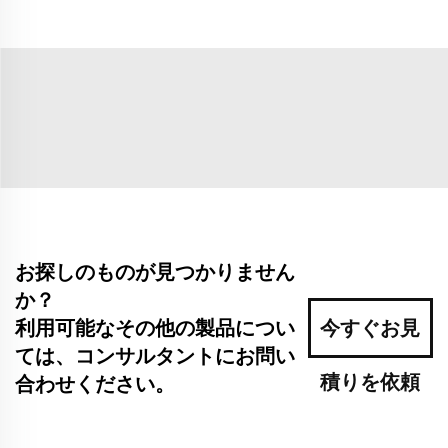
お探しのものが見つかりません
か？
利用可能なその他の製品につい
今すぐお見
ては、コンサルタントにお問い
積りを依頼
合わせください。