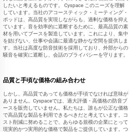
したいと考えるものです。
Cyspace
このニーズを理解
しています。当社のアコースティック・ミーティング・
ポッドは、高品質を実現しながらも、過剰な価格を抑え
ています。音を効率的に遮断するために、最高品質の素
材を用いてブースを製造しています。これにより、集中
を妨げない、仕事や会議に最適な静かな空間を提供しま
す。当社は高度な防音技術を採用しており、外部からの
騒音を確実に遮断し、会話のプライバシーを守ります。
品質と手頃な価格の組み合わせ
しかし、高品質であっても価格が手頃でなければ意味が
ありません。Cyspaceでは、過大評価・高価格の防音ブ
ースを販売していません。私たちは、誰もが公正な価格
で高品質な製品を利用できるべきだと考えています。コ
スト削減に努めることで、あらゆる規模の企業にとって
現実的かつ実用的な価格で製品をご提供しています。つ