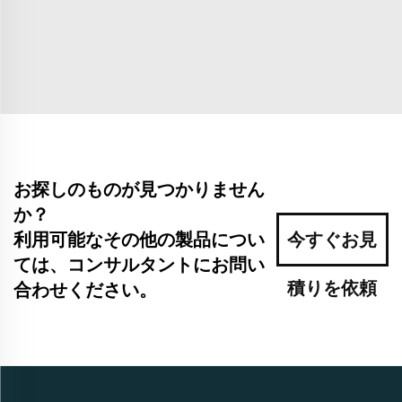
お探しのものが見つかりません
か？
利用可能なその他の製品につい
今すぐお見
ては、コンサルタントにお問い
積りを依頼
合わせください。