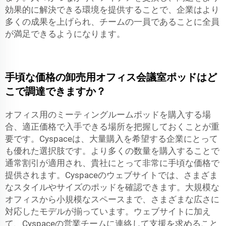
効果的に解決できる環境を提供することで、企業はより
多くの成果を上げられ、チームの一員であることに全員
が満足できるようになります。
手頃な価格の卸売用オフィス会議室ポッドはど
こで調達できますか？
オフィス用のミーティングルームポッドを購入する場
合、適正価格で入手できる場所を把握しておくことが重
要です。Cyspaceは、大量購入を希望する企業にとって
も優れた選択肢です。より多くの数量を購入することで
通常割引が適用され、貴社にとって非常に手頃な価格で
提供されます。Cyspaceのウェブサイトでは、さまざま
なスタイルやサイズのポッドを確認できます。大規模な
オフィスから小規模なスペースまで、さまざまな広さに
対応したモデルが揃っています。ウェブサイトに加え
て、Cyspaceの営業チームに連絡して支援を求めること