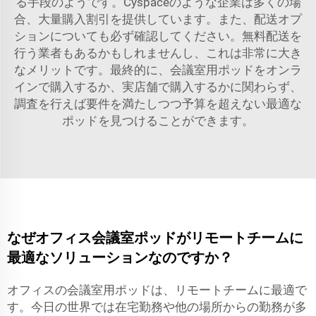
る手段のようです。Cyspaceのような企業は多くの場
合、大量購入割引を提供しています。また、配送オプ
ションについても必ず確認してください。無料配送を
行う業者もあるかもしれませんし、これは非常に大き
なメリットです。最終的に、会議室用ポッドをオンラ
インで購入するか、実店舗で購入するかに関わらず、
調査を行えば要件を満たしつつ予算を超えない最適な
ポッドを見つけることができます。
なぜオフィス会議室ポッドがリモートチームに
最適なソリューションなのですか？
オフィスの会議室用ポッドは、リモートチームに最適で
す。今日の世界では在宅勤務や他の場所からの勤務が多