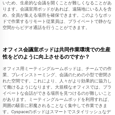
いため、生産的な会議を開くことが難しくなることがあ
ります。会議室用ポッドがあれば、遠隔地にいる人を含
め、全員が集える場所を確保できます。このようなポッ
ドで作業するリモート従業員は、プライベートで静かな
空間からビデオ通話を行うことができます。
オフィス会議室ポッドは共同作業環境での生産
性をどのように向上させるのですか？
オフィス用ミーティングルームポッドは、チームでの作
業、ブレインストーミング、会議のための小型で密閉さ
れた空間です。これにより、人々がより効果的に協力し
て働けるようになります。大規模なオフィスでは、プラ
イベートな会話ができる場所を見つけるのが難しいこと
があります。ミーティングルームポッドを利用すれば、
周囲の騒音に邪魔されることなく集中して作業できま
す。Cyspaceのポッドはスマートでスタイリッシュなデ