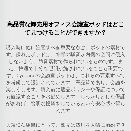
高品質な卸売用オフィス会議室ポッドはどこ
で見つけることができますか？
購入時に他に注意すべき重要な点は、ポッドの素材で
す。優れたポッドは、外部の騒音が内側の空間に侵入
しないよう、防音素材で作られているものです。ま
た、快適で十分な照明が施されていることも重要で
す。Cyspaceの会議室ポッドは、これらの要素すべて
を考慮して設計されています。高品質であり、会議を
楽しくします。購入前に返品ポリシーや保証について
も確認することをお勧めします。しっかりとした保証
があれば、賢明な投資をしているという安心感が得ら
れます。
大規模な組織にとって、卸売は費用を大幅に節約でき